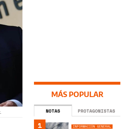
MÁS POPULAR
NOTAS
PROTAGONISTAS
.
1
INFORMACIÓN GENERAL