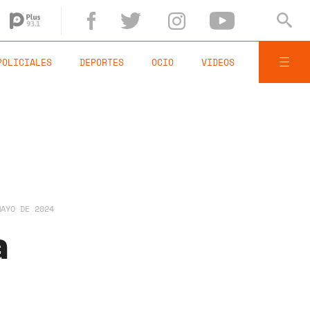
POLICIALES
DEPORTES
OCIO
VIDEOS
MAYO DE 2024
a