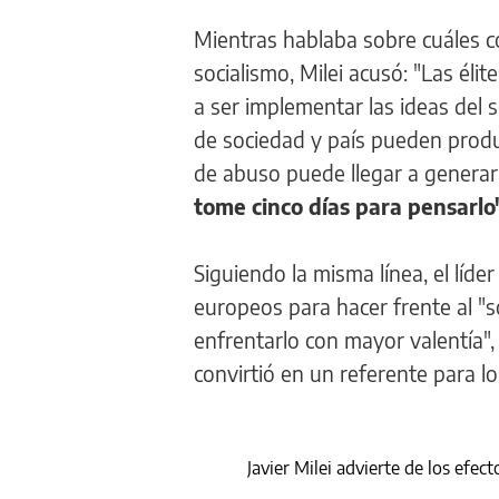
Mientras hablaba sobre cuáles co
socialismo, Milei acusó: "Las éli
a ser implementar las ideas del 
de sociedad y país pueden produc
de abuso puede llegar a generar
tome cinco días para pensarlo"
Siguiendo la misma línea, el líd
europeos para hacer frente al "s
enfrentarlo con mayor valentía", 
convirtió en un referente para 
Javier Milei advierte de los efe