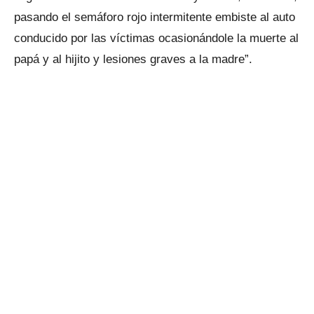
pasando el semáforo rojo intermitente embiste al auto
conducido por las víctimas ocasionándole la muerte al
papá y al hijito y lesiones graves a la madre”.