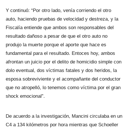
Y continuó: “Por otro lado, venía corriendo el otro
auto, haciendo pruebas de velocidad y destreza, y la
Fiscalía entiende que ambos son responsables del
resultado dañoso a pesar de que el otro auto no
produjo la muerte porque el aporte que hace es
fundamental para el resultado. Entoces hoy, ambos
afrontan un juicio por el delito de homicidio simple con
dolo eventual, dos víctimas fatales y dos heridos, la
esposa sobreviviente y el acompañante del conductor
que no atropelló, lo tenemos como víctima por el gran
shock emocional”.
De acuerdo a la investigación, Mancini circulaba en un
C4 a 134 kilómetros por hora mientras que Schoeller