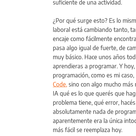
suficiente de una actividad.
¿Por qué surge esto? Es lo mis
laboral está cambiando tanto, 
encaje como fácilmente encontrab
pasa algo igual de fuerte, de ca
muy básico. Hace unos años todo 
aprendieras a programar. Y hoy,
programación, como es mi caso,
Code,
sino con algo mucho más 
IA qué es lo que querés que hag
problema tiene, qué error, hacés
absolutamente nada de programa
aparentemente era la única intoc
más fácil se reemplaza hoy.