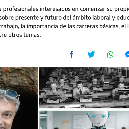
profesionales interesados en comenzar su propi
sobre presente y futuro del ámbito laboral y educ
 trabajo, la importancia de las carreras básicas, el 
tre otros temas.