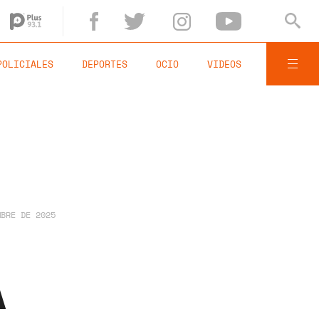
POLICIALES
DEPORTES
OCIO
VIDEOS
MBRE DE 2025
A