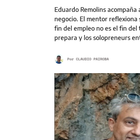
Eduardo Remolins acompaña a 
negocio. El mentor reflexiona 
fin del empleo no es el fin del
prepara y los solopreneurs en
Por
CLAUDIO PAIROBA