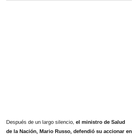
Después de un largo silencio,
el ministro de Salud
de la Nación, Mario Russo, defendió su accionar en