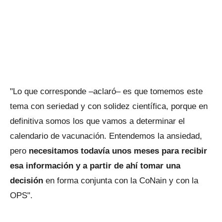
"Lo que corresponde –aclaró– es que tomemos este
tema con seriedad y con solidez científica, porque en
definitiva somos los que vamos a determinar el
calendario de vacunación. Entendemos la ansiedad,
pero
necesitamos todavía unos meses para recibir
esa información y a partir de ahí tomar una
decisión
en forma conjunta con la CoNain y con la
OPS".