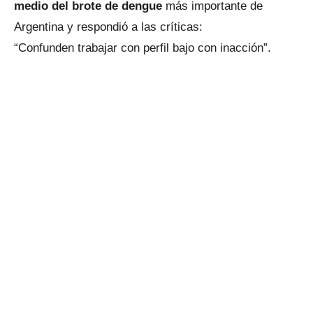
medio del brote de dengue
más importante de
Argentina y respondió a las críticas:
“Confunden trabajar con perfil bajo con inacción”.