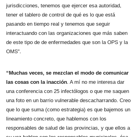
jurisdicciones, tenemos que ejercer esa autoridad,
tener el tablero de control de qué es lo que está
pasando en tiempo real y tenemos que seguir
interactuando con las organizaciones que más saben
de este tipo de de enfermedades que son la OPS y la
OMS".
“Muchas veces, se mezclan el modo de comunicar
las cosas con la inacción
. A mí no me interesa dar
una conferencia con 25 infectólogos o que me saquen
una foto en un barrio vulnerable descacharrando. Creo
que lo que suma (como estrategia) es que bajemos un
lineamiento concreto, que hablemos con los
responsables de salud de las provincias, y que ellos a