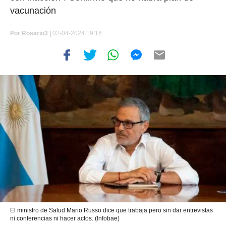
vacunación
Por
Rosario3 |
02-04-2024 19:16
El ministro de Salud Mario Russo dice que trabaja pero sin dar entrevistas
ni conferencias ni hacer actos. (Infobae)