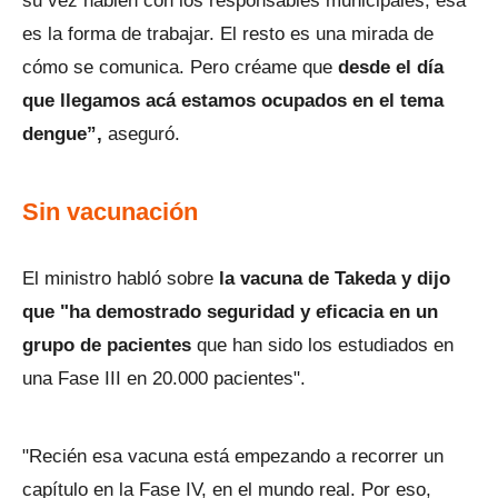
su vez hablen con los responsables municipales, ésa
es la forma de trabajar. El resto es una mirada de
cómo se comunica. Pero créame que
desde el día
que llegamos acá estamos ocupados en el tema
dengue”,
aseguró.
Sin vacunación
El ministro habló sobre
la vacuna de Takeda y dijo
que "ha demostrado seguridad y eficacia en un
grupo de pacientes
que han sido los estudiados en
una Fase III en 20.000 pacientes".
"Recién esa vacuna está empezando a recorrer un
capítulo en la Fase IV, en el mundo real. Por eso,