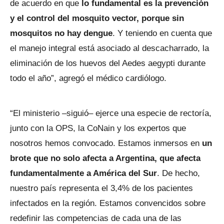
de acuerdo en que
lo fundamental es la prevención
y el control del mosquito vector, porque sin
mosquitos no hay dengue
. Y teniendo en cuenta que
el manejo integral está asociado al descacharrado, la
eliminación de los huevos del Aedes aegypti durante
todo el año”, agregó el médico cardiólogo.
“El ministerio –siguió– ejerce una especie de rectoría,
junto con la OPS, la CoNain y los expertos que
nosotros hemos convocado. Estamos inmersos en
un
brote que no solo afecta a Argentina, que afecta
fundamentalmente a América del Sur
. De hecho,
nuestro país representa el 3,4% de los pacientes
infectados en la región. Estamos convencidos sobre
redefinir las competencias de cada una de las