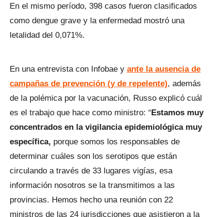
En el mismo período, 398 casos fueron clasificados
como dengue grave y la enfermedad mostró una
letalidad del 0,071%.
En una entrevista con Infobae y
ante la ausencia de
campañas de prevención (y de repelente)
, además
de la polémica por la vacunación, Russo explicó cuál
es el trabajo que hace como ministro: “
Estamos muy
concentrados en la vigilancia epidemiológica muy
específica,
porque somos los responsables de
determinar cuáles son los serotipos que están
circulando a través de 33 lugares vigías, esa
información nosotros se la transmitimos a las
provincias. Hemos hecho una reunión con 22
ministros de las 24 jurisdicciones que asistieron a la