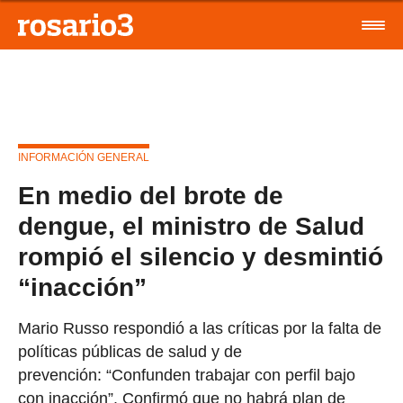
INFORMACIÓN GENERAL
En medio del brote de
dengue, el ministro de Salud
rompió el silencio y desmintió
“inacción”
Mario Russo respondió a las críticas por la falta de
políticas públicas de salud y de
prevención: “Confunden trabajar con perfil bajo
con inacción”. Confirmó que no habrá plan de