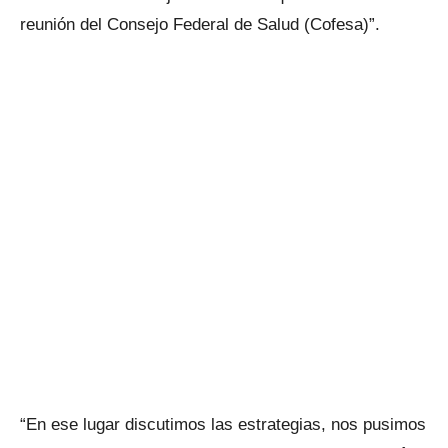
reunión del Consejo Federal de Salud (Cofesa)”.
“En ese lugar discutimos las estrategias, nos pusimos