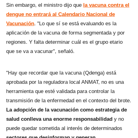
Sin embargo, el ministro dijo que
la vacuna contra el
dengue no entrará al Calendario Nacional de
Vacunación
. "Lo que sí se está evaluando es la
aplicación de la vacuna de forma segmentada y por
regiones. Y falta determinar cuál es el grupo etario
que se va a vacunar", señaló.
"Hay que recordar que la vacuna (Qdenga) está
aprobada por la reguladora local ANMAT, no es una
herramienta que esté validada para controlar la
transmisión de la enfermedad en el contexto del brote.
La adopción de la vacunación como estrategia de
salud conlleva una enorme responsabilidad
y no
puede quedar sometida al interés de determinados
sectores que desinforman y generan