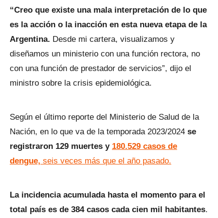
“Creo que existe una mala interpretación de lo que
es la acción o la inacción en esta nueva etapa de la
Argentina.
Desde mi cartera, visualizamos y
diseñamos un ministerio con una función rectora, no
con una función de prestador de servicios”, dijo el
ministro sobre la crisis epidemiológica.
Según el último reporte del Ministerio de Salud de la
Nación, en lo que va de la temporada 2023/2024
se
registraron 129 muertes y
180.529 casos de
dengue,
seis veces más que el año pasado.
La incidencia acumulada hasta el momento para el
total país es de 384 casos cada cien mil habitantes
.