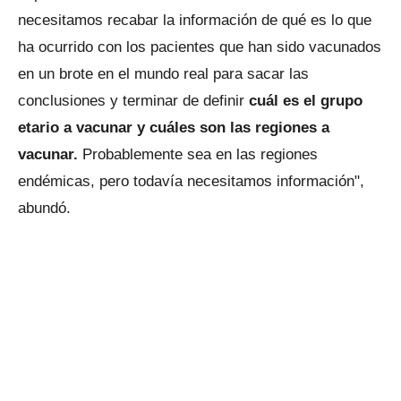
necesitamos recabar la información de qué es lo que
ha ocurrido con los pacientes que han sido vacunados
en un brote en el mundo real para sacar las
conclusiones y terminar de definir
cuál es el grupo
etario a vacunar y cuáles son las regiones a
vacunar.
Probablemente sea en las regiones
endémicas, pero todavía necesitamos información",
abundó.