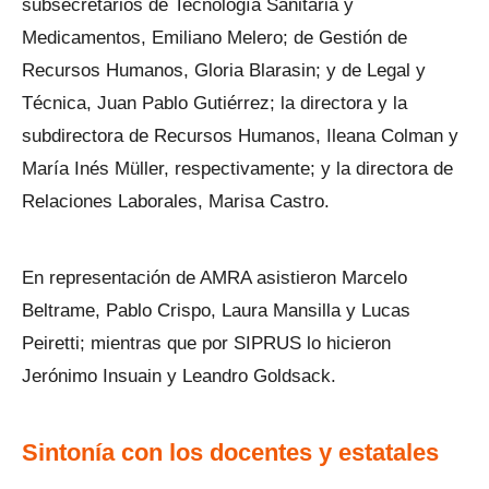
subsecretarios de Tecnología Sanitaria y
Medicamentos, Emiliano Melero; de Gestión de
Recursos Humanos, Gloria Blarasin; y de Legal y
Técnica, Juan Pablo Gutiérrez; la directora y la
subdirectora de Recursos Humanos, Ileana Colman y
María Inés Müller, respectivamente; y la directora de
Relaciones Laborales, Marisa Castro.
En representación de AMRA asistieron Marcelo
Beltrame, Pablo Crispo, Laura Mansilla y Lucas
Peiretti; mientras que por SIPRUS lo hicieron
Jerónimo Insuain y Leandro Goldsack.
Sintonía con los docentes y estatales