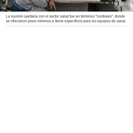
La reunión paritaria con el sector salud fue en términos "cordiales", donde
se ofrecieron pisos mínimos e ítems específicos para los equipos de salud.