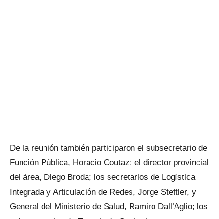
De la reunión también participaron el subsecretario de
Función Pública, Horacio Coutaz; el director provincial
del área, Diego Broda; los secretarios de Logística
Integrada y Articulación de Redes, Jorge Stettler, y
General del Ministerio de Salud, Ramiro Dall’Aglio; los