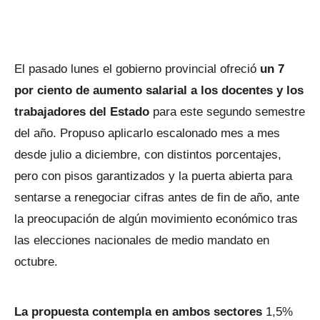
El pasado lunes el gobierno provincial ofreció
un 7
por ciento de aumento salarial a los docentes y los
trabajadores del Estado
para este segundo semestre
del año. Propuso aplicarlo escalonado mes a mes
desde julio a diciembre, con distintos porcentajes,
pero con pisos garantizados y la puerta abierta para
sentarse a renegociar cifras antes de fin de año, ante
la preocupación de algún movimiento económico tras
las elecciones nacionales de medio mandato en
octubre.
La propuesta contempla en ambos sectores
1,5%