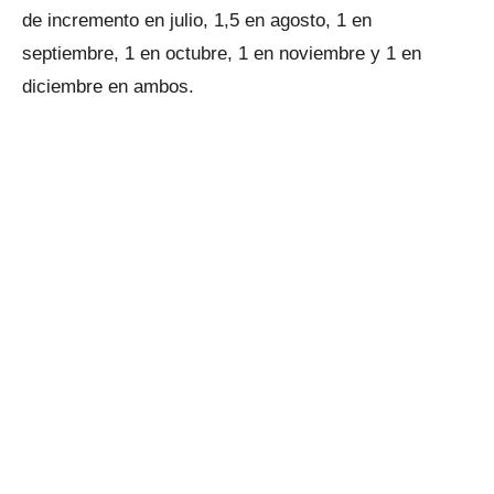
de incremento en julio, 1,5 en agosto, 1 en
septiembre, 1 en octubre, 1 en noviembre y 1 en
diciembre en ambos.