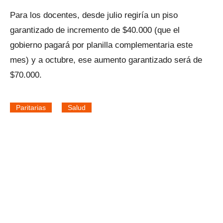
Para los docentes, desde julio regiría un piso
garantizado de incremento de $40.000 (que el
gobierno pagará por planilla complementaria este
mes) y a octubre, ese aumento garantizado será de
$70.000.
Paritarias
Salud