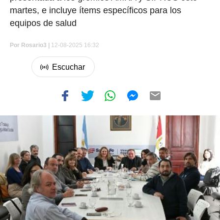
martes, e incluye ítems específicos para los
equipos de salud
Por
Rosario3 |
12-08-2025 16:32