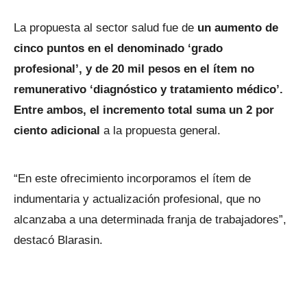
La propuesta al sector salud fue de
un aumento de
cinco puntos en el denominado ‘grado
profesional’, y de 20 mil pesos en el ítem no
remunerativo ‘diagnóstico y tratamiento médico’.
Entre ambos, el incremento total suma un 2 por
ciento adicional
a la propuesta general.
“En este ofrecimiento incorporamos el ítem de
indumentaria y actualización profesional, que no
alcanzaba a una determinada franja de trabajadores”,
destacó Blarasin.