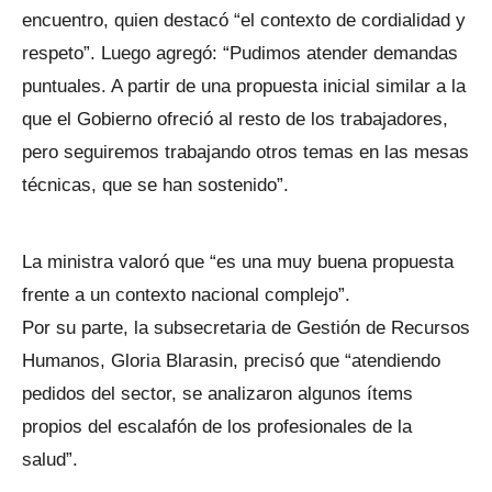
encuentro, quien destacó “el contexto de cordialidad y
respeto”. Luego agregó: “Pudimos atender demandas
puntuales. A partir de una propuesta inicial similar a la
que el Gobierno ofreció al resto de los trabajadores,
pero seguiremos trabajando otros temas en las mesas
técnicas, que se han sostenido”.
La ministra valoró que “es una muy buena propuesta
frente a un contexto nacional complejo”.
Por su parte, la subsecretaria de Gestión de Recursos
Humanos, Gloria Blarasin, precisó que “atendiendo
pedidos del sector, se analizaron algunos ítems
propios del escalafón de los profesionales de la
salud”.