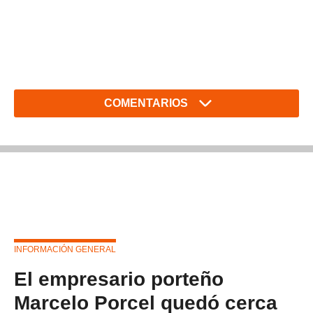
COMENTARIOS