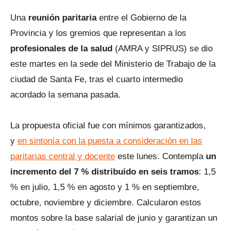
Una
reunión paritaria
entre el Gobierno de la
Provincia y los gremios que representan a los
profesionales de la salud
(AMRA y SIPRUS) se dio
este martes en la sede del Ministerio de Trabajo de la
ciudad de Santa Fe, tras el cuarto intermedio
acordado la semana pasada.
La propuesta oficial fue con mínimos garantizados,
y
en sintonía con la puesta a consideración en las
paritarias central y docente
este lunes. Contempla
un
incremento del 7 % distribuido en seis tramos
: 1,5
% en julio, 1,5 % en agosto y 1 % en septiembre,
octubre, noviembre y diciembre. Calcularon estos
montos sobre la base salarial de junio y garantizan un