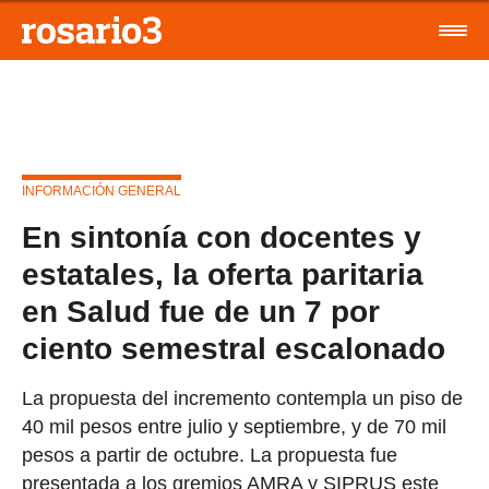
INFORMACIÓN GENERAL
En sintonía con docentes y
estatales, la oferta paritaria
en Salud fue de un 7 por
ciento semestral escalonado
La propuesta del incremento contempla un piso de
40 mil pesos entre julio y septiembre, y de 70 mil
pesos a partir de octubre. La propuesta fue
presentada a los gremios AMRA y SIPRUS este