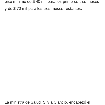
piso mínimo de $ 40 mil para los primeros tres meses
y de $ 70 mil para los tres meses restantes.
La ministra de Salud, Silvia Ciancio, encabezó el