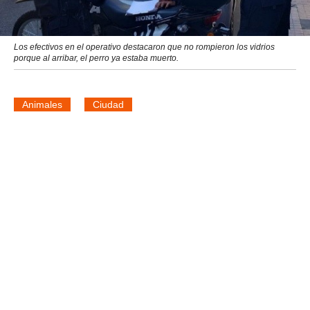
Los efectivos en el operativo destacaron que no rompieron los vidrios
porque al arribar, el perro ya estaba muerto.
Animales
Ciudad