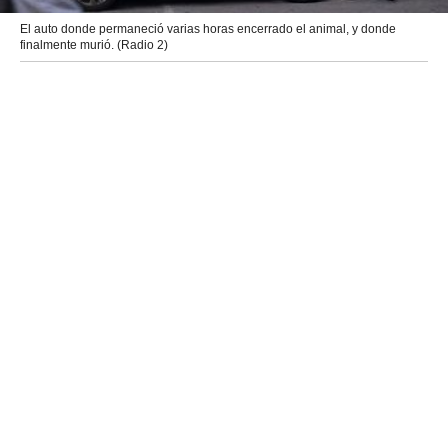
El auto donde permaneció varias horas encerrado el animal, y donde
finalmente murió. (Radio 2)