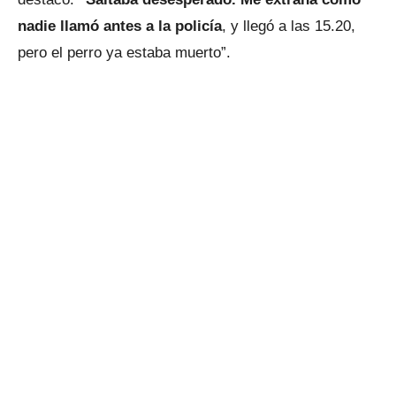
nadie llamó antes a la policía
, y llegó a las 15.20,
pero el perro ya estaba muerto”.