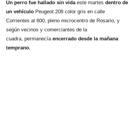
Un perro fue hallado sin vida
este martes
dentro de
un vehículo
Peugeot 208 color gris en calle
Corrientes al 600, pleno microcentro de Rosario, y
según vecinos y comerciantes de la
cuadra, permanecía
encerrado desde la mañana
temprano.