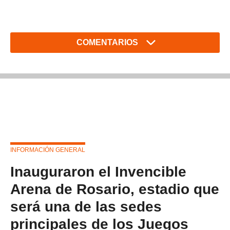
COMENTARIOS