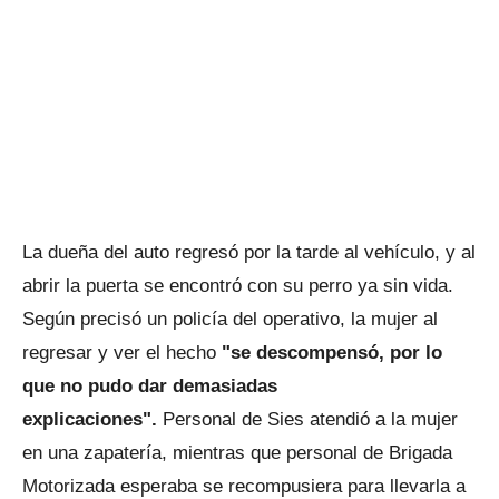
La dueña del auto regresó por la tarde al vehículo, y al
abrir la puerta se encontró con su perro ya sin vida.
Según precisó un policía del operativo, la mujer al
regresar y ver el hecho
"se descompensó, por lo
que no pudo dar demasiadas
explicaciones".
Personal de Sies atendió a la mujer
en una zapatería, mientras que personal de Brigada
Motorizada esperaba se recompusiera para llevarla a