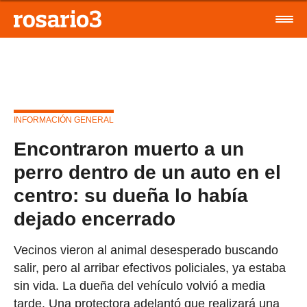
INFORMACIÓN GENERAL
Encontraron muerto a un
perro dentro de un auto en el
centro: su dueña lo había
dejado encerrado
Vecinos vieron al animal desesperado buscando
salir, pero al arribar efectivos policiales, ya estaba
sin vida. La dueña del vehículo volvió a media
tarde. Una protectora adelantó que realizará una