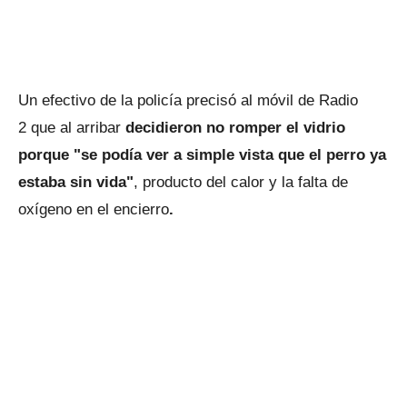
Un efectivo de la policía precisó al móvil de Radio
2
que al arribar
decidieron no romper el vidrio
porque "se podía ver a simple vista que el perro ya
estaba sin vida"
, producto del calor y la falta de
oxígeno en el encierro
.