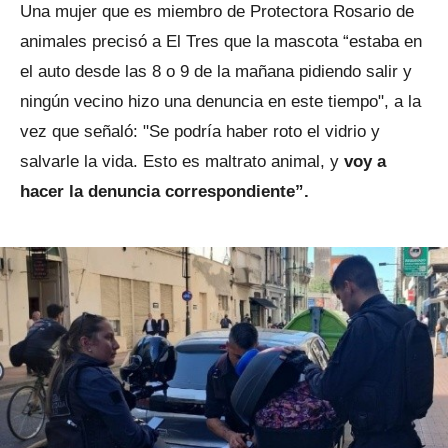
Una mujer que es miembro de Protectora Rosario de
animales precisó a
El Tres que la mascota “estaba en
el auto desde las 8 o 9 de la mañana pidiendo salir y
ningún vecino hizo una denuncia en este tiempo", a la
vez que señaló: "Se podría haber roto el vidrio y
salvarle la vida. Esto es maltrato animal, y
voy a
hacer la denuncia correspondiente”.