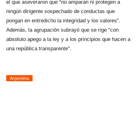
el que aseveraron que “no amparan ni protegen a
ningún dirigente sospechado de conductas que
pongan en entredicho la integridad y los valores”.
Además, la agrupación subrayó que se rige “con
absoluto apego a la ley y a los principios que hacen a
una república transparente”.
Argentina