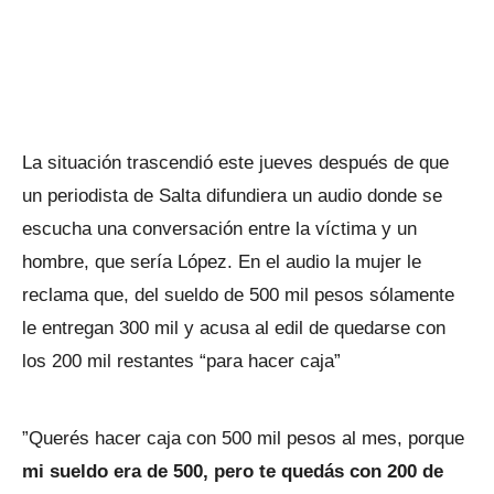
La situación trascendió este jueves después de que
un periodista de Salta difundiera un audio donde se
escucha una conversación entre la víctima y un
hombre, que sería López. En el audio la mujer le
reclama que, del sueldo de 500 mil pesos sólamente
le entregan 300 mil y acusa al edil de quedarse con
los 200 mil restantes “para hacer caja”
”Querés hacer caja con 500 mil pesos al mes, porque
mi sueldo era de 500, pero te quedás con 200 de