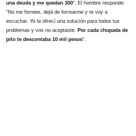
una deuda y me quedan 300
″. El hombre responde:
“No me forrees, dejá de forrearme y te voy a
escuchar. Yo te ofrecí una solución para todos tus
problemas y vos no aceptaste.
Por cada chupada de
pito te descontaba 10 mil pesos
”.