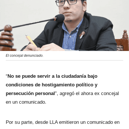
El concejal denunciado.
“
No se puede servir a la ciudadanía bajo
condiciones de hostigamiento político y
persecución personal
”, agregó el ahora ex concejal
en un comunicado.
Por su parte, desde LLA emitieron un comunicado en