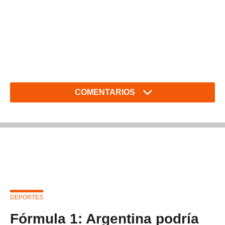
COMENTARIOS