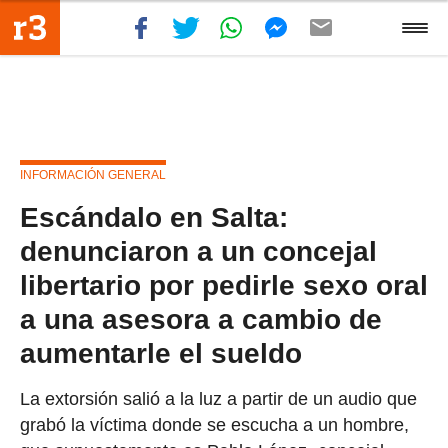
INFORMACIÓN GENERAL
Escándalo en Salta:
denunciaron a un concejal
libertario por pedirle sexo oral
a una asesora a cambio de
aumentarle el sueldo
La extorsión salió a la luz a partir de un audio que
grabó la víctima donde se escucha a un hombre,