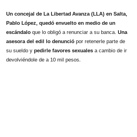
Un concejal de La Libertad Avanza (LLA) en Salta,
Pablo López, quedó envuelto en medio de un
escándalo
que lo obligó a renunciar a su banca.
Una
asesora del edil lo denunció
por retenerle parte de
su sueldo y
pedirle favores sexuales
a cambio de ir
devolviéndole de a 10 mil pesos.