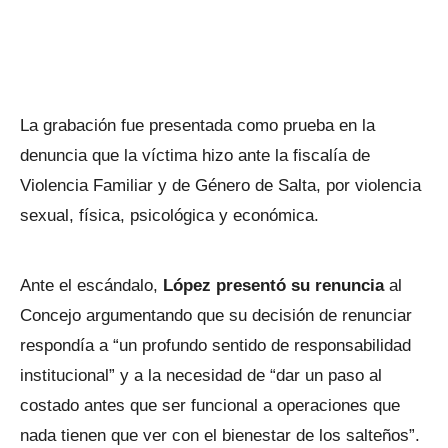
La grabación fue presentada como prueba en la
denuncia que la víctima hizo ante la fiscalía de
Violencia Familiar y de Género de Salta, por violencia
sexual, física, psicológica y económica.
Ante el escándalo,
López presentó su renuncia
al
Concejo argumentando que su decisión de renunciar
respondía a “un profundo sentido de responsabilidad
institucional” y a la necesidad de “dar un paso al
costado antes que ser funcional a operaciones que
nada tienen que ver con el bienestar de los salteños”.