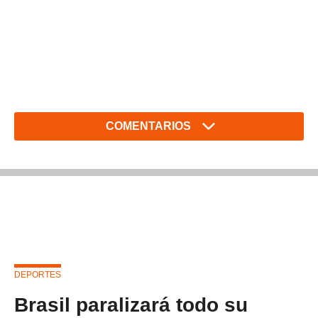
COMENTARIOS