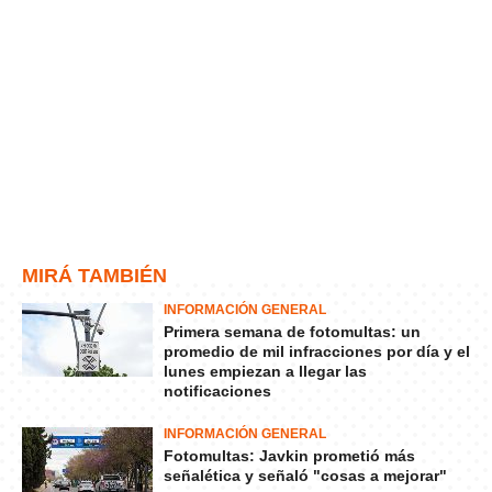
MIRÁ TAMBIÉN
INFORMACIÓN GENERAL
Primera semana de fotomultas: un
promedio de mil infracciones por día y el
lunes empiezan a llegar las
notificaciones
INFORMACIÓN GENERAL
Fotomultas: Javkin prometió más
señalética y señaló "cosas a mejorar"