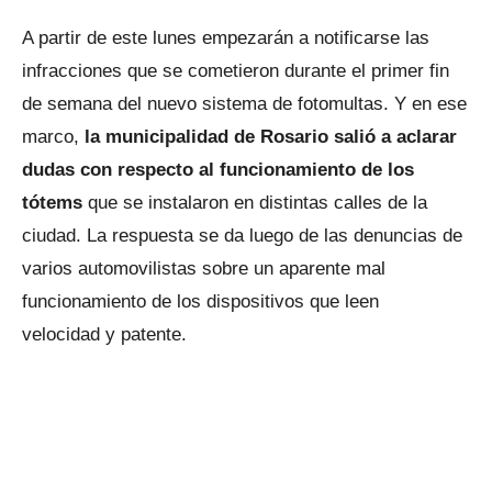
A partir de este lunes empezarán a notificarse las
infracciones que se cometieron durante el primer fin
de semana del nuevo sistema de fotomultas. Y en ese
marco,
la municipalidad de Rosario salió a aclarar
dudas con respecto al funcionamiento de los
tótems
que se instalaron en distintas calles de la
ciudad. La respuesta se da luego de las denuncias de
varios automovilistas sobre un aparente mal
funcionamiento de los dispositivos que leen
velocidad y patente.