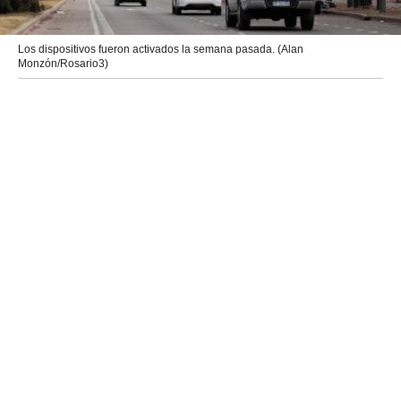
Los dispositivos fueron activados la semana pasada. (Alan
Monzón/Rosario3)