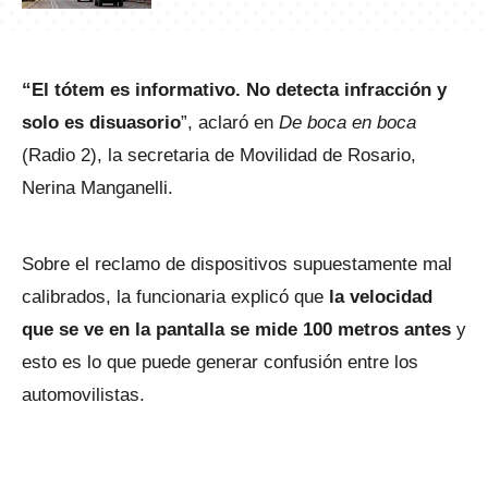
“El tótem es informativo. No detecta infracción y
solo es disuasorio
”, aclaró en
De boca en boca
(Radio 2), la secretaria de Movilidad de Rosario,
Nerina Manganelli.
Sobre el reclamo de dispositivos supuestamente mal
calibrados, la funcionaria explicó que
la velocidad
que se ve en la pantalla se mide 100 metros antes
y
esto es lo que puede generar confusión entre los
automovilistas.