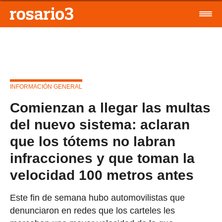
INFORMACIÓN GENERAL
Comienzan a llegar las multas
del nuevo sistema: aclaran
que los tótems no labran
infracciones y que toman la
velocidad 100 metros antes
Este fin de semana hubo automovilistas que
denunciaron en redes que los carteles les