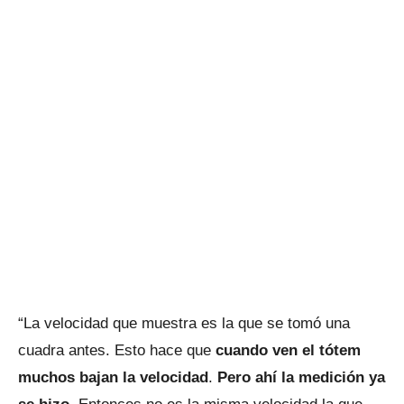
“La velocidad que muestra es la que se tomó una
cuadra antes. Esto hace que
cuando ven el tótem
muchos bajan la velocidad
.
Pero ahí la medición ya