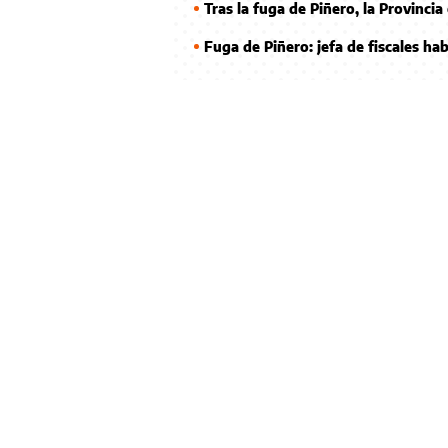
Tras la fuga de Piñero, la Provinci
Fuga de Piñero: jefa de fiscales hab