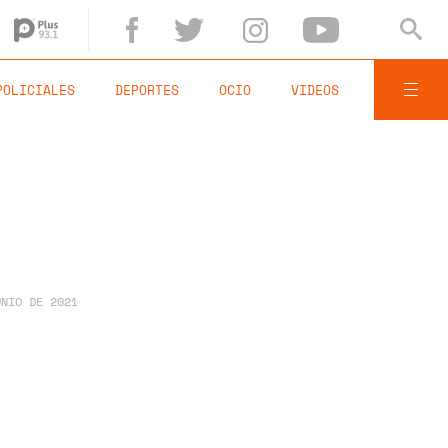
POLICIALES
DEPORTES
OCIO
VIDEOS
UNIO DE 2021