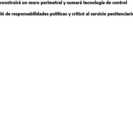
a construirá un muro perimetral y sumará tecnología de control
ló de responsabilidades políticas y criticó al servicio penitenciari