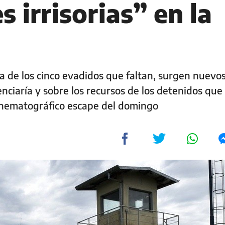
s irrisorias” en la
 de los cinco evadidos que faltan, surgen nuevo
tenciaría y sobre los recursos de los detenidos que
cinematográfico escape del domingo