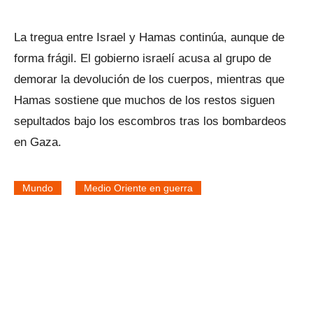
La tregua entre Israel y Hamas continúa, aunque de
forma frágil. El gobierno israelí acusa al grupo de
demorar la devolución de los cuerpos, mientras que
Hamas sostiene que muchos de los restos siguen
sepultados bajo los escombros tras los bombardeos
en Gaza.
Mundo
Medio Oriente en guerra