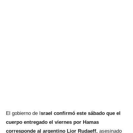
El gobierno de I
srael confirmó este sábado que el
cuerpo entregado el viernes por Hamas
corresponde al argentino Lior Rudaeff,
asesinado