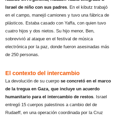
Israel de niño con sus padres
. En el kibutz trabajó
en el campo, manejó camiones y tuvo una fábrica de
plásticos. Estaba casado con Yaffa, con quien tuvo
cuatro hijos y dos nietos. Su hijo menor, Ben,
sobrevivió al ataque en el festival de música
electrónica por la paz, donde fueron asesinadas más
de 250 personas.
El contexto del intercambio
La devolución de su cuerpo
se concretó en el marco
de la tregua en Gaza, que incluye un acuerdo
humanitario para el intercambio de restos
. Israel
entregó 15 cuerpos palestinos a cambio del de
Rudaeff, en una operación coordinada por la Cruz