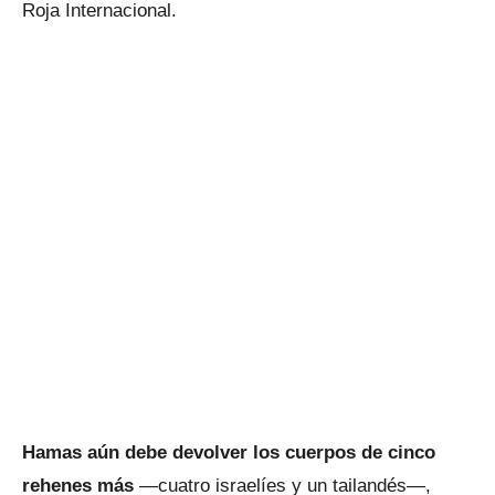
Roja Internacional.
Hamas aún debe devolver los cuerpos de cinco
rehenes más
—cuatro israelíes y un tailandés—,