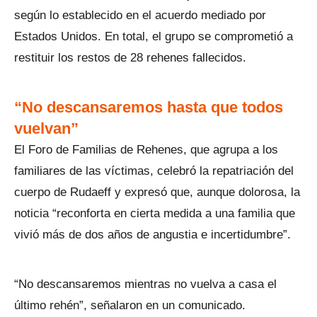
según lo establecido en el acuerdo mediado por
Estados Unidos. En total, el grupo se comprometió a
restituir los restos de 28 rehenes fallecidos.
“No descansaremos hasta que todos
vuelvan”
El Foro de Familias de Rehenes, que agrupa a los
familiares de las víctimas, celebró la repatriación del
cuerpo de Rudaeff y expresó que, aunque dolorosa, la
noticia “reconforta en cierta medida a una familia que
vivió más de dos años de angustia e incertidumbre”.
“No descansaremos mientras no vuelva a casa el
último rehén”, señalaron en un comunicado.