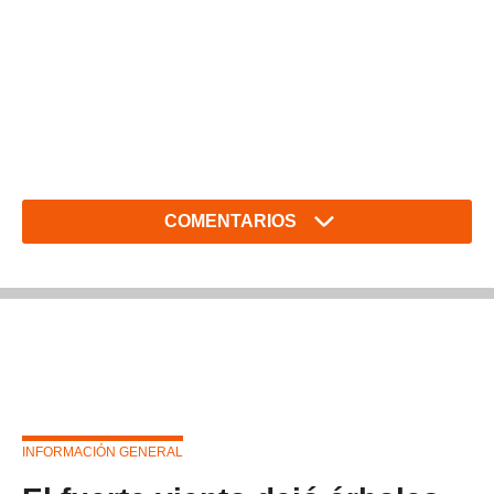
COMENTARIOS