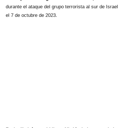
durante el ataque del grupo terrorista al sur de Israel
el 7 de octubre de 2023.