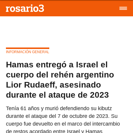
INFORMACIÓN GENERAL
Hamas entregó a Israel el
cuerpo del rehén argentino
Lior Rudaeff, asesinado
durante el ataque de 2023
Tenía 61 años y murió defendiendo su kibutz
durante el ataque del 7 de octubre de 2023. Su
cuerpo fue devuelto en el marco del intercambio
de restos acordado entre Israel y Hamas