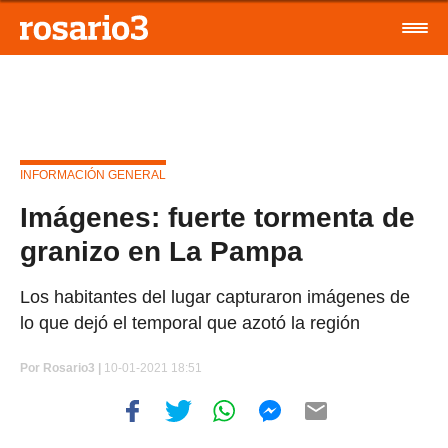
INFORMACIÓN GENERAL
Imágenes: fuerte tormenta de
granizo en La Pampa
Los habitantes del lugar capturaron imágenes de
lo que dejó el temporal que azotó la región
Por
Rosario3 |
10-01-2021 18:51