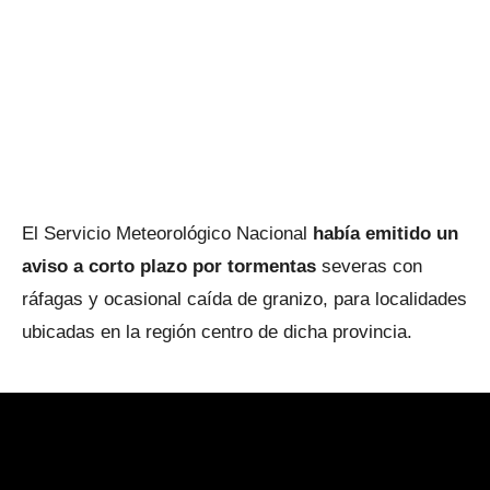
El Servicio Meteorológico Nacional
había emitido un
aviso a corto plazo por tormentas
severas con
ráfagas y ocasional caída de granizo, para localidades
ubicadas en la región centro de dicha provincia.