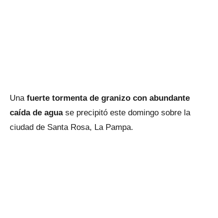
Una
fuerte tormenta de granizo con abundante
caída de agua
se precipitó este domingo sobre la
ciudad de Santa Rosa, La Pampa.