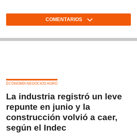
COMENTARIOS