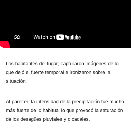
Los habitantes del lugar, capturaron imágenes de lo
que dejó el fuerte temporal e ironizaron sobre la
situación.
Al parecer, la intensidad de la precipitación fue mucho
más fuerte de lo habitual lo que provocó la saturación
de los desagües pluviales y cloacales.