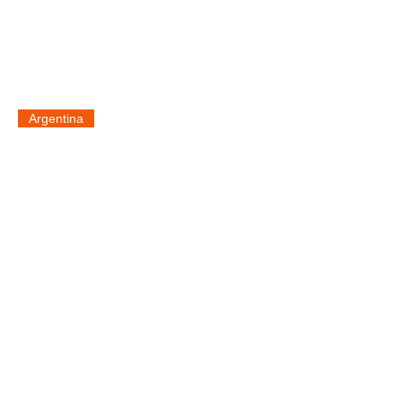
Argentina