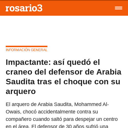
INFORMACIÓN GENERAL
Impactante: así quedó el
craneo del defensor de Arabia
Saudita tras el choque con su
arquero
El arquero de Arabia Saudita, Mohammed Al-
Owais, chocó accidentalmente contra su
compañero cuando saltó para despejar un centro
en el área. El defensor de 30 años sufrió una