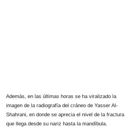
Además, en las últimas horas se ha viralizado la
imagen de la radiografía del cráneo de Yasser Al-
Shahrani, en donde se aprecia el nivel de la fractura
que llega desde su nariz hasta la mandíbula.