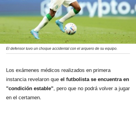
El defensor tuvo un choque accidental con el arquero de su equipo.
Los exámenes médicos realizados en primera
instancia revelaron que
el futbolista se encuentra en
"condición estable"
, pero que no podrá volver a jugar
en el certamen.