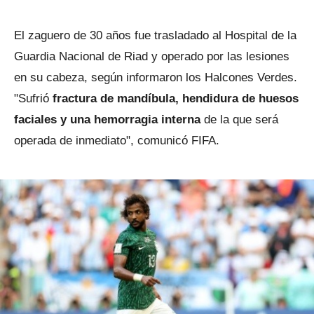
El zaguero de 30 años fue trasladado al Hospital de la
Guardia Nacional de Riad y operado por las lesiones
en su cabeza, según informaron los Halcones Verdes.
"Sufrió
fractura de mandíbula, hendidura de huesos
faciales y una hemorragia interna
de la que será
operada de inmediato", comunicó FIFA.