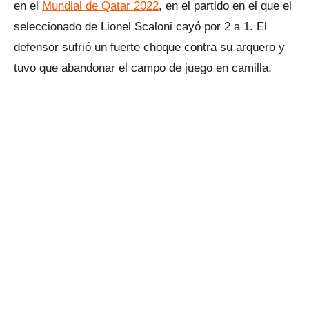
en el
Mundial de Qatar 2022
, en el partido en el que el
seleccionado de Lionel Scaloni cayó por 2 a 1. El
defensor sufrió un fuerte choque contra su arquero y
tuvo que abandonar el campo de juego en camilla.