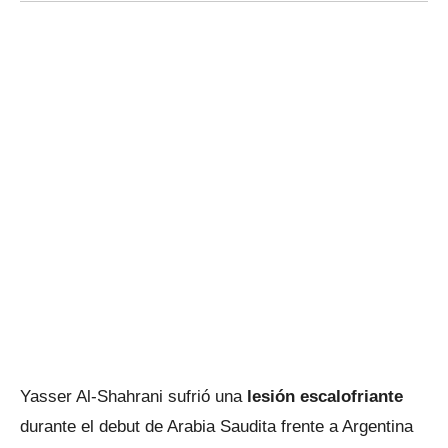
Yasser Al-Shahrani sufrió una
lesión escalofriante
durante el debut de Arabia Saudita frente a Argentina