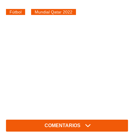
Fútbol
Mundial Qatar 2022
COMENTARIOS