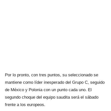
Por lo pronto, con tres puntos, su seleccionado se
mantiene como líder inesperado del Grupo C, seguido
de México y Polonia con un punto cada uno. El
segundo choque del equipo saudita será el sábado
frente a los europeos.