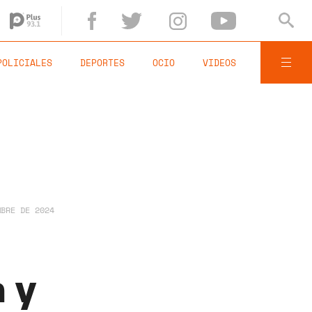
POLICIALES
DEPORTES
OCIO
VIDEOS
MBRE DE 2024
a y