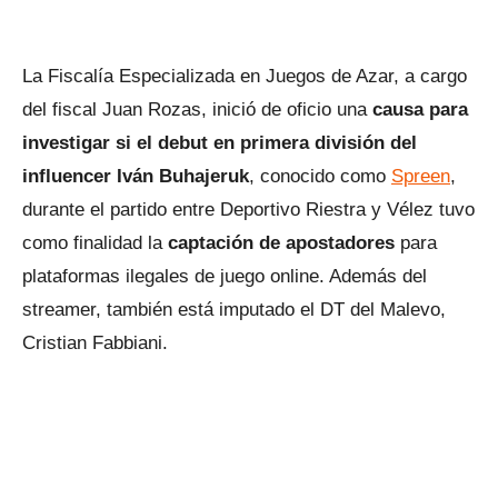
La Fiscalía Especializada en Juegos de Azar, a cargo
del fiscal Juan Rozas, inició de oficio una
causa para
investigar si el debut en primera división del
influencer Iván Buhajeruk
, conocido como
Spreen
,
durante el partido entre Deportivo Riestra y Vélez tuvo
como finalidad la
captación de apostadores
para
plataformas ilegales de juego online. Además del
streamer, también está imputado el DT del Malevo,
Cristian Fabbiani.