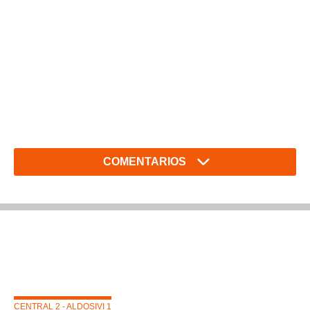
COMENTARIOS