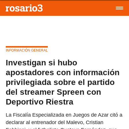
INFORMACIÓN GENERAL
Investigan si hubo
apostadores con información
privilegiada sobre el partido
del streamer Spreen con
Deportivo Riestra
La Fiscalía Especializada en Juegos de Azar citó a
declarar al entrenador del Malevo, Cristian