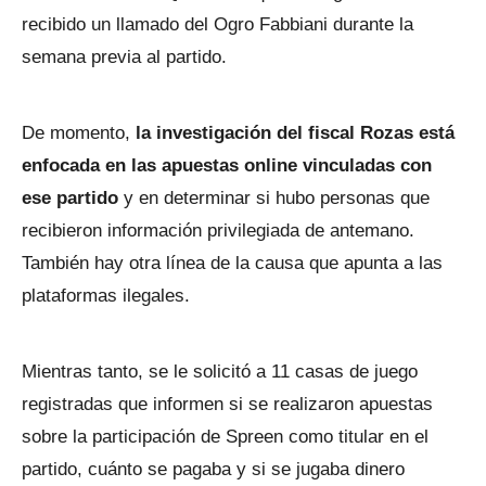
recibido un llamado del Ogro Fabbiani durante la
semana previa al partido.
De momento,
la investigación del fiscal Rozas está
enfocada en las apuestas online vinculadas con
ese partido
y en determinar si hubo personas que
recibieron información privilegiada de antemano.
También hay otra línea de la causa que apunta a las
plataformas ilegales.
Mientras tanto, se le solicitó a 11 casas de juego
registradas que informen si se realizaron apuestas
sobre la participación de Spreen como titular en el
partido, cuánto se pagaba y si se jugaba dinero