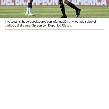
Investigan si hubo apostadores con información privilegiada sobre el
partido del streamer Spreen con Deportivo Riestra.