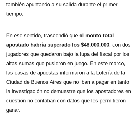
también apuntando a su salida durante el primer
tiempo.
En ese sentido, trascendió que
el monto total
apostado habría superado los $48.000.000
, con dos
jugadores que quedaron bajo la lupa del fiscal por los
altas sumas que pusieron en juego. En este marco,
las casas de apuestas informaron a la Lotería de la
Ciudad de Buenos Aires que no iban a pagar en tanto
la investigación no demuestre que los apostadores en
cuestión no contaban con datos que les permitieron
ganar.