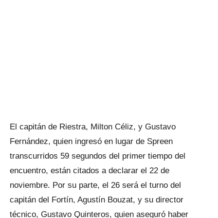
El capitán de Riestra, Milton Céliz, y Gustavo
Fernández, quien ingresó en lugar de Spreen
transcurridos 59 segundos del primer tiempo del
encuentro, están citados a declarar el 22 de
noviembre. Por su parte, el 26 será el turno del
capitán del Fortín, Agustín Bouzat, y su director
técnico, Gustavo Quinteros, quien aseguró haber