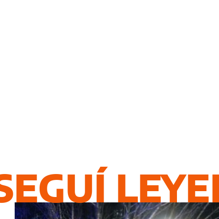
SEGUÍ LEY