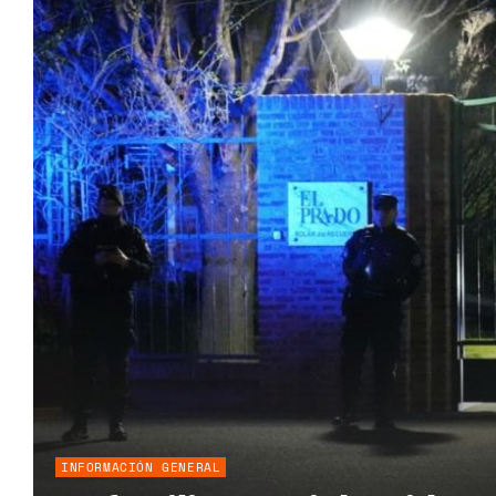
INFORMACIÓN GENERAL