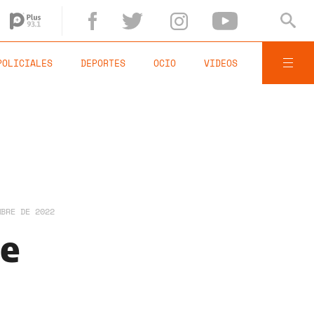
POLICIALES
DEPORTES
OCIO
VIDEOS
MBRE DE 2022
de