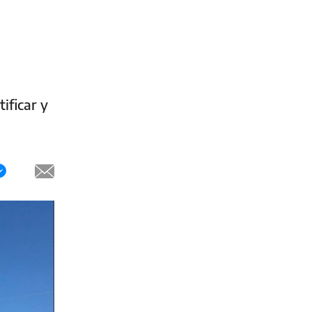
ificar y