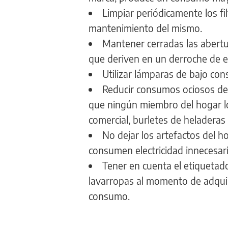
Limpiar periódicamente los fil
mantenimiento del mismo.
Mantener cerradas las abertu
que deriven en un derroche de e
Utilizar lámparas de bajo co
Reducir consumos ociosos de e
que ningún miembro del hogar los
comercial, burletes de heladeras 
No dejar los artefactos del 
consumen electricidad innecesar
Tener en cuenta el etiquetado
lavarropas al momento de adquiri
consumo.