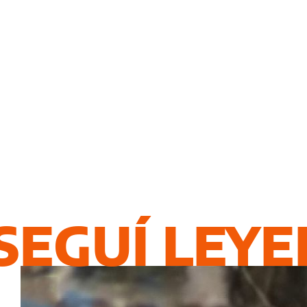
SEGUÍ LEY