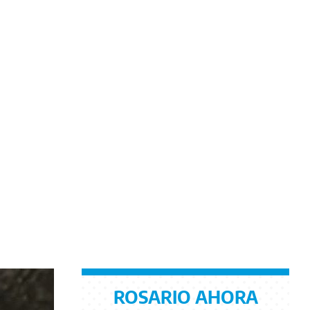
ROSARIO AHORA