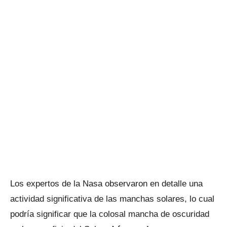
Los expertos de la Nasa observaron en detalle una
actividad significativa de las manchas solares, lo cual
podría significar que la colosal mancha de oscuridad