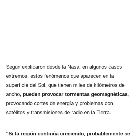
Según explicaron desde la Nasa, en algunos casos
extremos, estos fenómenos que aparecen en la
superficie del Sol, que tienen miles de kilómetros de
ancho,
pueden provocar tormentas geomagnéticas
,
provocando cortes de energía y problemas con
satélites y transmisiones de radio en la Tierra.
"Si la región continúa creciendo, probablemente se