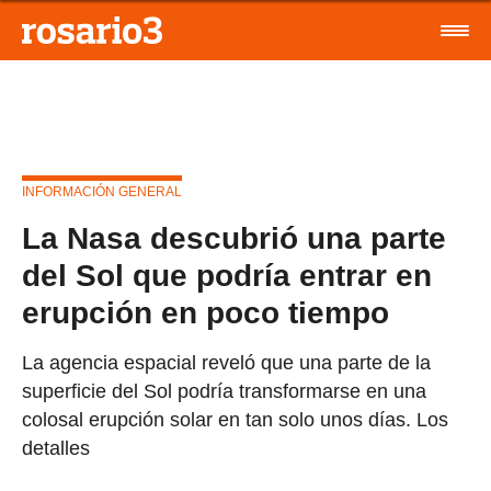
INFORMACIÓN GENERAL
La Nasa descubrió una parte
del Sol que podría entrar en
erupción en poco tiempo
La agencia espacial reveló que una parte de la
superficie del Sol podría transformarse en una
colosal erupción solar en tan solo unos días. Los
detalles