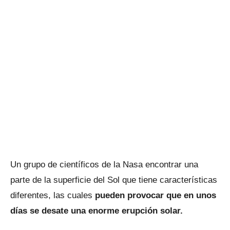
Un grupo de científicos de la Nasa encontrar una
parte de la superficie del Sol que tiene características
diferentes, las cuales
pueden provocar que en unos
días se desate una enorme erupción solar.