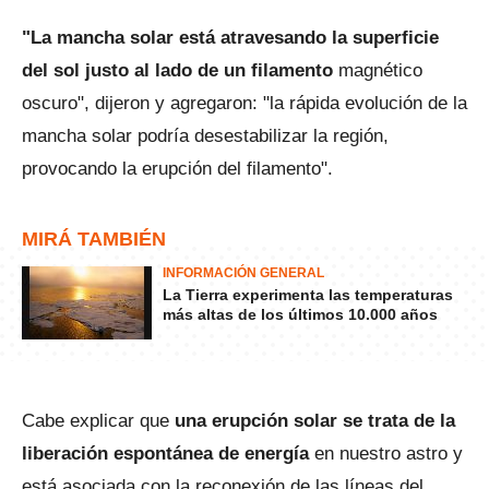
"La mancha solar está atravesando la superficie
del sol justo al lado de un filamento
magnético
oscuro", dijeron y agregaron: "la rápida evolución de la
mancha solar podría desestabilizar la región,
provocando la erupción del filamento".
MIRÁ TAMBIÉN
INFORMACIÓN GENERAL
La Tierra experimenta las temperaturas
más altas de los últimos 10.000 años
Cabe explicar que
una erupción solar se trata de la
liberación espontánea de energía
en nuestro astro y
está asociada con la reconexión de las líneas del