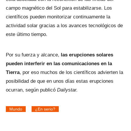
campo magnético del Sol para estabilizarse. Los
científicos pueden monitorizar continuamente la
actividad solar gracias a los avances tecnológicos de
este último tiempo.
Por su fuerza y alcance,
las erupciones solares
pueden interferir en las comunicaciones en la
Tierra
, por eso muchos de los científicos advierten la
posibilidad de que en unos días estas erupciones
ocurran, según publicó
Dailystar.
Mundo
¿En serio?