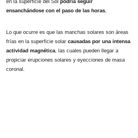
en la superficie del Sol
podría seguir
ensanchándose con el paso de las horas.
Lo que ocurre es que las manchas solares son áreas
frías en la superficie solar
causadas por una intensa
actividad magnética
, las cuales pueden llegar a
propiciar erupciones solares y eyecciones de masa
coronal.