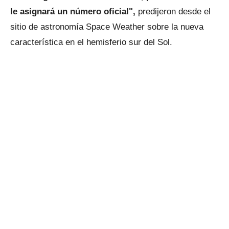
le asignará un número oficial",
predijeron desde el
sitio de astronomía Space Weather sobre la nueva
característica en el hemisferio sur del Sol.