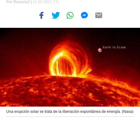
Por
Rosario3 |
11-02-2021 7:0
Una erupción solar se trata de la liberación espontánea de energía. (Nasa)