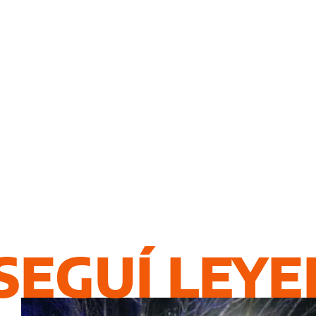
SEGUÍ LEY