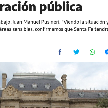
ración pública
rabajo ,Juan Manuel Pusineri. "Viendo la situación 
 áreas sensibles, confirmamos que Santa Fe tendr