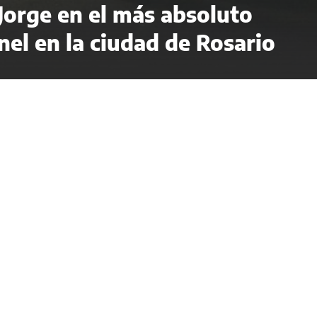
 Jorge en el más absoluto
el en la ciudad de Rosario