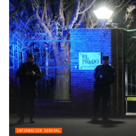
INFORMACIÓN GENERAL