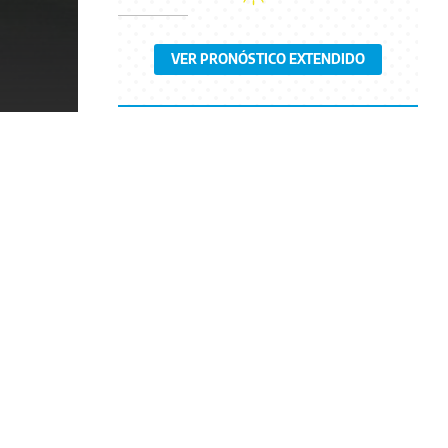
VER PRONÓSTICO EXTENDIDO