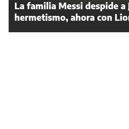
La familia Messi despide a
hermetismo, ahora con Lion