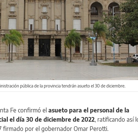
nistración pública de la provincia tendrán asueto el 30 de diciembre.
anta Fe confirmó el
asueto para el personal de la
ial el día 30 de diciembre de 2022
, ratificando así l
17 firmado por el gobernador Omar Perotti.