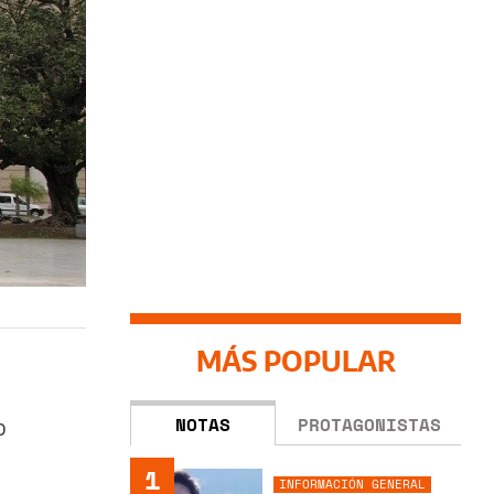
MÁS POPULAR
NOTAS
PROTAGONISTAS
o
1
INFORMACIÓN GENERAL