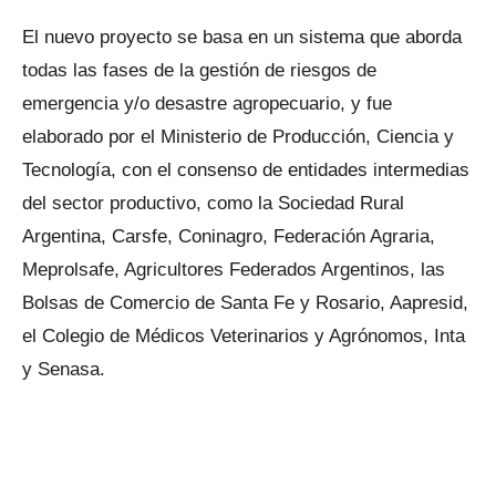
El nuevo proyecto se basa en un sistema que aborda
todas las fases de la gestión de riesgos de
emergencia y/o desastre agropecuario, y fue
elaborado por el Ministerio de Producción, Ciencia y
Tecnología, con el consenso de entidades intermedias
del sector productivo, como la Sociedad Rural
Argentina, Carsfe, Coninagro, Federación Agraria,
Meprolsafe, Agricultores Federados Argentinos, las
Bolsas de Comercio de Santa Fe y Rosario, Aapresid,
el Colegio de Médicos Veterinarios y Agrónomos, Inta
y Senasa.