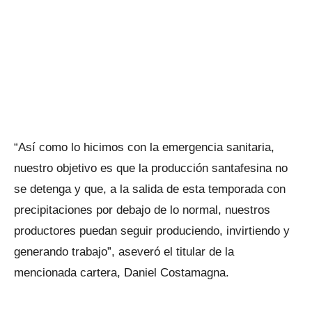
“Así como lo hicimos con la emergencia sanitaria,
nuestro objetivo es que la producción santafesina no
se detenga y que, a la salida de esta temporada con
precipitaciones por debajo de lo normal, nuestros
productores puedan seguir produciendo, invirtiendo y
generando trabajo”, aseveró el titular de la
mencionada cartera, Daniel Costamagna.