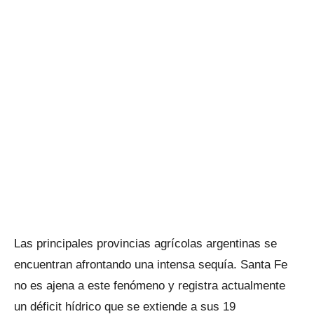
Las principales provincias agrícolas argentinas se
encuentran afrontando una intensa sequía. Santa Fe
no es ajena a este fenómeno y registra actualmente
un déficit hídrico que se extiende a sus 19