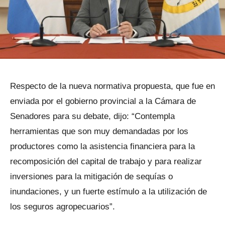
Respecto de la nueva normativa propuesta, que fue en
enviada por el gobierno provincial a la Cámara de
Senadores para su debate, dijo: “Contempla
herramientas que son muy demandadas por los
productores como la asistencia financiera para la
recomposición del capital de trabajo y para realizar
inversiones para la mitigación de sequías o
inundaciones, y un fuerte estímulo a la utilización de
los seguros agropecuarios”.