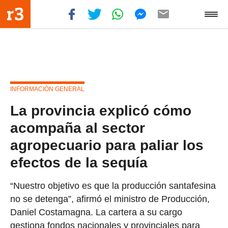
INFORMACIÓN GENERAL
La provincia explicó cómo
acompaña al sector
agropecuario para paliar los
efectos de la sequía
“Nuestro objetivo es que la producción santafesina
no se detenga”, afirmó el ministro de Producción,
Daniel Costamagna. La cartera a su cargo
gestiona fondos nacionales y provinciales para