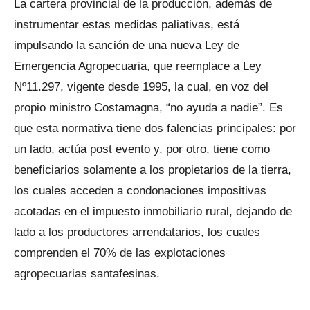
La cartera provincial de la producción, además de
instrumentar estas medidas paliativas, está
impulsando la sanción de una nueva Ley de
Emergencia Agropecuaria, que reemplace a Ley
Nº11.297, vigente desde 1995, la cual, en voz del
propio ministro Costamagna, “no ayuda a nadie”. Es
que esta normativa tiene dos falencias principales: por
un lado, actúa post evento y, por otro, tiene como
beneficiarios solamente a los propietarios de la tierra,
los cuales acceden a condonaciones impositivas
acotadas en el impuesto inmobiliario rural, dejando de
lado a los productores arrendatarios, los cuales
comprenden el 70% de las explotaciones
agropecuarias santafesinas.