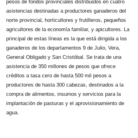
pesos de fondos provinciales distribuidos en cuatro
asistencias destinadas a productores ganaderos del
norte provincial, horticultores y frutilleros, pequeños
agricultores de la economía familiar, y apicultores. La
principal de estas líneas es la que está dirigida a los
ganaderos de los departamentos 9 de Julio, Vera,
General Obligado y San Cristóbal. Se trata de una
asistencia de 350 millones de pesos que ofrece
créditos a tasa cero de hasta 500 mil pesos a
productores de hasta 300 cabezas, destinados a la
compra de alimentos, insumos y servicios para la
implantación de pasturas y el aprovisionamiento de
agua.