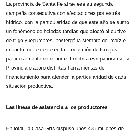
La provincia de Santa Fe atraviesa su segunda
campaña consecutiva con afectaciones por estrés
hídrico, con la particularidad de que este año se sumó
un fenómeno de heladas tardías que afectó al cultivo
de trigo y legumbres, postergó la siembra del maíz e
impactó fuertemente en la producción de forrajes,
particularmente en el norte. Frente a ese panorama, la
Provincia elaboró distintas herramientas de
financiamiento para atender la particularidad de cada
situación productiva.
Las líneas de asistencia a los productores
En total, la Casa Gris dispuso unos 435 millones de