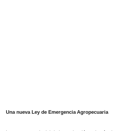
Una nueva Ley de Emergencia Agropecuaria