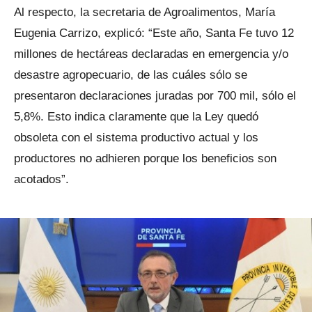
Al respecto, la secretaria de Agroalimentos, María
Eugenia Carrizo, explicó: “Este año, Santa Fe tuvo 12
millones de hectáreas declaradas en emergencia y/o
desastre agropecuario, de las cuáles sólo se
presentaron declaraciones juradas por 700 mil, sólo el
5,8%. Esto indica claramente que la Ley quedó
obsoleta con el sistema productivo actual y los
productores no adhieren porque los beneficios son
acotados”.