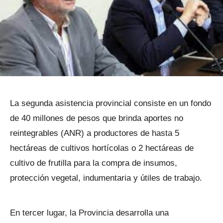
La segunda asistencia provincial consiste en un fondo
de 40 millones de pesos que brinda aportes no
reintegrables (ANR) a productores de hasta 5
hectáreas de cultivos hortícolas o 2 hectáreas de
cultivo de frutilla para la compra de insumos,
protección vegetal, indumentaria y útiles de trabajo.
En tercer lugar, la Provincia desarrolla una