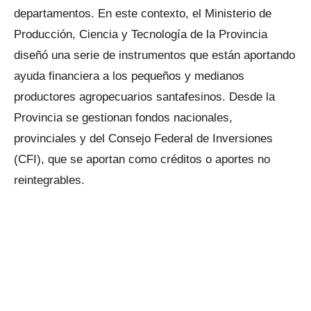
departamentos. En este contexto, el Ministerio de
Producción, Ciencia y Tecnología de la Provincia
diseñó una serie de instrumentos que están aportando
ayuda financiera a los pequeños y medianos
productores agropecuarios santafesinos. Desde la
Provincia se gestionan fondos nacionales,
provinciales y del Consejo Federal de Inversiones
(CFI), que se aportan como créditos o aportes no
reintegrables.