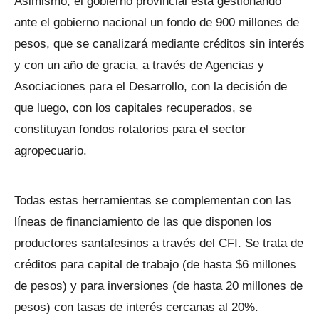
Asimismo, el gobierno provincial está gestionando
ante el gobierno nacional un fondo de 900 millones de
pesos, que se canalizará mediante créditos sin interés
y con un año de gracia, a través de Agencias y
Asociaciones para el Desarrollo, con la decisión de
que luego, con los capitales recuperados, se
constituyan fondos rotatorios para el sector
agropecuario.
Todas estas herramientas se complementan con las
líneas de financiamiento de las que disponen los
productores santafesinos a través del CFI. Se trata de
créditos para capital de trabajo (de hasta $6 millones
de pesos) y para inversiones (de hasta 20 millones de
pesos) con tasas de interés cercanas al 20%.