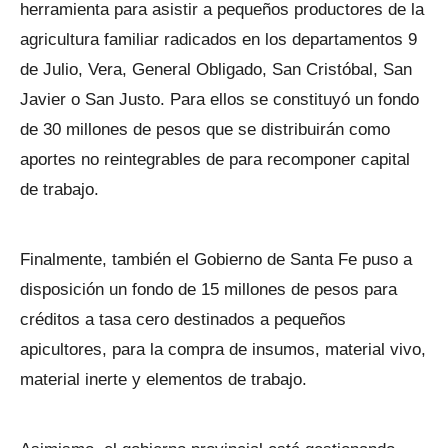
herramienta para asistir a pequeños productores de la
agricultura familiar radicados en los departamentos 9
de Julio, Vera, General Obligado, San Cristóbal, San
Javier o San Justo. Para ellos se constituyó un fondo
de 30 millones de pesos que se distribuirán como
aportes no reintegrables de para recomponer capital
de trabajo.
Finalmente, también el Gobierno de Santa Fe puso a
disposición un fondo de 15 millones de pesos para
créditos a tasa cero destinados a pequeños
apicultores, para la compra de insumos, material vivo,
material inerte y elementos de trabajo.