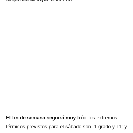
El fin de semana seguirá muy frío
: los extremos
térmicos previstos para el sábado son -1 grado y 11; y