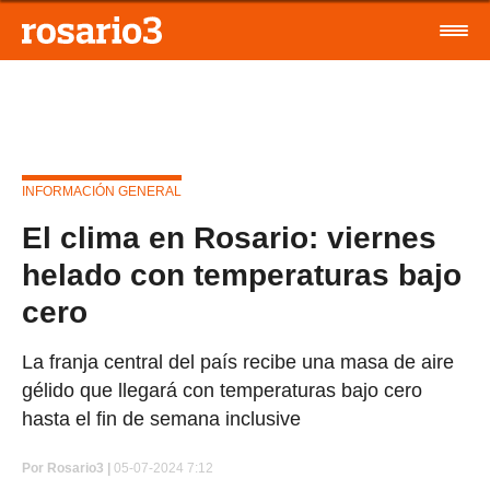
INFORMACIÓN GENERAL
El clima en Rosario: viernes
helado con temperaturas bajo
cero
La franja central del país recibe una masa de aire
gélido que llegará con temperaturas bajo cero
hasta el fin de semana inclusive
Por
Rosario3 |
05-07-2024 7:12