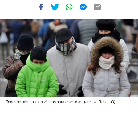
Todos los abrigos son válidos para estos días. (archivo Rosario3)