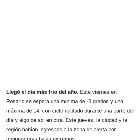
Llegó el día más frío del año
. Este viernes en
Rosario se espera una mínima de -3 grados y una
máxima de 14, con cielo nublado durante una parte del
día y algo de sol en otra. Este jueves, la ciudad y la
región habían ingresado a la zona de alerta por
temperaturas bajas extremas.