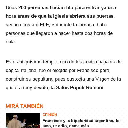
Unas
200 personas hacían fila para entrar ya una
hora antes de que la iglesia abriera sus puertas
,
según constató EFE, y durante la jornada, hubo
personas que llegaron a hacer hasta dos horas de
cola.
Este antiquísimo templo, uno de los cuatro papales de
capital italiana, fue el elegido por Francisco para
construir su sepultura, pues custodia una Virgen de la
que era muy devoto, la
Salus Populi Romani.
MIRÁ TAMBIÉN
OPINIÓN
Francisco y la bipolaridad argentina: te
amo, te odio, dame más