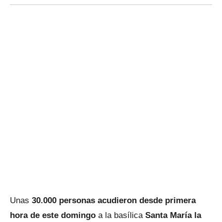
Unas
30.000 personas acudieron desde primera
hora de este domingo
a la basílica
Santa María la