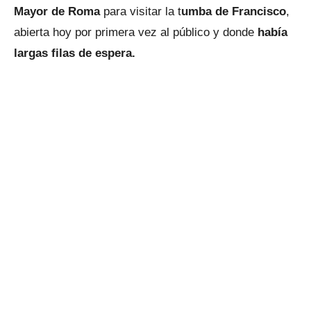
Mayor de Roma
para visitar la t
umba de Francisco
,
abierta hoy por primera vez al público y donde
había
largas filas de espera.