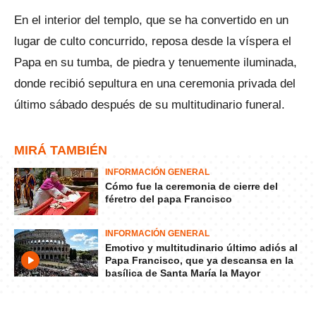
En el interior del templo, que se ha convertido en un
lugar de culto concurrido, reposa desde la víspera el
Papa en su tumba, de piedra y tenuemente iluminada,
donde recibió sepultura en una ceremonia privada del
último sábado después de su multitudinario funeral.
MIRÁ TAMBIÉN
INFORMACIÓN GENERAL
Cómo fue la ceremonia de cierre del
féretro del papa Francisco
INFORMACIÓN GENERAL
Emotivo y multitudinario último adiós al
Papa Francisco, que ya descansa en la
basílica de Santa María la Mayor