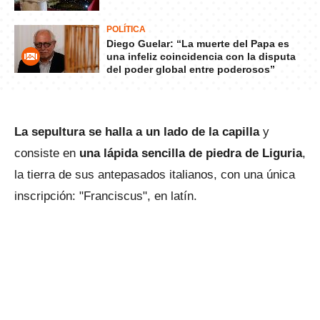
POLÍTICA
Diego Guelar: “La muerte del Papa es
una infeliz coincidencia con la disputa
del poder global entre poderosos”
La sepultura se halla a un lado de la capilla
y
consiste en
una lápida sencilla de piedra de Liguria
,
la tierra de sus antepasados italianos, con una única
inscripción: "Franciscus", en latín.