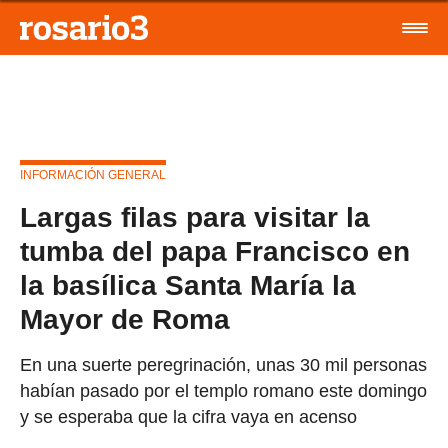
INFORMACIÓN GENERAL
Largas filas para visitar la
tumba del papa Francisco en
la basílica Santa María la
Mayor de Roma
En una suerte peregrinación, unas 30 mil personas
habían pasado por el templo romano este domingo
y se esperaba que la cifra vaya en acenso