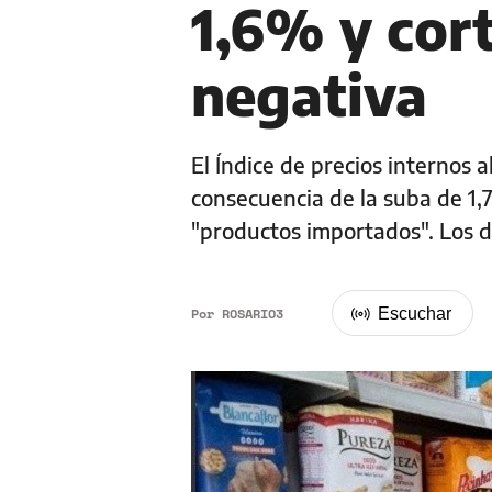
1,6% y cort
negativa
El Índice de precios internos 
consecuencia de la suba de 1,
"productos importados". Los 
Por
ROSARIO3