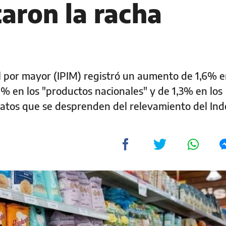
aron la racha
al por mayor (IPIM) registró un aumento de 1,6% e
7% en los "productos nacionales" y de 1,3% en los
datos que se desprenden del relevamiento del Ind