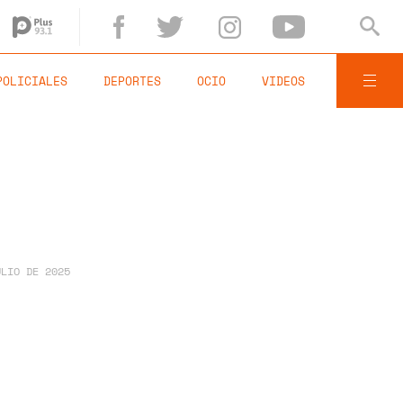
POLICIALES
DEPORTES
OCIO
VIDEOS
ULIO DE 2025