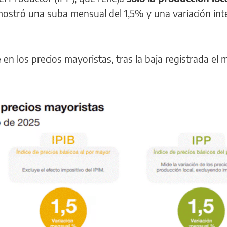
ostró una suba mensual del 1,5% y una variación int
e
en los precios mayoristas, tras la baja registrada el 