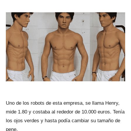
Uno de los robots de esta empresa, se llama Henry,
mide 1.80 y costaba al rededor de 10.000 euros. Tenía
los ojos verdes y hasta podía cambiar su tamaño de
pene.