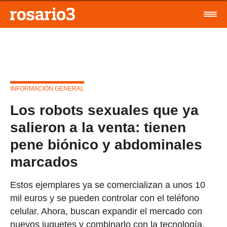
INFORMACIÓN GENERAL
Los robots sexuales que ya
salieron a la venta: tienen
pene biónico y abdominales
marcados
Estos ejemplares ya se comercializan a unos 10
mil euros y se pueden controlar con el teléfono
celular. Ahora, buscan expandir el mercado con
nuevos juguetes y combinarlo con la tecnología.