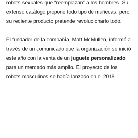
robots sexuales que "reemplazan" a los hombres. Su
extenso catálogo propone todo tipo de muñecas, pero
su reciente producto pretende revolucionarlo todo.
El fundador de la compañía, Matt McMullen, informó a
través de un comunicado que la organización se inició
este año con la venta de un
juguete personalizado
para un mercado más amplio. El proyecto de los
robots masculinos se había lanzado en el 2018.