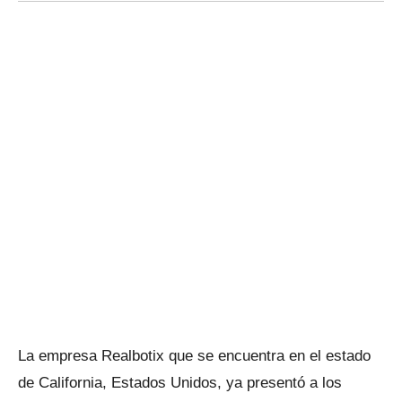
La empresa Realbotix que se encuentra en el estado
de California, Estados Unidos, ya presentó a los