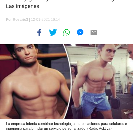
Las imágenes
Por
Rosario3 |
12-01-2021 16:14
La empresa intenta combinar tecnología, con aplicaciones para celulares e
ingeniería para brindar un servicio personalizado. (Radio Acktiva)