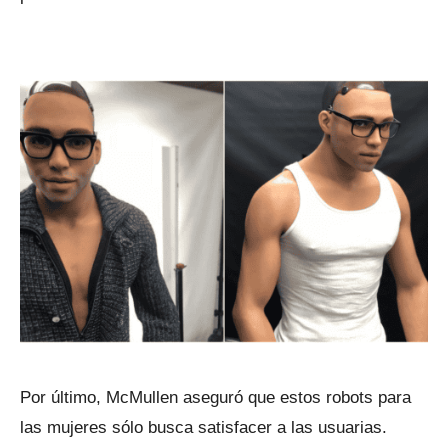
Por último, McMullen aseguró que estos robots para
las mujeres sólo busca satisfacer a las usuarias.