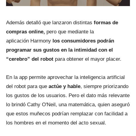
Además detalló que lanzaron distintas
formas de
compras online,
pero que mediante la
aplicación Harmony
los consumidores podrán
programar sus gustos en la intimidad con el
“cerebro” del robot
para obtener el mayor placer.
En la app permite aprovechar la inteligencia artificial
del robot para que
actúe y hable
, siempre priorizando
los gustos de los usuarios. Pero el dato más relevante
lo brindó Cathy O'Neil, una matemática, quien aseguró
que estos muñecos podrían remplazar con facilidad a
los hombres en el momento del acto sexual.