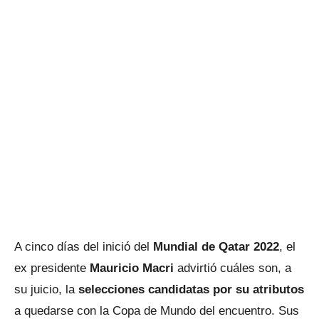
A cinco días del inició del
Mundial de Qatar 2022
, el
ex presidente
Mauricio Macri
advirtió cuáles son, a
su juicio, la
selecciones candidatas por su atributos
a quedarse con la Copa de Mundo del encuentro. Sus