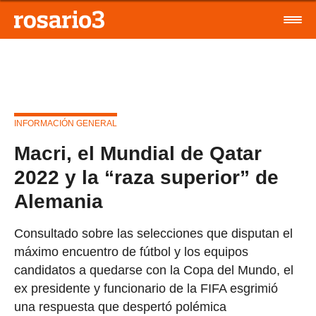
INFORMACIÓN GENERAL
Macri, el Mundial de Qatar
2022 y la “raza superior” de
Alemania
Consultado sobre las selecciones que disputan el
máximo encuentro de fútbol y los equipos
candidatos a quedarse con la Copa del Mundo, el
ex presidente y funcionario de la FIFA esgrimió
una respuesta que despertó polémica