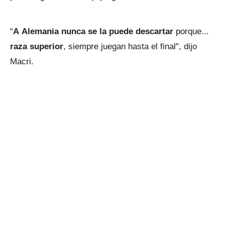
“
A Alemania nunca se la puede descartar
porque...
raza superior
, siempre juegan hasta el final", dijo
Macri.