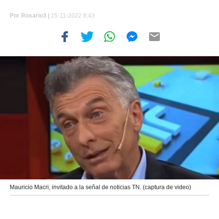
Por
Rosario3 |
15-11-2022 8:43
Mauricio Macri, invitado a la señal de noticias TN. (captura de video)