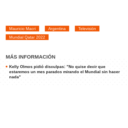
Mauricio Macri
Argentina
Televisión
Mundial Qatar 2022
MÁS INFORMACIÓN
Kelly Olmos pidió disculpas: "No quise decir que
estaremos un mes parados mirando el Mundial sin hacer
nada"