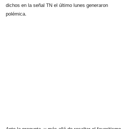
dichos en la señal TN el último lunes generaron
polémica.