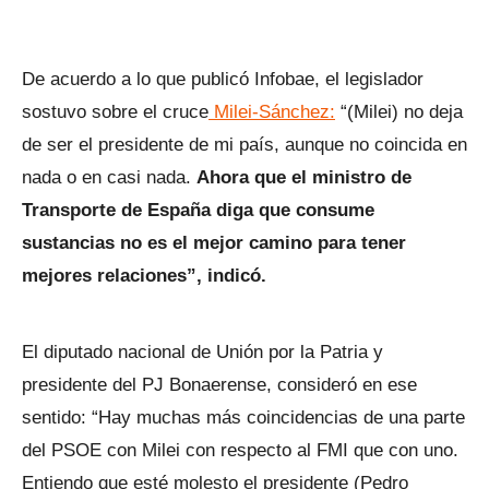
De acuerdo a lo que publicó Infobae, el legislador
sostuvo sobre el cruce
Milei-Sánchez:
“(Milei) no deja
de ser el presidente de mi país, aunque no coincida en
nada o en casi nada.
Ahora que el ministro de
Transporte de España diga que consume
sustancias no es el mejor camino para tener
mejores relaciones”, indicó.
El diputado nacional de Unión por la Patria y
presidente del PJ Bonaerense, consideró en ese
sentido: “Hay muchas más coincidencias de una parte
del PSOE con Milei con respecto al FMI que con uno.
Entiendo que esté molesto el presidente (Pedro