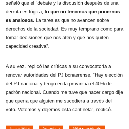
señaló que el “debate y la discusión después de una
derrota es lógica,
lo que no tenemos que ponernos
es ansiosos
. La tarea es que no avancen sobre
derechos de la sociedad. Es muy temprano como para
tomar decisiones que nos aten y que nos quiten
capacidad creativa”.
A su vez, replicó las críticas a su convocatoria a
renovar autoridades del PJ bonaerense. “Hay elección
del PJ nacional y tengo en la provincia el 40% del
padrón nacional. Cuando me tuve que hacer cargo dije
que quería que alguien me sucediera a través del
voto. Votemos y dejemos esta cantinela”, replicó.
Javier Milei
Argentina
Milei presidente