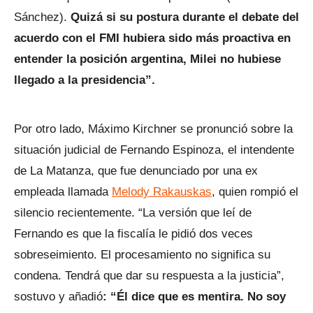
Sánchez).
Quizá si su postura durante el debate del
acuerdo con el FMI hubiera sido más proactiva en
entender la posición argentina, Milei no hubiese
llegado a la presidencia”.
Por otro lado, Máximo Kirchner se pronunció sobre la
situación judicial de Fernando Espinoza, el intendente
de La Matanza, que fue denunciado por una ex
empleada llamada
Melody Rakauskas
, quien rompió el
silencio recientemente. “La versión que leí de
Fernando es que la fiscalía le pidió dos veces
sobreseimiento. El procesamiento no significa su
condena. Tendrá que dar su respuesta a la justicia”,
sostuvo y añadió
: “Él dice que es mentira. No soy