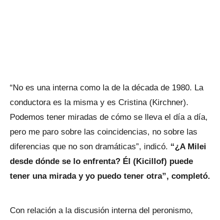
“No es una interna como la de la década de 1980. La
conductora es la misma y es Cristina (Kirchner).
Podemos tener miradas de cómo se lleva el día a día,
pero me paro sobre las coincidencias, no sobre las
diferencias que no son dramáticas”, indicó.
“¿A Milei
desde dónde se lo enfrenta? Él (Kicillof) puede
tener una mirada y yo puedo tener otra”, completó.
Con relación a la discusión interna del peronismo,