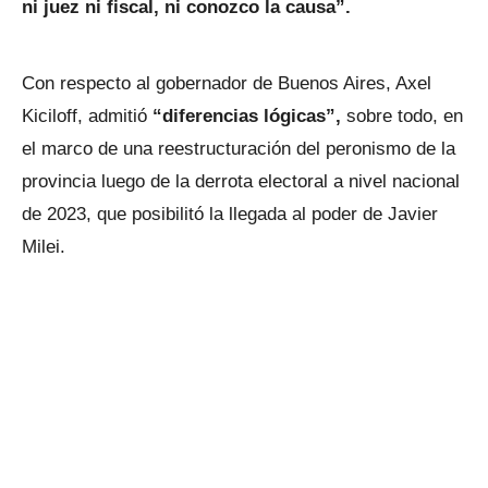
ni juez ni fiscal, ni conozco la causa”.
Con respecto al gobernador de Buenos Aires, Axel
Kiciloff, admitió
“diferencias lógicas”,
sobre todo, en
el marco de una reestructuración del peronismo de la
provincia luego de la derrota electoral a nivel nacional
de 2023, que posibilitó la llegada al poder de Javier
Milei.