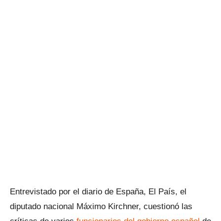
Entrevistado por el diario de España, El País, el
diputado nacional Máximo Kirchner, cuestionó las