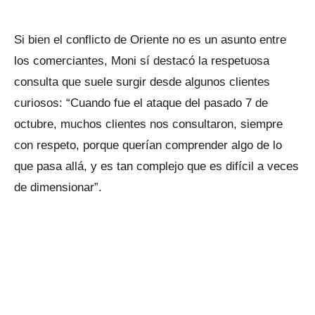
Si bien el conflicto de Oriente no es un asunto entre
los comerciantes, Moni sí destacó la respetuosa
consulta que suele surgir desde algunos clientes
curiosos: “Cuando fue el ataque del pasado 7 de
octubre, muchos clientes nos consultaron, siempre
con respeto, porque querían comprender algo de lo
que pasa allá, y es tan complejo que es difícil a veces
de dimensionar”.