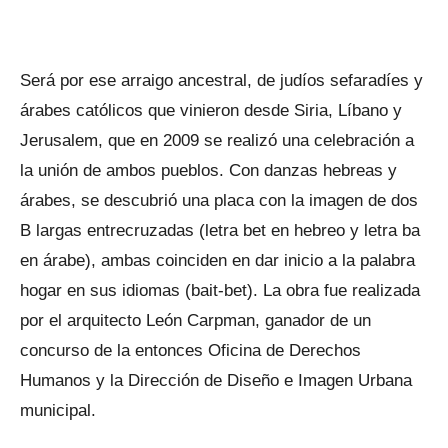
Será por ese arraigo ancestral, de judíos sefaradíes y
árabes católicos que vinieron desde Siria, Líbano y
Jerusalem, que en 2009 se realizó una celebración a
la unión de ambos pueblos. Con danzas hebreas y
árabes, se descubrió una placa con la imagen de dos
B largas entrecruzadas (letra bet en hebreo y letra ba
en árabe), ambas coinciden en dar inicio a la palabra
hogar en sus idiomas (bait-bet). La obra fue realizada
por el arquitecto León Carpman, ganador de un
concurso de la entonces Oficina de Derechos
Humanos y la Dirección de Diseño e Imagen Urbana
municipal.