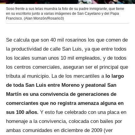
Soso frente a sus telas muestra la foto de su padre inmigrante, que tiene
en su escritorio junto a varias imágenes de San Cayetano y del Papa
Francisco. (Alan Monzón/Rosario3)
Se calcula que son 40 mil rosarinos los que comen de
la productividad de calle San Luis, ya que entre todos
los locales suman unos 10 mil empleados, y de todos
los centros comerciales, aseguran ser el principal que
tributa al municipio. La de los mercantiles a
lo largo
de toda San Luis entre Moreno y peatonal San
Martín es una convivencia de generaciones de
comerciantes que no registra amenaza alguna en
sus 100 años.
Y esto fue celebrado con una placa en
homenaje a la convivencia, colocada con bailes por
ambas comunidades en diciembre de 2009 (ver