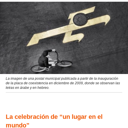
La imagen de una postal municipal publicada a partir de la inauguración
de la placa de coexistencia en diciembre de 2009, donde se observan las
letras en árabe y en hebreo.
La celebración de “un lugar en el
mundo”