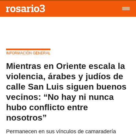
INFORMACIÓN GENERAL
Mientras en Oriente escala la
violencia, árabes y judíos de
calle San Luis siguen buenos
vecinos: “No hay ni nunca
hubo conflicto entre
nosotros”
Permanecen en sus vínculos de camaradería