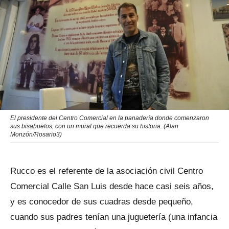
El presidente del Centro Comercial en la panadería donde comenzaron
sus bisabuelos, con un mural que recuerda su historia. (Alan
Monzón/Rosario3)
Rucco es el referente de la asociación civil Centro
Comercial Calle San Luis desde hace casi seis años,
y es conocedor de sus cuadras desde pequeño,
cuando sus padres tenían una juguetería (una infancia