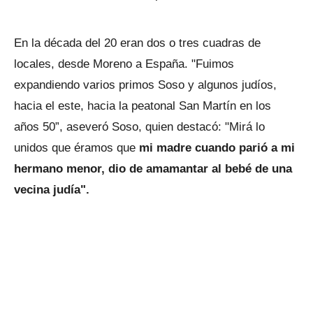
En la década del 20 eran dos o tres cuadras de
locales, desde Moreno a España. "Fuimos
expandiendo varios primos Soso y algunos judíos,
hacia el este, hacia la peatonal San Martín en los
años 50”, aseveró Soso, quien destacó: "Mirá lo
unidos que éramos que
mi madre cuando parió a mi
hermano menor, dio de amamantar al bebé de una
vecina judía".