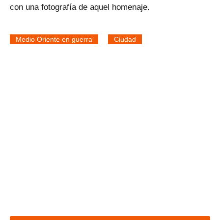
con una fotografía de aquel homenaje.
Medio Oriente en guerra
Ciudad