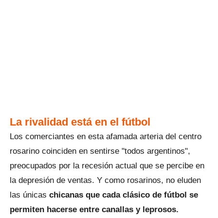
La rivalidad está en el fútbol
Los comerciantes en esta afamada arteria del centro
rosarino coinciden en sentirse "todos argentinos",
preocupados por la recesión actual que se percibe en
la depresión de ventas. Y como rosarinos, no eluden
las únicas
chicanas que cada clásico de fútbol se
permiten hacerse entre canallas y leprosos.