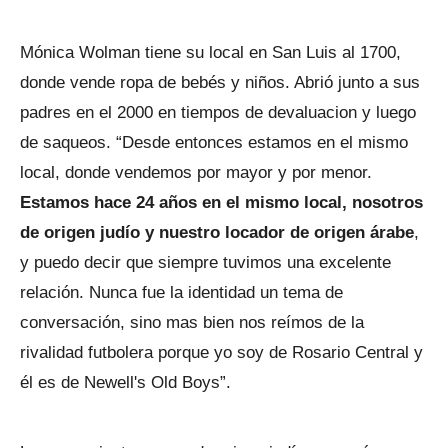
Mónica Wolman tiene su local en San Luis al 1700,
donde vende ropa de bebés y niños. Abrió junto a sus
padres en el 2000 en tiempos de devaluacion y luego
de saqueos. “Desde entonces estamos en el mismo
local, donde vendemos por mayor y por menor.
Estamos hace 24 años en el mismo local, nosotros
de origen judío y nuestro locador de origen árabe
,
y puedo decir que siempre tuvimos una excelente
relación. Nunca fue la identidad un tema de
conversación, sino mas bien nos reímos de la
rivalidad futbolera porque yo soy de Rosario Central y
él es de Newell's Old Boys”.