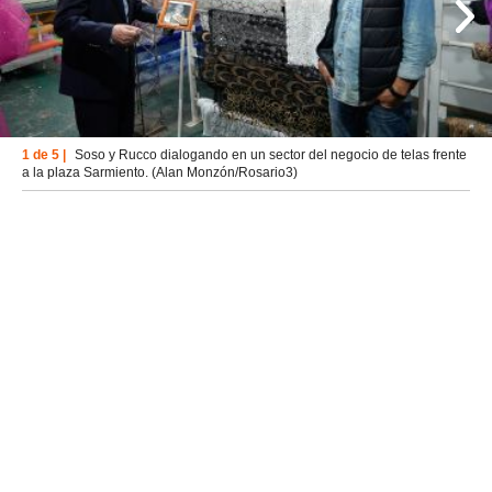
1 de 5 |
Soso y Rucco dialogando en un sector del negocio de telas frente
a la plaza Sarmiento. (Alan Monzón/Rosario3)