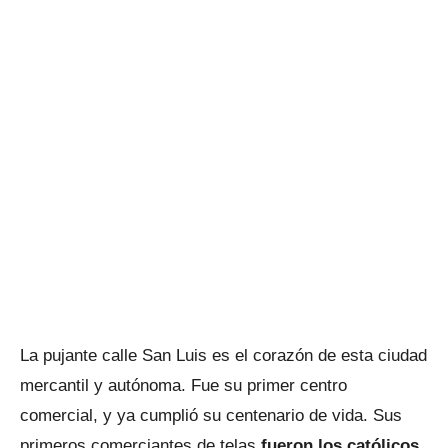
La pujante calle San Luis es el corazón de esta ciudad
mercantil y autónoma. Fue su primer centro
comercial, y ya cumplió su centenario de vida. Sus
primeros comerciantes de telas
fueron los católicos