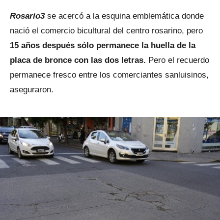
Rosario3
se acercó a la esquina emblemática donde
nació el comercio bicultural del centro rosarino, pero
15 años después sólo permanece la huella de la
placa de bronce con las dos letras.
Pero el recuerdo
permanece fresco entre los comerciantes sanluisinos,
aseguraron.