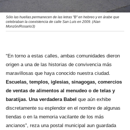
Sólo las huellas permanecen de las letras "B" en hebreo y en árabe que
celebraban la coexistencia de calle San Luis en 2009. (Alan
Monzón/Rosario3)
“En torno a estas calles, ambas comunidades dieron
origen a una de las historias de convivencia más
maravillosas que haya conocido nuestra ciudad.
Escuelas, templos, iglesias, sinagogas, comercios
de ventas de alimentos al menudeo o de telas y
baratijas. Una verdadera Babel
que aún exhibe
discretamente su esplendor en el nombre de algunas
tiendas o en la memoria vacilante de los más
ancianos”, reza una postal municipal aun guardada