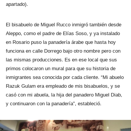
apartado).
El bisabuelo de Miguel Rucco inmigró también desde
Aleppo, como el padre de Elías Soso, y ya instalado
en Rosario puso la panadería árabe que hasta hoy
funciona en calle Dorrego bajo otro nombre pero con
las mismas producciones. Es en ese local que sus
primos colocaron un mural para que su historia de
inmigrantes sea conocida por cada cliente. “Mi abuelo
Razuk Gulam era empleado de mis bisabuelos, y se
casó con mi abuela, la hija del panadero Miguel Diab,
y continuaron con la panadería”, estableció.