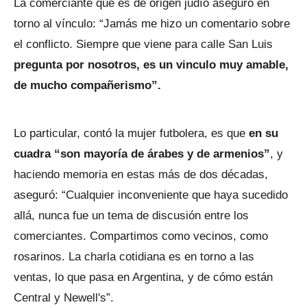
La comerciante que es de origen judío aseguró en
torno al vínculo: “Jamás me hizo un comentario sobre
el conflicto. Siempre que viene para calle San Luis
pregunta por nosotros, es un vinculo muy amable,
de mucho compañerismo”.
Lo particular, contó la mujer futbolera, es que
en su
cuadra “son mayoría de árabes y de armenios”
, y
haciendo memoria en estas más de dos décadas,
aseguró: “Cualquier inconveniente que haya sucedido
allá, nunca fue un tema de discusión entre los
comerciantes. Compartimos como vecinos, como
rosarinos. La charla cotidiana es en torno a las
ventas, lo que pasa en Argentina, y de cómo están
Central y Newell's”.