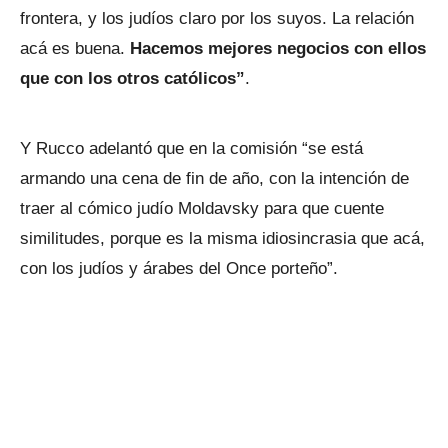
frontera, y los judíos claro por los suyos. La relación
acá es buena.
Hacemos mejores negocios con ellos
que con los otros católicos”
.
Y Rucco adelantó que en la comisión “se está
armando una cena de fin de año, con la intención de
traer al cómico judío Moldavsky para que cuente
similitudes, porque es la misma idiosincrasia que acá,
con los judíos y árabes del Once porteño”.