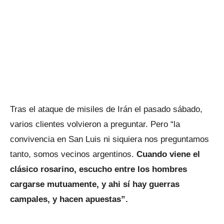
Tras el ataque de misiles de Irán el pasado sábado,
varios clientes volvieron a preguntar. Pero “la
convivencia en San Luis ni siquiera nos preguntamos
tanto, somos vecinos argentinos.
Cuando viene el
clásico rosarino, escucho entre los hombres
cargarse mutuamente, y ahi sí hay guerras
campales, y hacen apuestas”.