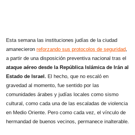
Esta semana las instituciones judías de la ciudad
amanecieron
reforzando sus protocolos de seguridad
,
a partir de una disposición preventiva nacional tras el
ataque aéreo desde la República Islámica de Irán al
Estado de Israel.
El hecho, que no escaló en
gravedad al momento, fue sentido por las
comunidades árabes y judías locales como sismo
cultural, como cada una de las escaladas de violencia
en Medio Oriente. Pero como cada vez, el vínculo de
hermandad de buenos vecinos, permanece inalterable.