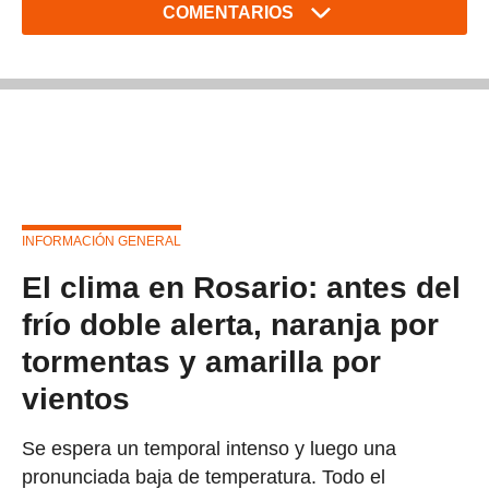
COMENTARIOS