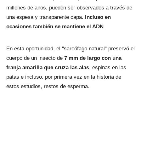
millones de años, pueden ser observados a través de
una espesa y transparente capa.
Incluso en
ocasiones también se mantiene el ADN.
En esta oportunidad, el "sarcófago natural" preservó el
cuerpo de un insecto de
7 mm de largo con una
franja amarilla que cruza las alas
, espinas en las
patas e incluso, por primera vez en la historia de
estos estudios, restos de esperma.