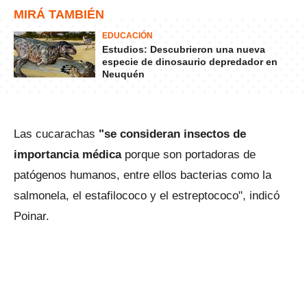
MIRÁ TAMBIÉN
EDUCACIÓN
Estudios: Descubrieron una nueva
especie de dinosaurio depredador en
Neuquén
Las cucarachas
"se consideran insectos de
importancia médica
porque son portadoras de
patógenos humanos, entre ellos bacterias como la
salmonela, el estafilococo y el estreptococo", indicó
Poinar.