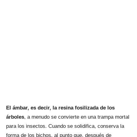
El ámbar, es decir, la resina fosilizada de los
árboles
, a menudo se convierte en una trampa mortal
para los insectos. Cuando se solidifica, conserva la
forma de los bichos, al punto que, después de