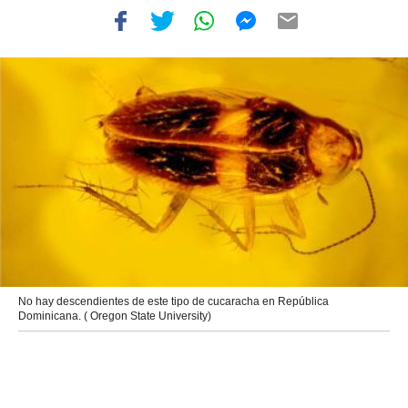
No hay descendientes de este tipo de cucaracha en República
Dominicana. ( Oregon State University)