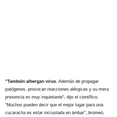
"También albergan virus.
Además de propagar
patógenos, provocan reacciones alérgicas y su mera
presencia es muy inquietante", dijo el científico.
"Muchos pueden decir que el mejor lugar para una
cucaracha es estar incrustada en ámbar", bromeó,