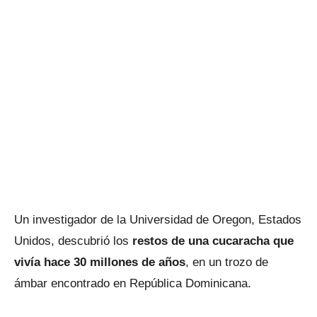
Un investigador de la Universidad de Oregon, Estados
Unidos, descubrió los
restos de una cucaracha que
vivía hace 30 millones de años
, en un trozo de
ámbar encontrado en República Dominicana.