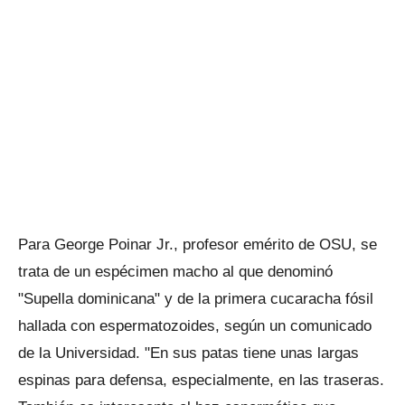
Para George Poinar Jr., profesor emérito de OSU, se
trata de un espécimen macho al que denominó
"Supella dominicana" y de la primera cucaracha fósil
hallada con espermatozoides, según un comunicado
de la Universidad. "En sus patas tiene unas largas
espinas para defensa, especialmente, en las traseras.