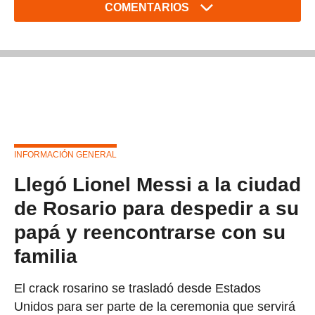
COMENTARIOS