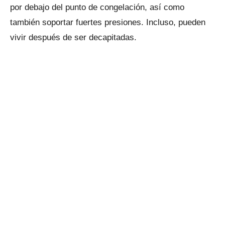
por debajo del punto de congelación, así como
también soportar fuertes presiones. Incluso, pueden
vivir después de ser decapitadas.