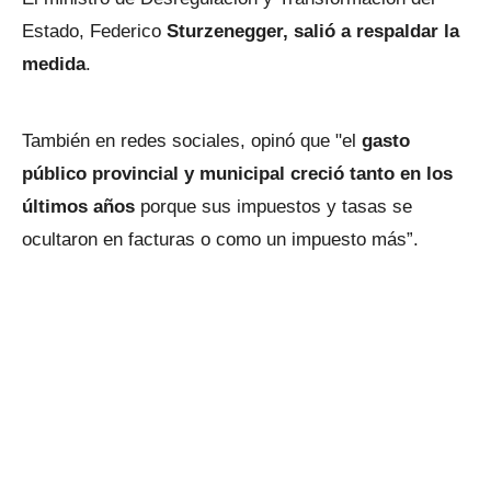
Estado, Federico
Sturzenegger, salió a respaldar la
medida
.
También en redes sociales, opinó que "el
gasto
público provincial y municipal creció tanto en los
últimos años
porque sus impuestos y tasas se
ocultaron en facturas o como un impuesto más”.