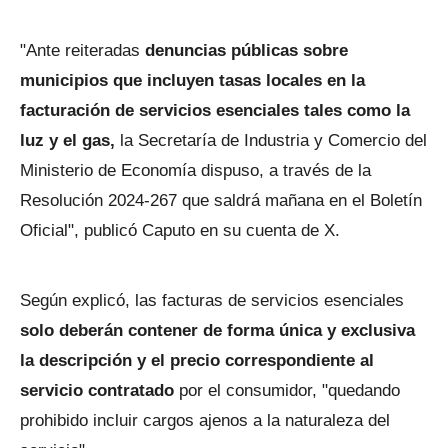
"Ante reiteradas
denuncias públicas sobre
municipios que incluyen tasas locales en la
facturación de servicios esenciales tales como la
luz y el gas,
la Secretaría de Industria y Comercio del
Ministerio de Economía dispuso, a través de la
Resolución 2024-267 que saldrá mañana en el Boletín
Oficial", publicó Caputo en su cuenta de X.
Según explicó, las facturas de servicios esenciales
solo deberán contener de forma única y exclusiva
la descripción y el precio correspondiente al
servicio contratado
por el consumidor, "quedando
prohibido incluir cargos ajenos a la naturaleza del