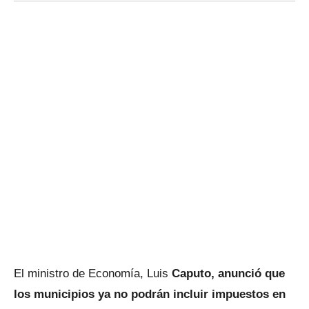
El ministro de Economía, Luis
Caputo, anunció que
los municipios ya no podrán incluir impuestos en