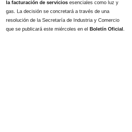
la facturación de servicios
esenciales como luz y
gas. La decisión se concretará a través de una
resolución de la Secretaría de Industria y Comercio
que se publicará este miércoles en el
Boletín Oficial
.