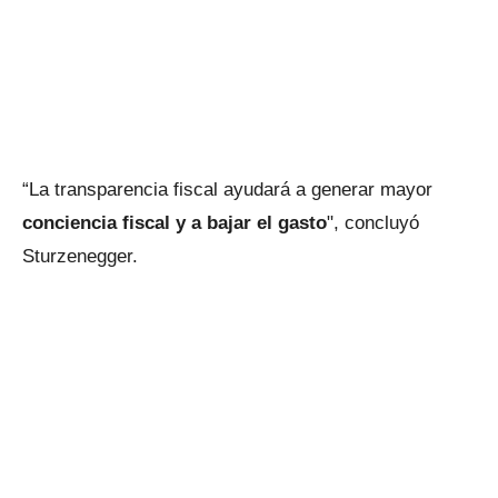
“La transparencia fiscal ayudará a generar mayor
conciencia fiscal y a bajar el gasto
", concluyó
Sturzenegger.