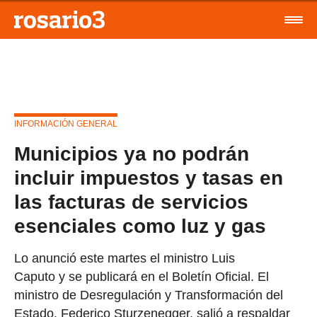
INFORMACIÓN GENERAL
Municipios ya no podrán
incluir impuestos y tasas en
las facturas de servicios
esenciales como luz y gas
Lo anunció este martes el ministro Luis
Caputo y se publicará en el Boletín Oficial. El
ministro de Desregulación y Transformación del
Estado, Federico Sturzenegger, salió a respaldar