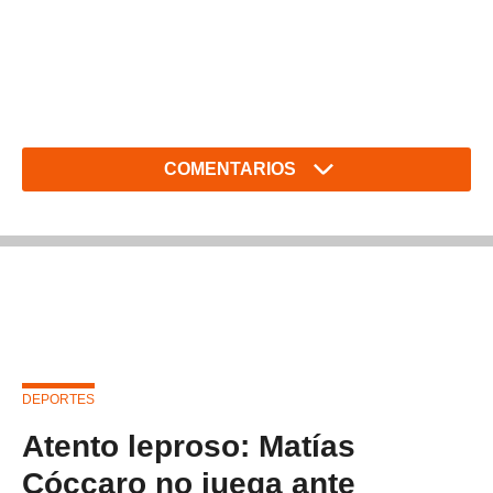
COMENTARIOS