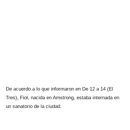
De acuerdo a lo que informaron en De 12 a 14 (El
Tres), Fiol, nacida en Amstrong, estaba internada en
un sanatorio de la ciudad.