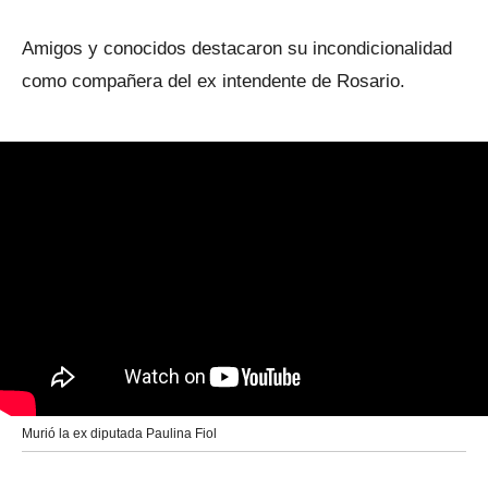
Amigos y conocidos destacaron su incondicionalidad
como compañera del ex intendente de Rosario.
Murió la ex diputada Paulina Fiol