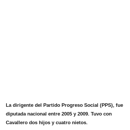
La dirigente del Partido Progreso Social (PPS), fue
diputada nacional entre 2005 y 2009. Tuvo con
Cavallero dos hijos y cuatro nietos.