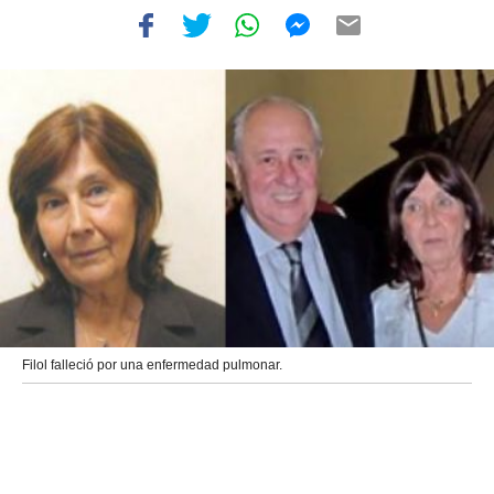
Filol falleció por una enfermedad pulmonar.