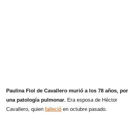
Paulina Fiol de Cavallero murió a los 78 años, por
una patología pulmonar.
Era esposa de Héctor
Cavallero, quien
falleció
en octubre pasado.