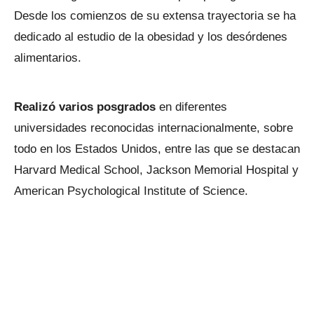
Desde los comienzos de su extensa trayectoria se ha
dedicado al estudio de la obesidad y los desórdenes
alimentarios.
Realizó varios posgrados
en diferentes
universidades reconocidas internacionalmente, sobre
todo en los Estados Unidos, entre las que se destacan
Harvard Medical School, Jackson Memorial Hospital y
American Psychological Institute of Science.