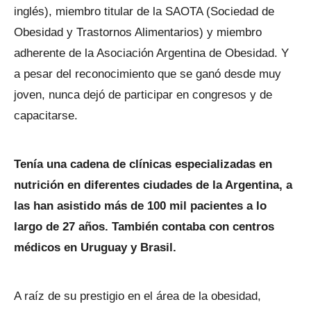
inglés), miembro titular de la SAOTA (Sociedad de
Obesidad y Trastornos Alimentarios) y miembro
adherente de la Asociación Argentina de Obesidad. Y
a pesar del reconocimiento que se ganó desde muy
joven, nunca dejó de participar en congresos y de
capacitarse.
Tenía una cadena de clínicas especializadas en
nutrición en diferentes ciudades de la Argentina, a
las han asistido más de 100 mil pacientes a lo
largo de 27 años. También contaba con centros
médicos en Uruguay y Brasil.
A raíz de su prestigio en el área de la obesidad,