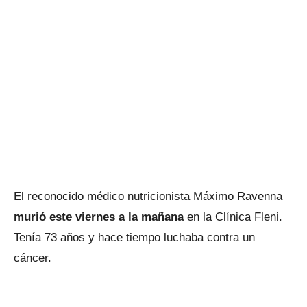
El reconocido médico nutricionista Máximo Ravenna
murió este viernes a la mañana
en la Clínica Fleni.
Tenía 73 años y hace tiempo luchaba contra un
cáncer.