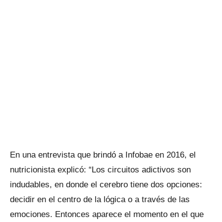
En una entrevista que brindó a Infobae en 2016, el
nutricionista explicó: “Los circuitos adictivos son
indudables, en donde el cerebro tiene dos opciones:
decidir en el centro de la lógica o a través de las
emociones. Entonces aparece el momento en el que