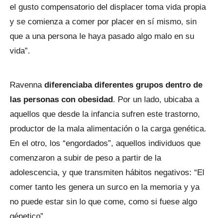
el gusto compensatorio del displacer toma vida propia
y se comienza a comer por placer en sí mismo, sin
que a una persona le haya pasado algo malo en su
vida”.
Ravenna
diferenciaba diferentes grupos dentro de
las personas con obesidad
. Por un lado, ubicaba a
aquellos que desde la infancia sufren este trastorno,
productor de la mala alimentación o la carga genética.
En el otro, los “engordados”, aquellos individuos que
comenzaron a subir de peso a partir de la
adolescencia, y que transmiten hábitos negativos: “El
comer tanto les genera un surco en la memoria y ya
no puede estar sin lo que come, como si fuese algo
génetico”.