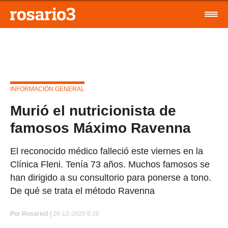
INFORMACIÓN GENERAL
Murió el nutricionista de
famosos Máximo Ravenna
El reconocido médico falleció este viernes en la
Clínica Fleni. Tenía 73 años. Muchos famosos se
han dirigido a su consultorio para ponerse a tono.
De qué se trata el método Ravenna
Por
Rosario3 |
26-12-2020 8:28