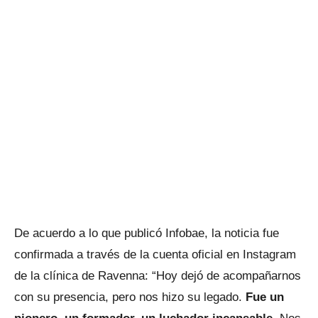
De acuerdo a lo que publicó Infobae, la noticia fue
confirmada a través de la cuenta oficial en Instagram
de la clínica de Ravenna: “Hoy dejó de acompañarnos
con su presencia, pero nos hizo su legado.
Fue un