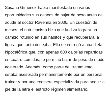
Susana Giménez había manifestado en varias
oportunidades sus deseos de bajar de peso antes de
acudir al doctor Ravenna en 2006. En cuestión de
meses, el nutricionista hizo que la diva lograra un
cambio rotundo en sus hábitos y que recuperara la
figura que tanto deseaba. Ella se entregó a una dieta
hipocalórica que, con apenas 600 calorías repartidas
en cuatro comidas, le permitió bajar de peso de modo
acelerado. Además, como parte del tratamiento,
estaba asesorada permanentemente por un personal
trainer y por una cocinera especializada para seguir al
pie de la letra el estricto régimen alimentario.