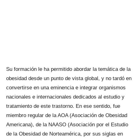
Su formación le ha permitido abordar la temática de la
obesidad desde un punto de vista global, y no tardó en
convertirse en una eminencia e integrar organismos
nacionales e internacionales dedicados al estudio y
tratamiento de este trastorno. En ese sentido, fue
miembro regular de la AOA (Asociación de Obesidad
Americana), de la NAASO (Asociación por el Estudio
de la Obesidad de Norteamérica, por sus siglas en