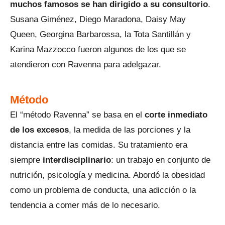
muchos famosos se han dirigido a su consultorio
.
Susana Giménez, Diego Maradona, Daisy May
Queen, Georgina Barbarossa, la Tota Santillán y
Karina Mazzocco fueron algunos de los que se
atendieron con Ravenna para adelgazar.
Método
El “método Ravenna” se basa en el
corte inmediato
de los excesos
, la medida de las porciones y la
distancia entre las comidas. Su tratamiento era
siempre
interdisciplinario
: un trabajo en conjunto de
nutrición, psicología y medicina. Abordó la obesidad
como un problema de conducta, una adicción o la
tendencia a comer más de lo necesario.