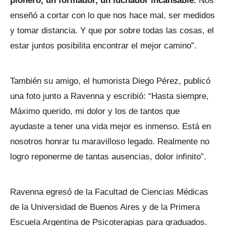
pionero, un formador, un luchador incansable.
Nos
enseñó a cortar con lo que nos hace mal, ser medidos
y tomar distancia. Y que por sobre todas las cosas, el
estar juntos posibilita encontrar el mejor camino”.
También su amigo, el humorista Diego Pérez, publicó
una foto junto a Ravenna y escribió: “Hasta siempre,
Máximo querido, mi dolor y los de tantos que
ayudaste a tener una vida mejor es inmenso. Está en
nosotros honrar tu maravilloso legado. Realmente no
logro reponerme de tantas ausencias, dolor infinito”.
Ravenna egresó de la Facultad de Ciencias Médicas
de la Universidad de Buenos Aires y de la Primera
Escuela Argentina de Psicoterapias para graduados.