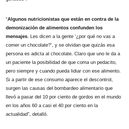
“
Algunos nutricionistas que están en contra de la
demonización de alimentos confunden los
mensajes
. Les dicen a la gente ‘¿por qué no vas a
comer un chocolate?’, y se olvidan que quizás esa
persona es adicta al chocolate. Claro que uno le da a
un paciente la posibilidad de que coma un pedacito,
pero siempre y cuando pueda lidiar con ese alimento.
Si a partir de ese consumo aparece el descontrol,
surgen las causas del bombardeo alimentario que
llevó a pasar del 10 por ciento de gordos en el mundo
en los años 60 a casi el 40 por ciento en la
actualidad”, detalló.