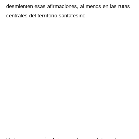
desmienten esas afirmaciones, al menos en las rutas
centrales del territorio santafesino.