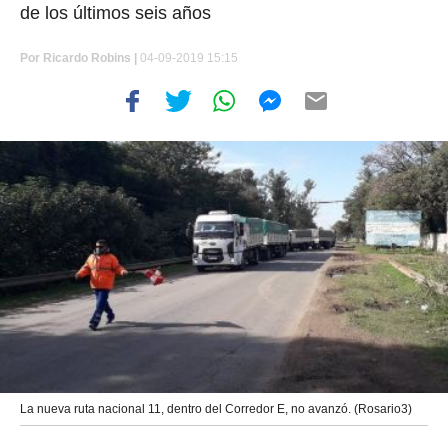
de los últimos seis años
Por
Ricardo Robins
|
04-09-2019 15:15
La nueva ruta nacional 11, dentro del Corredor E, no avanzó. (Rosario3)