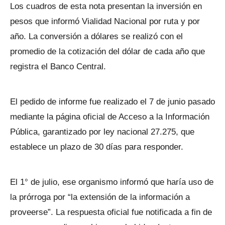
Los cuadros de esta nota presentan la inversión en
pesos que informó Vialidad Nacional por ruta y por
año. La conversión a dólares se realizó con el
promedio de la cotización del dólar de cada año que
registra el Banco Central.
El pedido de informe fue realizado el 7 de junio pasado
mediante la página oficial de Acceso a la Información
Pública, garantizado por ley nacional 27.275, que
establece un plazo de 30 días para responder.
El 1° de julio, ese organismo informó que haría uso de
la prórroga por “la extensión de la información a
proveerse”. La respuesta oficial fue notificada a fin de