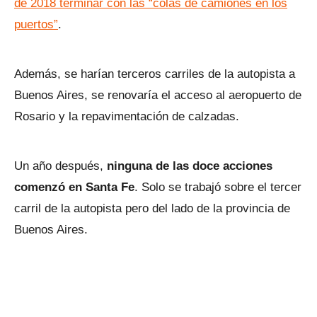
de 2018 terminar con las “colas de camiones en los
puertos”
.
Además, se harían terceros carriles de la autopista a
Buenos Aires, se renovaría el acceso al aeropuerto de
Rosario y la repavimentación de calzadas.
Un año después,
ninguna de las doce acciones
comenzó en Santa Fe
. Solo se trabajó sobre el tercer
carril de la autopista pero del lado de la provincia de
Buenos Aires.