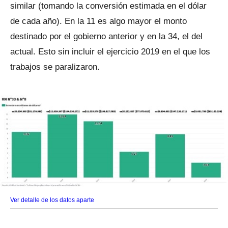
similar (tomando la conversión estimada en el dólar
de cada año). En la 11 es algo mayor el monto
destinado por el gobierno anterior y en la 34, el del
actual. Esto sin incluir el ejercicio 2019 en el que los
trabajos se paralizaron.
Ver detalle de los datos aparte