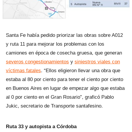
Santa Fe había pedido priorizar las obras sobre A012
y ruta 11 para mejorar los problemas con los
camiones en época de cosecha gruesa, que generan
severos congestionamientos
y
siniestros viales con
víctimas fatales
. “Ellos eligieron llevar una obra que
estaba al 80 por ciento para tener el ciento por ciento
en Buenos Aires en lugar de empezar algo que estaba
al 0 por ciento en el Gran Rosario”, graficó Pablo
Jukic, secretario de Transporte santafesino.
Ruta 33 y autopista a Córdoba