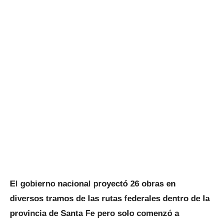
El gobierno nacional proyectó 26 obras en
diversos tramos de las rutas federales dentro de la
provincia de Santa Fe pero solo comenzó a