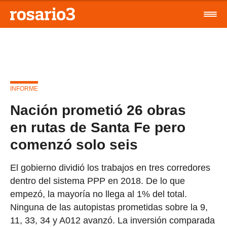
INFORME
Nación prometió 26 obras
en rutas de Santa Fe pero
comenzó solo seis
El gobierno dividió los trabajos en tres corredores
dentro del sistema PPP en 2018. De lo que
empezó, la mayoría no llega al 1% del total.
Ninguna de las autopistas prometidas sobre la 9,
11, 33, 34 y A012 avanzó. La inversión comparada