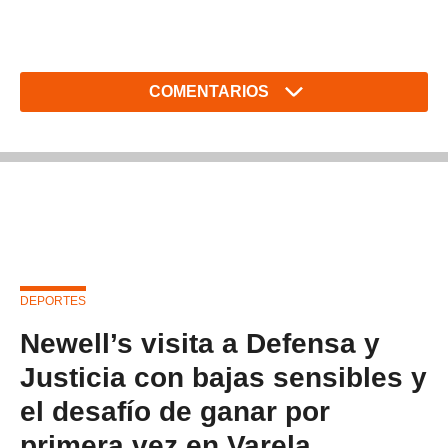
COMENTARIOS