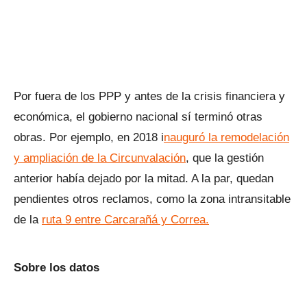
Por fuera de los PPP y antes de la crisis financiera y
económica, el gobierno nacional sí terminó otras
obras. Por ejemplo, en 2018 i
nauguró la remodelación
y ampliación de la Circunvalación
, que la gestión
anterior había dejado por la mitad. A la par, quedan
pendientes otros reclamos, como la zona intransitable
de la
ruta 9 entre Carcarañá y Correa.
Sobre los datos