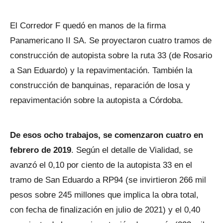
El Corredor F quedó en manos de la firma
Panamericano II SA. Se proyectaron cuatro tramos de
construcción de autopista sobre la ruta 33 (de Rosario
a San Eduardo) y la repavimentación. También la
construcción de banquinas, reparación de losa y
repavimentación sobre la autopista a Córdoba.
De esos ocho trabajos, se comenzaron cuatro en
febrero de 2019
. Según el detalle de Vialidad, se
avanzó el 0,10 por ciento de la autopista 33 en el
tramo de San Eduardo a RP94 (se invirtieron 266 mil
pesos sobre 245 millones que implica la obra total,
con fecha de finalización en julio de 2021) y el 0,40