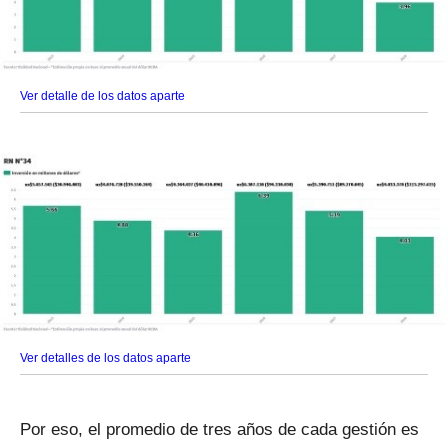
Ver detalle de los datos aparte
Ver detalles de los datos aparte
Por eso, el promedio de tres años de cada gestión es