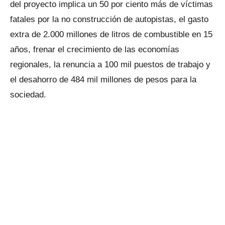
del proyecto implica un 50 por ciento más de víctimas
fatales por la no construcción de autopistas, el gasto
extra de 2.000 millones de litros de combustible en 15
años, frenar el crecimiento de las economías
regionales, la renuncia a 100 mil puestos de trabajo y
el desahorro de 484 mil millones de pesos para la
sociedad.