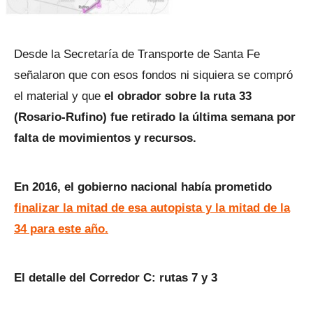
Desde la Secretaría de Transporte de Santa Fe
señalaron que con esos fondos ni siquiera se compró
el material y que
el obrador sobre la ruta 33
(Rosario-Rufino) fue retirado la última semana por
falta de movimientos y recursos.
En 2016, el gobierno nacional había prometido
finalizar la mitad de esa autopista y la mitad de la
34 para este año.
El detalle del Corredor C: rutas 7 y 3