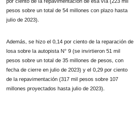
por ciento de la repavimentación de esa vía (223 mil
pesos sobre un total de 54 millones con plazo hasta
julio de 2023).
Además, se hizo el 0,14 por ciento de la reparación de
losa sobre la autopista N° 9 (se invirtieron 51 mil
pesos sobre un total de 35 millones de pesos, con
fecha de cierre en julio de 2023) y el 0,29 por ciento
de la repavimentación (317 mil pesos sobre 107
millones proyectados hasta julio de 2023).