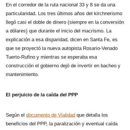
En el corredor de la ruta nacional 33 y 8 se da una
particularidad. Los tres últimos años del kirchnerismo
llegó casi el doble de dinero (siempre en la conversión
a dólares) que durante el inicio del macrismo. La
explicación a esa disparidad, dicen en Santa Fe, es
que se proyectó la nueva autopista Rosario-Venado
Tuerto-Rufino y mientras se esperaba esa
construcción el gobierno dejó de invertir en bacheo y
mantenimiento.
El perjuicio de la caída del PPP
Según el
documento de Vialidad
que detalla los
beneficios del PPP, la paralización y eventual caída