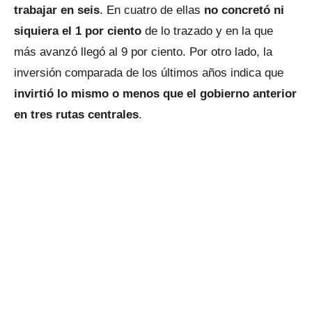
trabajar en seis
. En cuatro de ellas
no concretó ni
siquiera el 1 por ciento
de lo trazado y en la que
más avanzó llegó al 9 por ciento. Por otro lado, la
inversión comparada de los últimos años indica que
invirtió lo mismo o menos que el gobierno anterior
en tres rutas centrales
.