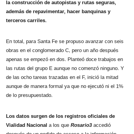
la construcción de autopistas y rutas seguras,
además de repavimentar, hacer banquinas y
terceros carriles.
En total, para Santa Fe se propuso avanzar con seis
obras en el conglomerado C, pero un año después
apenas se empezó en dos. Planteó doce trabajos en
las rutas del grupo E aunque no comenzó ninguno. Y
de las ocho tareas trazadas en el F, inició la mitad
aunque de manera formal ya que no ejecutó ni el 1%
de lo presupuestado.
Los datos surgen de los registros oficiales de
Vialidad Nacional
a los que
Rosario3
accedió