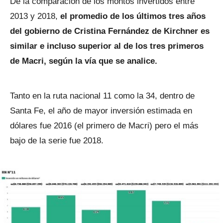
De la comparación de los montos invertidos entre
2013 y 2018,
el promedio de los últimos tres años
del gobierno de Cristina Fernández de Kirchner es
similar e incluso superior al de los tres primeros
de Macri, según la vía que se analice.
Tanto en la ruta nacional 11 como la 34, dentro de
Santa Fe, el año de mayor inversión estimada en
dólares fue 2016 (el primero de Macri) pero el más
bajo de la serie fue 2018.