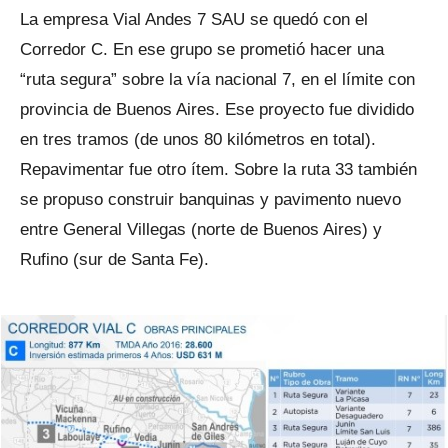
La empresa Vial Andes 7 SAU se quedó con el
Corredor C. En ese grupo se prometió hacer una
“ruta segura” sobre la vía nacional 7, en el límite con
provincia de Buenos Aires. Ese proyecto fue dividido
en tres tramos (de unos 80 kilómetros en total).
Repavimentar fue otro ítem. Sobre la ruta 33 también
se propuso construir banquinas y pavimento nuevo
entre General Villegas (norte de Buenos Aires) y
Rufino (sur de Santa Fe).