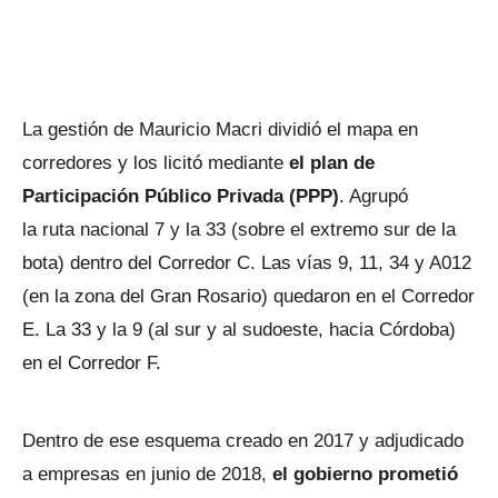
La gestión de Mauricio Macri dividió el mapa en
corredores y los licitó mediante
el plan de
Participación Público Privada (PPP)
. Agrupó
la ruta nacional 7 y la 33 (sobre el extremo sur de la
bota) dentro del Corredor C. Las vías 9, 11, 34 y A012
(en la zona del Gran Rosario) quedaron en el Corredor
E. La 33 y la 9 (al sur y al sudoeste, hacia Córdoba)
en el Corredor F.
Dentro de ese esquema creado en 2017 y adjudicado
a empresas en junio de 2018,
el gobierno prometió