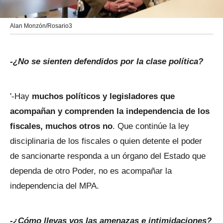
Alan Monzón/Rosario3
-¿No se sienten defendidos por la clase política?
'-Hay
muchos políticos y legisladores que
acompañan y comprenden la independencia de los
fiscales, muchos otros no
. Que continúe la ley
disciplinaria de los fiscales o quien detente el poder
de sancionarte responda a un órgano del Estado que
dependa de otro Poder, no es acompañar la
independencia del MPA.
-¿Cómo llevas vos las amenazas e intimidaciones?