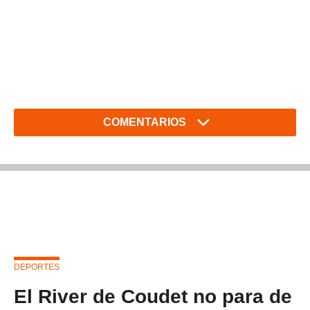
COMENTARIOS