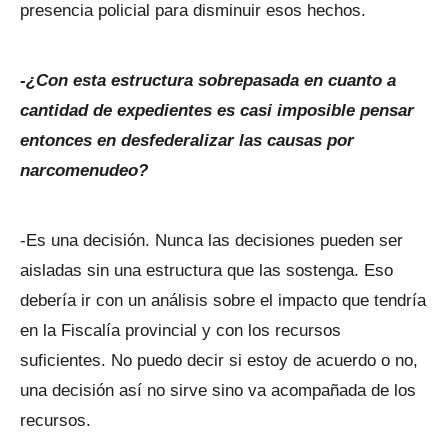
presencia policial para disminuir esos hechos.
-¿Con esta estructura sobrepasada en cuanto a
cantidad de expedientes es casi imposible pensar
entonces en desfederalizar las causas por
narcomenudeo?
-Es una decisión. Nunca las decisiones pueden ser
aisladas sin una estructura que las sostenga. Eso
debería ir con un análisis sobre el impacto que tendría
en la Fiscalía provincial y con los recursos
suficientes. No puedo decir si estoy de acuerdo o no,
una decisión así no sirve sino va acompañada de los
recursos.