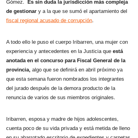
Gómez.
Es sin duda la jurisdicción más compleja
de gestionar
y a la que se sumó el apartamiento del
fiscal regional acusado de corrupción
.
A todo ello le puso el cuerpo Iribarren, una mujer con
experiencia y antecedentes en la Justicia que
está
anotada en el concurso para Fiscal General de la
provincia,
algo que se definirá en abril próximo ya
que esta semana fueron nombrados los integrantes
del jurado después de la demora producto de la
renuncia de varios de sus miembros originales.
Iribarren, esposa y madre de hijos adolescentes,
cuenta poco de su vida privada y está metida de lleno
en su abarrotado escritorio de expedientes y carpetas