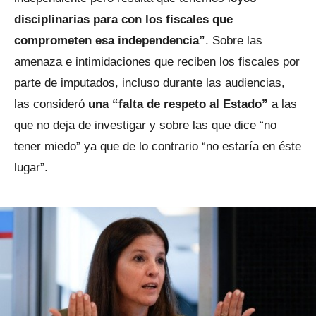
disciplinarias para con los fiscales que
comprometen esa independencia”
. Sobre las
amenaza e intimidaciones que reciben los fiscales por
parte de imputados, incluso durante las audiencias,
las consideró
una “falta de respeto al Estado”
a las
que no deja de investigar y sobre las que dice “no
tener miedo” ya que de lo contrario “no estaría en éste
lugar”.