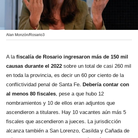
Alan Monzón/Rosario3
A la
fiscalía de Rosario ingresaron más de 150 mil
causas durante el 2022
sobre un total de casi 260 mil
en toda la provincia, es decir un 60 por ciento de la
conflictividad penal de Santa Fe.
Debería contar con
al menos 80 fiscales
, pese a que hubo 12
nombramientos y 10 de ellos eran adjuntos que
ascendieron a titulares. Hay 10 vacantes aún más 5
fiscales que ascendieron a jueces. La jurisdicción
alcanza también a San Lorenzo, Casilda y Cañada de