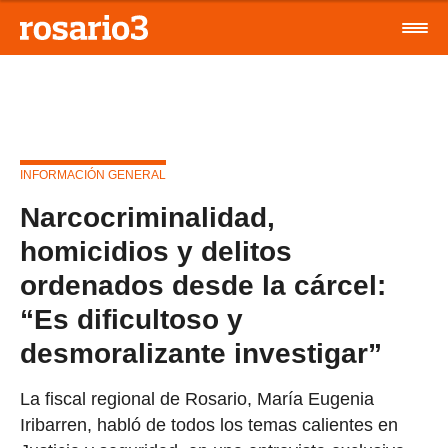
INFORMACIÓN GENERAL
Narcocriminalidad,
homicidios y delitos
ordenados desde la cárcel:
“Es dificultoso y
desmoralizante investigar”
La fiscal regional de Rosario, María Eugenia
Iribarren, habló de todos los temas calientes en