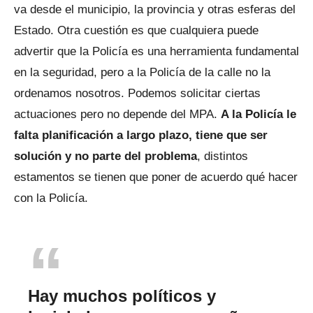
va desde el municipio, la provincia y otras esferas del
Estado. Otra cuestión es que cualquiera puede
advertir que la Policía es una herramienta fundamental
en la seguridad, pero a la Policía de la calle no la
ordenamos nosotros. Podemos solicitar ciertas
actuaciones pero no depende del MPA.
A la Policía le
falta planificación a largo plazo, tiene que ser
solución y no parte del problema
, distintos
estamentos se tienen que poner de acuerdo qué hacer
con la Policía.
Hay muchos políticos y