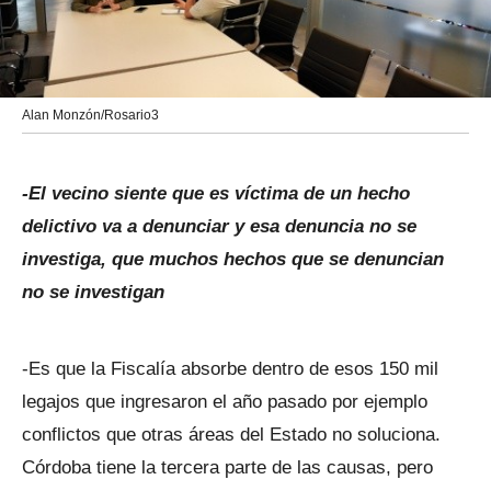
Alan Monzón/Rosario3
-El vecino siente que es víctima de un hecho
delictivo va a denunciar y esa denuncia no se
investiga, que muchos hechos que se denuncian
no se investigan
-Es que la Fiscalía absorbe dentro de esos 150 mil
legajos que ingresaron el año pasado por ejemplo
conflictos que otras áreas del Estado no soluciona.
Córdoba tiene la tercera parte de las causas, pero