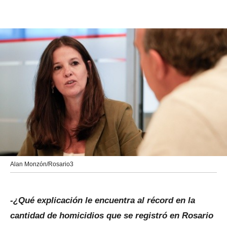
Alan Monzón/Rosario3
-¿Qué explicación le encuentra al récord en la
cantidad de homicidios que se registró en Rosario