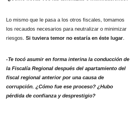
Lo mismo que le pasa a los otros fiscales, tomamos
los recaudos necesarios para neutralizar o minimizar
riesgos.
Si tuviera temor no estaría en éste lugar
.
-Te tocó asumir en forma interina la conducción de
la Fiscalía Regional después del apartamiento del
fiscal regional anterior por una causa de
corrupción. ¿Cómo fue ese proceso? ¿Hubo
pérdida de confianza y desprestigio?