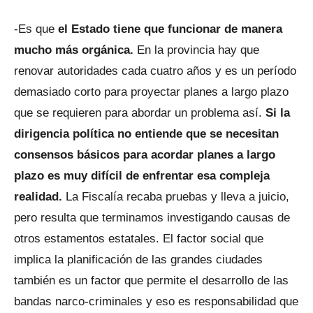
-Es que
el Estado tiene que funcionar de manera
mucho más orgánica.
En la provincia hay que
renovar autoridades cada cuatro años y es un período
demasiado corto para proyectar planes a largo plazo
que se requieren para abordar un problema así.
Si la
dirigencia política no entiende que se necesitan
consensos básicos para acordar planes a largo
plazo es muy difícil de enfrentar esa compleja
realidad.
La Fiscalía recaba pruebas y lleva a juicio,
pero resulta que terminamos investigando causas de
otros estamentos estatales. El factor social que
implica la planificación de las grandes ciudades
también es un factor que permite el desarrollo de las
bandas narco-criminales y eso es responsabilidad que