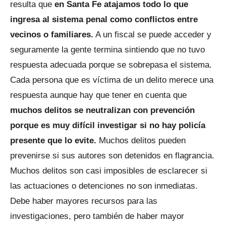
resulta que
en Santa Fe atajamos todo lo que
ingresa al sistema penal como conflictos entre
vecinos o familiares.
A un fiscal se puede acceder y
seguramente la gente termina sintiendo que no tuvo
respuesta adecuada porque se sobrepasa el sistema.
Cada persona que es víctima de un delito merece una
respuesta aunque hay que tener en cuenta que
muchos delitos se neutralizan con prevención
porque es muy difícil investigar si no hay policía
presente que lo evite.
Muchos delitos pueden
prevenirse si sus autores son detenidos en flagrancia.
Muchos delitos son casi imposibles de esclarecer si
las actuaciones o detenciones no son inmediatas.
Debe haber mayores recursos para las
investigaciones, pero también de haber mayor