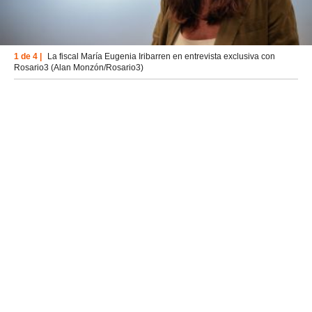
1 de 4 |
La fiscal María Eugenia Iribarren en entrevista exclusiva con
Rosario3 (Alan Monzón/Rosario3)