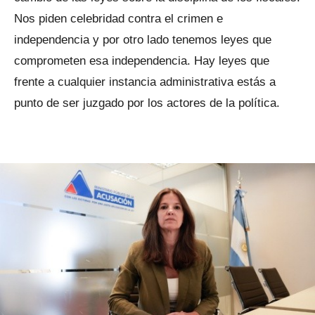
Nos piden celebridad contra el crimen e
independencia y por otro lado tenemos leyes que
comprometen esa independencia. Hay leyes que
frente a cualquier instancia administrativa estás a
punto de ser juzgado por los actores de la política.