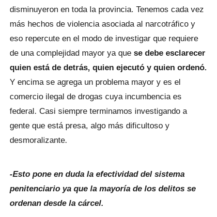
disminuyeron en toda la provincia. Tenemos cada vez
más hechos de violencia asociada al narcotráfico y
eso repercute en el modo de investigar que requiere
de una complejidad mayor ya que
se debe esclarecer
quien está de detrás, quien ejecutó y quien ordenó.
Y encima se agrega un problema mayor y es el
comercio ilegal de drogas cuya incumbencia es
federal. Casi siempre terminamos investigando a
gente que está presa, algo más dificultoso y
desmoralizante.
-Esto pone en duda la efectividad del sistema
penitenciario ya que la mayoría de los delitos se
ordenan desde la cárcel.