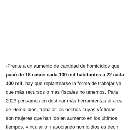
-Frente a un aumento de cantidad de homicidios que
pasó de 18 casos cada 100 mil habitantes a 22 cada
100 mil
, hay que replantearse la forma de trabajar ya
que más recursos o más fiscales no tenemos. Para
2023 pensamos en destinar más herramientas al área
de Homicidios, trabajar los hechos cuyas víctimas
son mujeres que han ido en aumento en los últimos
tiempos, vincular o ir asociando homicidios es decir