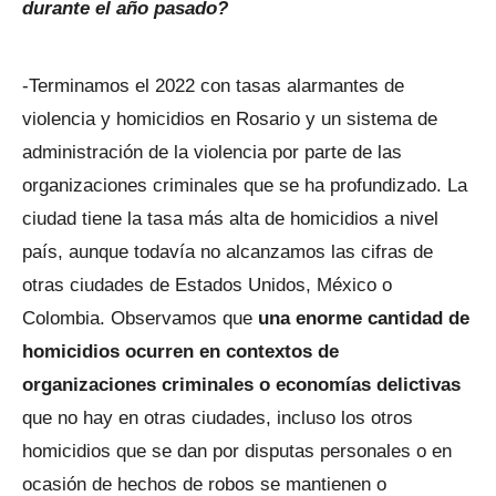
durante el año pasado?
-Terminamos el 2022 con tasas alarmantes de
violencia y homicidios en Rosario y un sistema de
administración de la violencia por parte de las
organizaciones criminales que se ha profundizado. La
ciudad tiene la tasa más alta de homicidios a nivel
país, aunque todavía no alcanzamos las cifras de
otras ciudades de Estados Unidos, México o
Colombia. Observamos que
una enorme cantidad de
homicidios ocurren en contextos de
organizaciones criminales o economías delictivas
que no hay en otras ciudades, incluso los otros
homicidios que se dan por disputas personales o en
ocasión de hechos de robos se mantienen o