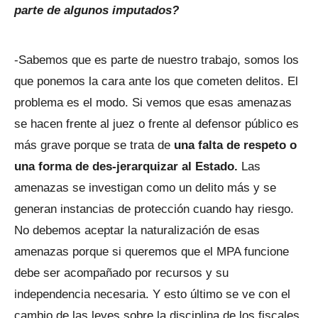
parte de algunos imputados?
-Sabemos que es parte de nuestro trabajo, somos los
que ponemos la cara ante los que cometen delitos. El
problema es el modo. Si vemos que esas amenazas
se hacen frente al juez o frente al defensor público es
más grave porque se trata de
una falta de respeto o
una forma de des-jerarquizar al Estado.
Las
amenazas se investigan como un delito más y se
generan instancias de protección cuando hay riesgo.
No debemos aceptar la naturalización de esas
amenazas porque si queremos que el MPA funcione
debe ser acompañado por recursos y su
independencia necesaria. Y esto último se ve con el
cambio de las leyes sobre la disciplina de los fiscales.