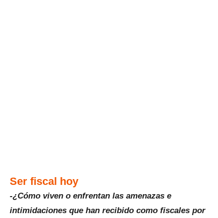
Ser fiscal hoy
-¿Cómo viven o enfrentan las amenazas e
intimidaciones que han recibido como fiscales por