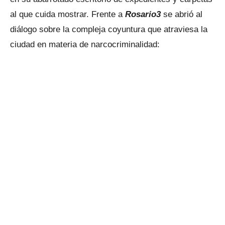
al que cuida mostrar. Frente a
Rosario3
se abrió al
diálogo sobre la compleja coyuntura que atraviesa la
ciudad en materia de narcocriminalidad: