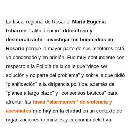
La fiscal regional de Rosario,
María Eugenia
Iribarren
, calificó como
“dificultoso y
desmoralizante” investigar los homicidios en
Rosario
porque la mayor parte de sus mentores está
ya condenado y en prisión. Fue muy contundente con
respecto a la Policía de la calle que “debe ser
solución y no parte del problema” y sobre la que pidió
“planificación” a la dirigencia política, además de
“planes a largo plazo” y “consensos básicos” para
afrontar las
tasas “alarmantes” de violencia y
asesinatos
que hay en la ciudad
en un contexto de
organizaciones criminales y economía delictiva.