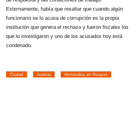
Externamente, había que resaltar que cuando algún
funcionario se lo acusa de corrupción es la propia
institución que genera el rechazo y fueron fiscales los
que lo investigaron y uno de los acusados hoy está
condenado.
Ciudad
Justicia
Homicidios en Rosario