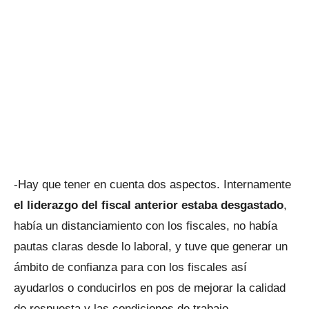
-Hay que tener en cuenta dos aspectos. Internamente
el liderazgo del fiscal anterior estaba desgastado
,
había un distanciamiento con los fiscales, no había
pautas claras desde lo laboral, y tuve que generar un
ámbito de confianza para con los fiscales así
ayudarlos o conducirlos en pos de mejorar la calidad
de respuesta y las condiciones de trabajo.