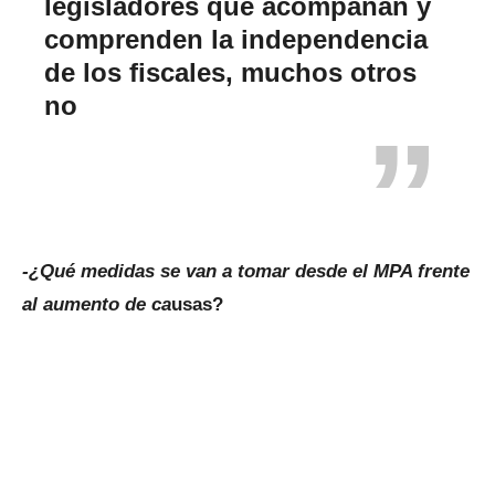
legisladores que acompañan y
comprenden la independencia
de los fiscales, muchos otros
no
-¿Qué medidas se van a tomar desde el MPA frente
al aumento de ca
usas?