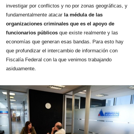
investigar por conflictos y no por zonas geográficas, y
fundamentalmente atacar
la médula de las
organizaciones criminales que es el apoyo de
funcionarios públicos
que existe realmente y las
economías que generan esas bandas. Para esto hay
que profundizar el intercambio de información con
Fiscalía Federal con la que venimos trabajando
asiduamente.