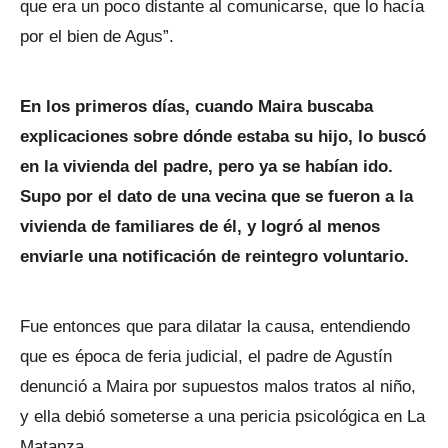
que era un poco distante al comunicarse, que lo hacía
por el bien de Agus”.
En los primeros días, cuando Maira buscaba
explicaciones sobre dónde estaba su hijo, lo buscó
en la vivienda del padre, pero ya se habían ido.
Supo por el dato de una vecina que se fueron a la
vivienda de familiares de él, y logró al menos
enviarle una notificación de reintegro voluntario.
Fue entonces que para dilatar la causa, entendiendo
que es época de feria judicial, el padre de Agustín
denunció a Maira por supuestos malos tratos al niño,
y ella debió someterse a una pericia psicológica en La
Matanza.