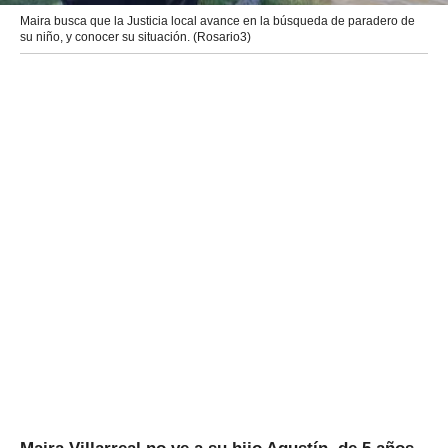
Maira busca que la Justicia local avance en la búsqueda de paradero de
su niño, y conocer su situación. (Rosario3)