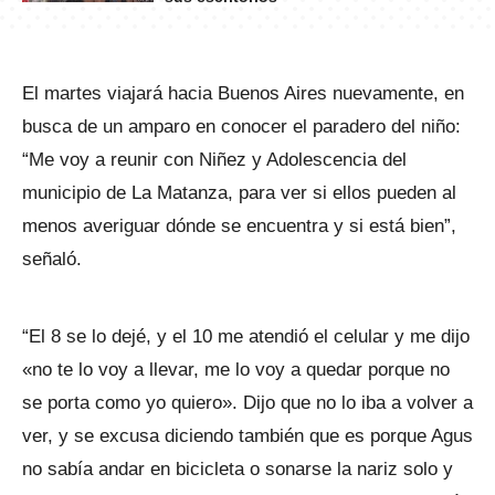
El martes viajará hacia Buenos Aires nuevamente, en
busca de un amparo en conocer el paradero del niño:
“Me voy a reunir con Niñez y Adolescencia del
municipio de La Matanza, para ver si ellos pueden al
menos averiguar dónde se encuentra y si está bien”,
señaló.
“El 8 se lo dejé, y el 10 me atendió el celular y me dijo
«no te lo voy a llevar, me lo voy a quedar porque no
se porta como yo quiero». Dijo que no lo iba a volver a
ver, y se excusa diciendo también que es porque Agus
no sabía andar en bicicleta o sonarse la nariz solo y