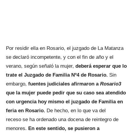
Por residir ella en Rosario, el juzgado de La Matanza
se declaró incompetente, y con el fin de año y el
verano, según señaló la mujer,
deberá esperar que lo
trate el Juzgado de Familia Nº4 de Rosario.
Sin
embargo,
fuentes judiciales afirmaron a
Rosario3
que la mujer puede pedir que su caso sea atendido
con urgencia hoy mismo el juzgado de Familia en
feria en Rosario.
De hecho, en lo que va del
receso se ha ordenado una docena de reintegro de
menores.
En este sentido, se pusieron a