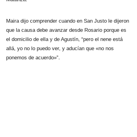
Maira dijo comprender cuando en San Justo le dijeron
que la causa debe avanzar desde Rosario porque es
el domicilio de ella y de Agustín, “pero el nene está
allá, yo no lo puedo ver, y aducían que «no nos
ponemos de acuerdo»”.