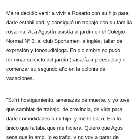
Maira decidió venir a vivir a Rosario con su hijo para
darle estabilidad, y consiguió un trabajo con su familia
rosarina. Acá Agustín asistía al jardín en el Colegio
Normal Nº 3, al club Sportsmen, a inglés, taller de
expresión y fonoaudióloga. En diciembre no pudo
terminar su ciclo del jardín (pasaría a preescolar) ni
comenzar su segundo año en la colonia de
vacaciones.
"Sufrí hostigamiento, amenazas de muerte, y yo tuve
que cambiar de trabajo, de provincia, de vida para
darle comodidades a mi hijo, y me lo sacó. Era lo
único que faltaba que me hiciera. Quiero que Agus
sepa que lo amo, lo extraño, y no voy a parar de