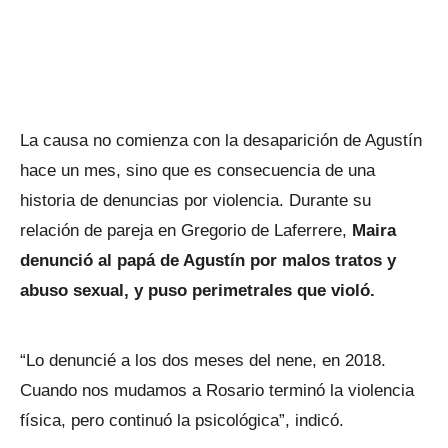
La causa no comienza con la desaparición de Agustín
hace un mes, sino que es consecuencia de una
historia de denuncias por violencia. Durante su
relación de pareja en Gregorio de Laferrere,
Maira
denunció al papá de Agustín por malos tratos y
abuso sexual, y puso perimetrales que violó.
“Lo denuncié a los dos meses del nene, en 2018.
Cuando nos mudamos a Rosario terminó la violencia
física, pero continuó la psicológica”, indicó.