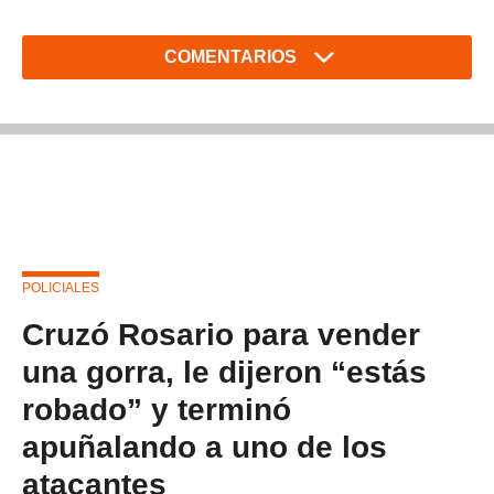
COMENTARIOS