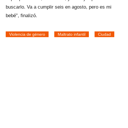
buscarlo. Va a cumplir seis en agosto, pero es mi
bebé”, finalizó.
Violencia de género
Maltrato infantil
Ciudad