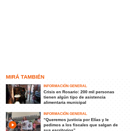
MIRÁ TAMBIÉN
INFORMACIÓN GENERAL
Crisis en Rosario: 200 mil personas
tienen algún tipo de asistencia
alimentaria municipal
INFORMACIÓN GENERAL
“Queremos justicia por Elías y le
pedimos a los fiscales que salgan de
sus escritorios”