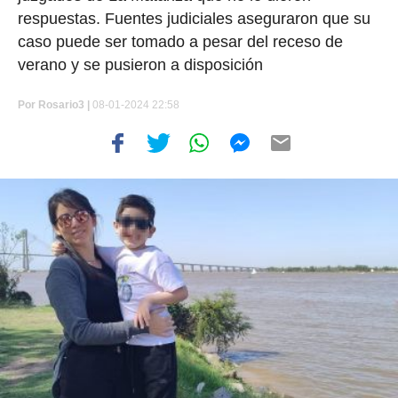
respuestas. Fuentes judiciales aseguraron que su
caso puede ser tomado a pesar del receso de
verano y se pusieron a disposición
Por
Rosario3 |
08-01-2024 22:58