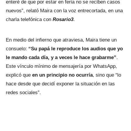
enteré de que por estar en feria no se reciben casos
nuevos”, relató Maira con la voz entrecortada, en una
charla telefónica con
Rosario3
.
En medio del infierno que atraviesa, Maira tiene un
consuelo:
“Su papá le reproduce los audios que yo
le mando cada día, y a veces le hace grabarme”
.
Este vínculo mínimo de mensajería por WhatsApp,
explicó que
en un principio no ocurría
, sino que “lo
hace desde que decidí exponer la situación en las
redes sociales”.