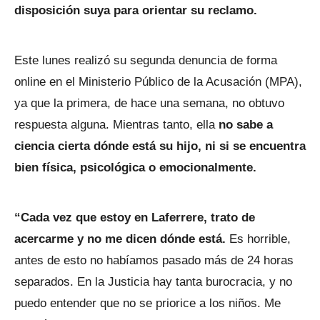
disposición suya para orientar su reclamo.
Este lunes realizó su segunda denuncia de forma
online en el Ministerio Público de la Acusación (MPA),
ya que la primera, de hace una semana, no obtuvo
respuesta alguna. Mientras tanto, ella
no sabe a
ciencia cierta dónde está su hijo, ni si se encuentra
bien física, psicológica o emocionalmente.
“Cada vez que estoy en Laferrere, trato de
acercarme y no me dicen dónde está.
Es horrible,
antes de esto no habíamos pasado más de 24 horas
separados. En la Justicia hay tanta burocracia, y no
puedo entender que no se priorice a los niños. Me