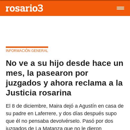
INFORMACIÓN GENERAL
No ve a su hijo desde hace un
mes, la pasearon por
juzgados y ahora reclama a la
Justicia rosarina
El 8 de diciembre, Maira dejó a Agustín en casa de
su padre en Laferrere, y dos días después supo
que él no pensaba devolvérselo. Pasó por dos
juzgados de La Matanza que no le dieron