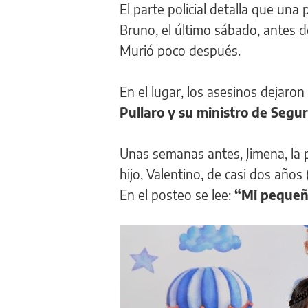
El parte policial detalla que una
Bruno, el último sábado, antes d
Murió poco después.
En el lugar, los asesinos dejaron
Pullaro y su ministro de Segur
Unas semanas antes, Jimena, la 
hijo, Valentino, de casi dos años
En el posteo se lee:
“Mi pequeña