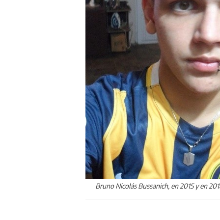
Bruno Nicolás Bussanich, en 2015 y en 2