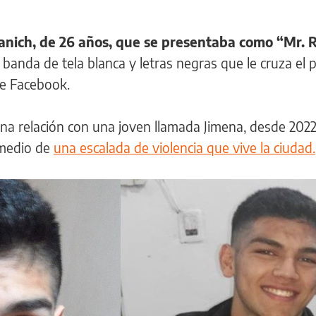
anich, de 26 años, que se presentaba como “Mr. R
la banda de tela blanca y letras negras que le cruza el
 de Facebook.
na relación con una joven llamada Jimena, desde 2022,
 medio de
una escalada de violencia que vive la ciudad.