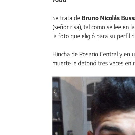
Se trata de
Bruno Nicolás Buss
(señor risa), tal como se lee en 
la foto que eligió para su perfil
Hincha de Rosario Central y en u
muerte le detonó tres veces en