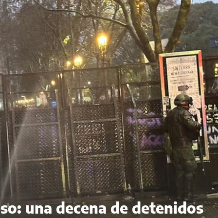
eso: una decena de detenidos