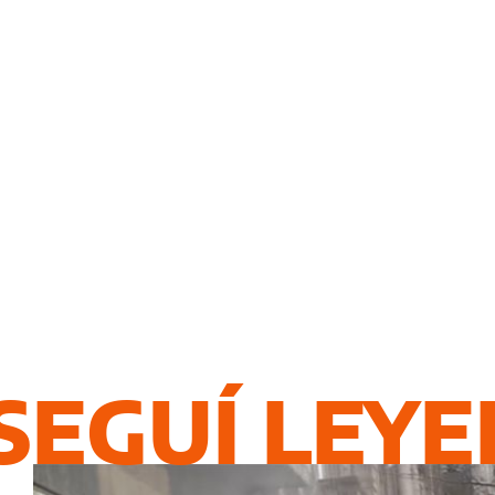
SEGUÍ LEY