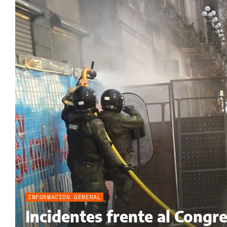
INFORMACIÓN GENERAL
Incidentes frente al Congr