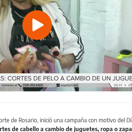
Play
Video
rte de Rosario, inició una campaña con motivo del Dí
rtes de cabello a cambio de juguetes, ropa o zapat