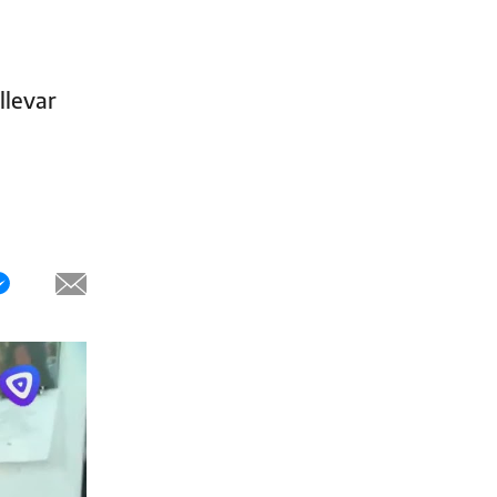
llevar