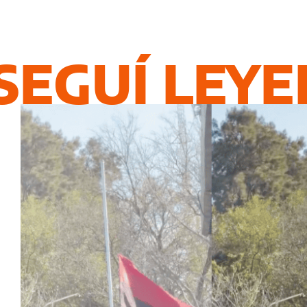
SEGUÍ LEY