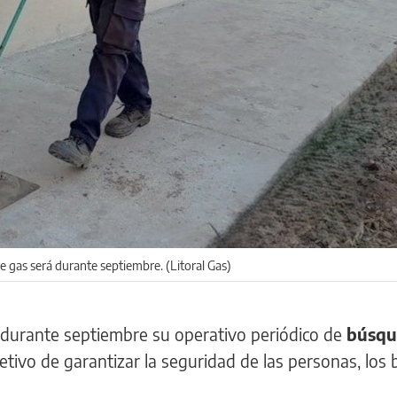
 gas será durante septiembre. (Litoral Gas)
á durante septiembre su operativo periódico de
búsqu
jetivo de garantizar la seguridad de las personas, los 