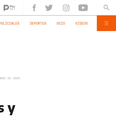
POLICIALES
DEPORTES
OCIO
VIDEOS
MBRE DE 2024
s y