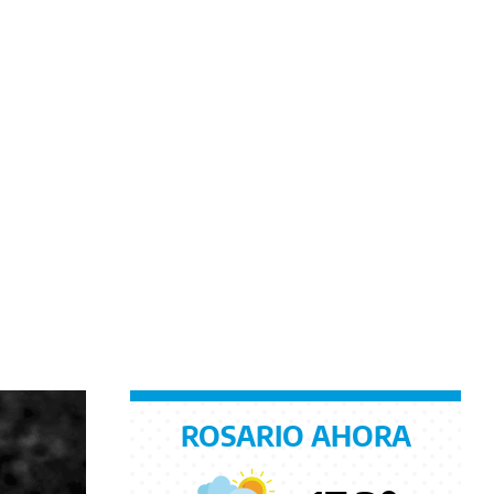
ROSARIO AHORA