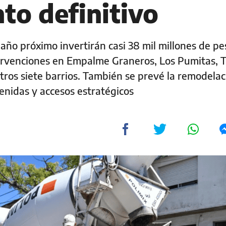
to definitivo
año próximo invertirán casi 38 mil millones de pe
tervenciones en Empalme Graneros, Los Pumitas, T
otros siete barrios. También se prevé la remodelac
enidas y accesos estratégicos