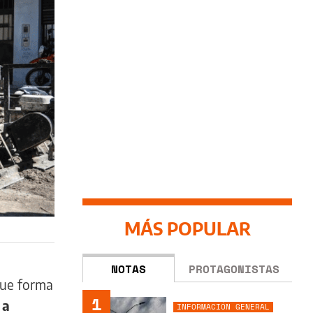
MÁS POPULAR
NOTAS
PROTAGONISTAS
ue forma
1
 a
INFORMACIÓN GENERAL