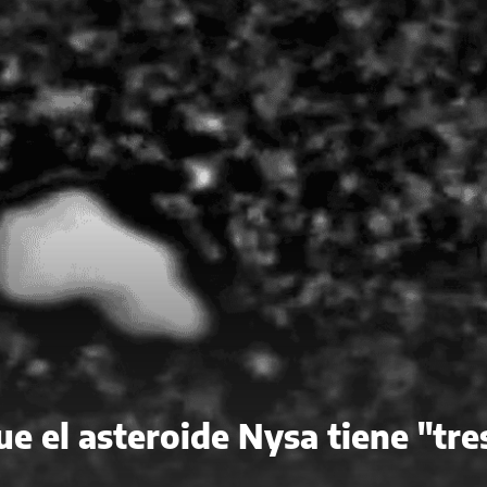
e el asteroide Nysa tiene "tre