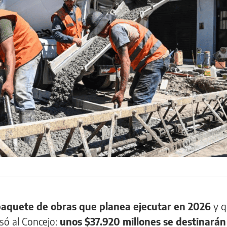
aquete de obras que planea ejecutar en 2026
y q
só al Concejo:
unos $37.920 millones se destinarán