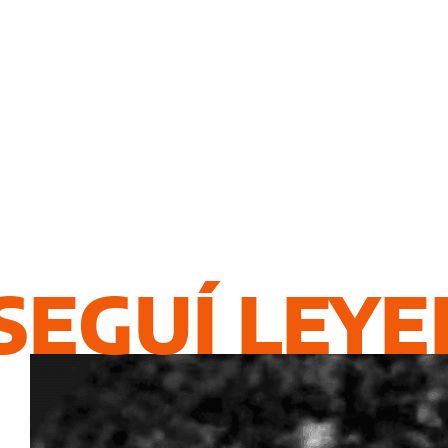
SEGUÍ LEY