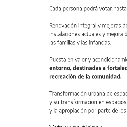
Cada persona podrá votar hasta t
Renovación integral y mejoras de
instalaciones actuales y mejora d
las familias y las infancias.
Puesta en valor y acondicionami
entorno, destinadas a fortalec
recreación de la comunidad.
Transformación urbana de espaci
y su transformación en espacios
y la apropiación por parte de lo