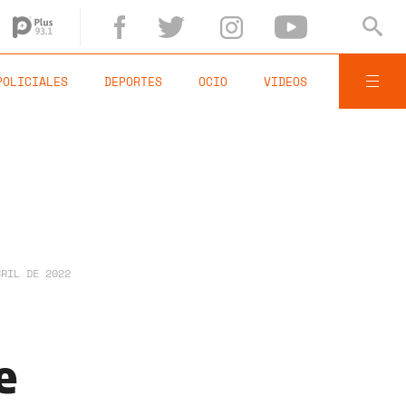
POLICIALES
DEPORTES
OCIO
VIDEOS
BRIL DE 2022
e