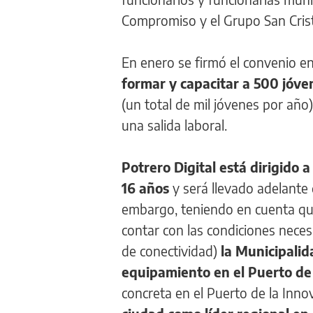
Compromiso y el Grupo San Crist
En enero se firmó el convenio en
formar y capacitar a 500 jóven
(un total de mil jóvenes por año)
una salida laboral.
Potrero Digital está dirigido 
16 años
y será llevado adelante 
embargo, teniendo en cuenta que
contar con las condiciones necesa
de conectividad)
la Municipalid
equipamiento en el Puerto de 
concreta en el Puerto de la Inno