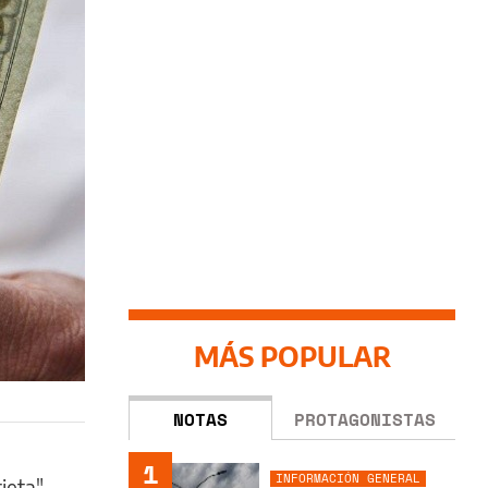
MÁS POPULAR
NOTAS
PROTAGONISTAS
1
INFORMACIÓN GENERAL
jeta"