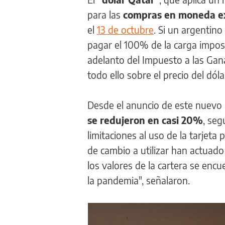
para las
compras en moneda ex
el
13 de octubre
. Si un argentin
pagar el 100% de la carga impos
adelanto del Impuesto a las Gan
todo ello sobre el precio del dóla
Desde el anuncio de este nuevo
se redujeron en casi 20%
, seg
limitaciones al uso de la tarjet
de cambio a utilizar han actuado
los valores de la cartera se en
la pandemia", señalaron.