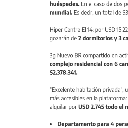
huéspedes.
En el caso de dos p
mundial.
Es decir, un total de $3
Hiper Centre El 14: por USD 15.
gozarán de
2 dormitorios y 3 c
3g Nuevo BR compartido en acti
complejo residencial con 6 ca
$2.378.341.
"Excelente habitación privada", 
más accesibles en la plataforma
alquilar por
USD 2.745 todo el 
Departamento para 4 pers