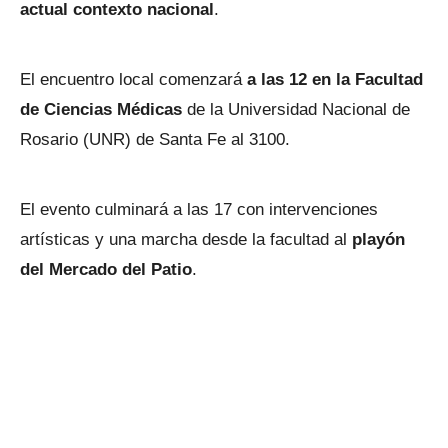
actual contexto nacional
.
El encuentro local comenzará
a las 12 en la Facultad
de Ciencias Médicas
de la Universidad Nacional de
Rosario (UNR) de Santa Fe al 3100.
El evento culminará a las 17 con intervenciones
artísticas y una marcha desde la facultad al
playón
del Mercado del Patio
.