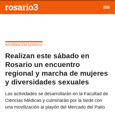
INFORMACIÓN GENERAL
Realizan este sábado en
Rosario un encuentro
regional y marcha de mujeres
y diversidades sexuales
Las actividades se desarrollarán en la Facultad de
Ciencias Médicas y culminarán por la tarde con
una movilización al playón del Mercado del Patio