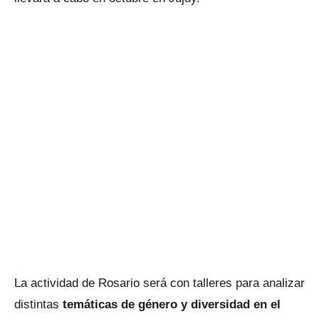
La actividad de Rosario será con talleres para analizar
distintas
temáticas de género y diversidad en el