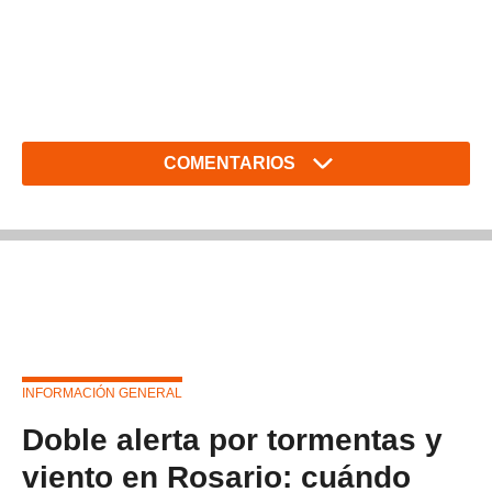
COMENTARIOS