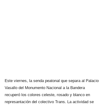
Este viernes, la senda peatonal que separa al Palacio
Vasallo del Monumento Nacional a la Bandera
recuperó los colores celeste, rosado y blanco en
represantación del colectivo Trans. La actividad se