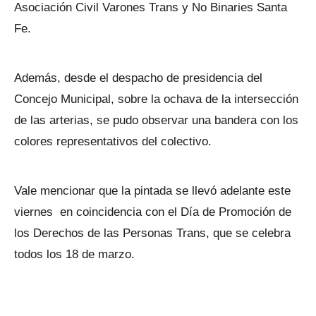
Asociación Civil Varones Trans y No Binaries Santa
Fe.
Además, desde el despacho de presidencia del
Concejo Municipal, sobre la ochava de la intersección
de las arterias, se pudo observar una bandera con los
colores representativos del colectivo.
Vale mencionar que la pintada se llevó adelante este
viernes en coincidencia con el Día de Promoción de
los Derechos de las Personas Trans, que se celebra
todos los 18 de marzo.