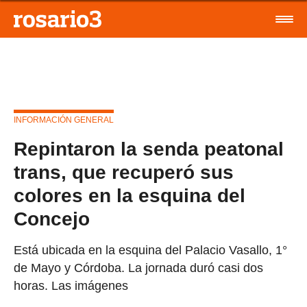
INFORMACIÓN GENERAL
Repintaron la senda peatonal
trans, que recuperó sus
colores en la esquina del
Concejo
Está ubicada en la esquina del Palacio Vasallo, 1°
de Mayo y Córdoba. La jornada duró casi dos
horas. Las imágenes