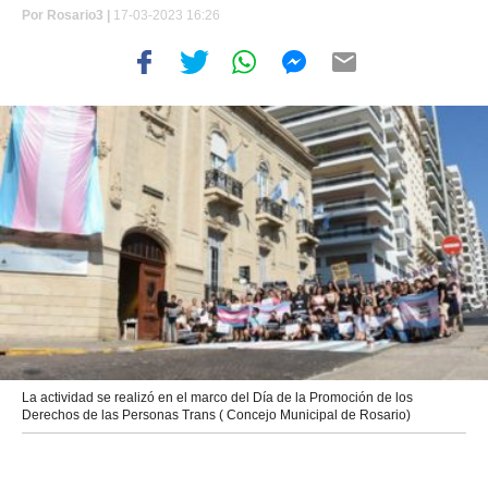
Por
Rosario3 |
17-03-2023 16:26
La actividad se realizó en el marco del Día de la Promoción de los
Derechos de las Personas Trans ( Concejo Municipal de Rosario)