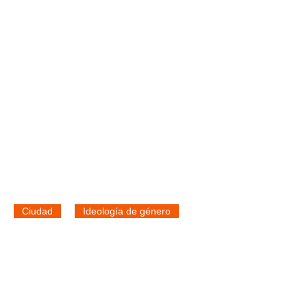
Ciudad
Ideología de género