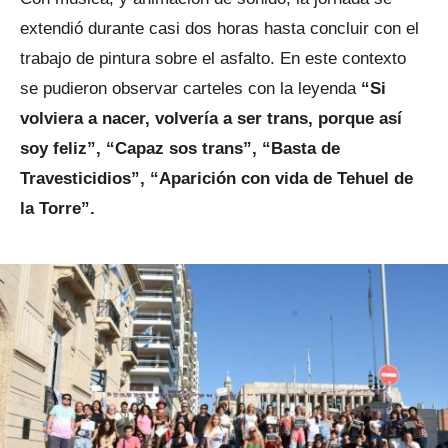
extendió durante casi dos horas hasta concluir con el
trabajo de pintura sobre el asfalto. En este contexto
se pudieron observar carteles con la leyenda
“Si
volviera a nacer, volvería a ser trans, porque así
soy feliz”, “Capaz sos trans”, “Basta de
Travesticidios”, “Aparición con vida de Tehuel de
la Torre”.