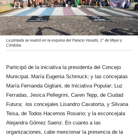
La pintada se realizó en la esquina del Palacio Vasallo, 1° de Mayo y
Córdoba.
Participó de la iniciativa la presidenta del Concejo
Municipal, María Eugenia Schmuck; y las concejalas
María Fernanda Gigliani, de Iniciativa Popular; Luz
Ferradas, Jesica Pellegrini, Caren Tepp, de Ciudad
Futura; los concejales Lisandro Cavatorta, y Silvana
Teisa, de Todos Hacemos Rosario; y la exconcejala
Alejandra Gómez Saenz. En cuanto a las
organizaciones, cabe mencionar la presencia de la