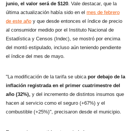
junio, el valor será de $120
. Vale destacar, que la
última actualización había sido en el
mes de febrero
de este año
y que desde entonces el índice de precio
al consumidor medido por el Instituto Nacional de
Estadística y Censos (Indec), se mostró por encima
del montó estipulado, incluso aún teniendo pendiente
el índice del mes de mayo.
"La modificación de la tarifa se ubica
por debajo de la
inflación registrada en el primer cuatrimestre del
año (32%),
y del incremento de distintos insumos que
hacen al servicio como el seguro (+67%) y el
combustible (+25%)", precisaron desde el municipio.