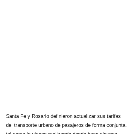
Santa Fe y Rosario definieron actualizar sus tarifas
del transporte urbano de pasajeros de forma conjunta,