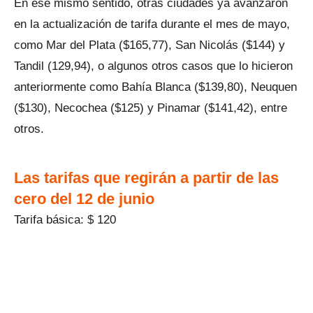
En ese mismo sentido, otras ciudades ya avanzaron
en la actualización de tarifa durante el mes de mayo,
como Mar del Plata ($165,77), San Nicolás ($144) y
Tandil (129,94), o algunos otros casos que lo hicieron
anteriormente como Bahía Blanca ($139,80), Neuquen
($130), Necochea ($125) y Pinamar ($141,42), entre
otros.
Las tarifas que regirán a partir de las
cero del 12 de junio
Tarifa básica: $ 120