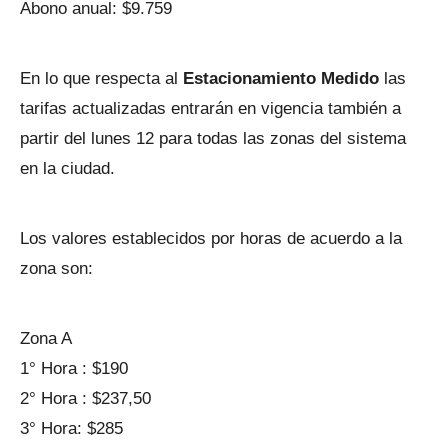
Abono anual: $9.759
En lo que respecta al
Estacionamiento Medido
las
tarifas actualizadas entrarán en vigencia también a
partir del lunes 12 para todas las zonas del sistema
en la ciudad.
Los valores establecidos por horas de acuerdo a la
zona son:
Zona A
1° Hora : $190
2° Hora : $237,50
3° Hora: $285