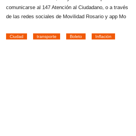
comunicarse al 147 Atención al Ciudadano, o a través
de las redes sociales de Movilidad Rosario y app Mo
Ciudad
transporte
Boleto
Inflación