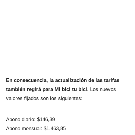
En consecuencia, la actualización de las tarifas
también regirá para Mi bici tu bici
. Los nuevos
valores fijados son los siguientes:
Abono diario: $146,39
Abono mensual: $1.463,85