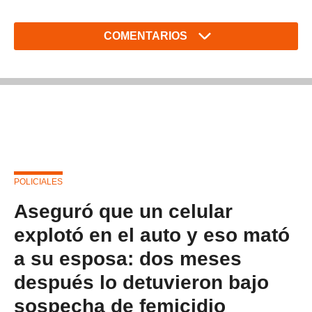
COMENTARIOS