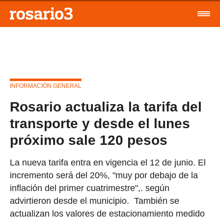
INFORMACIÓN GENERAL
Rosario actualiza la tarifa del
transporte y desde el lunes
próximo sale 120 pesos
La nueva tarifa entra en vigencia el 12 de junio. El
incremento será del 20%, "muy por debajo de la
inflación del primer cuatrimestre",. según
advirtieron desde el municipio. También se
actualizan los valores de estacionamiento medido