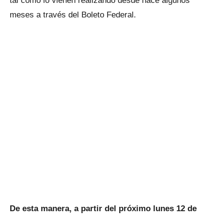
tal como lo vienen realizando desde hace algunos
meses a través del Boleto Federal.
De esta manera, a partir del próximo lunes 12 de