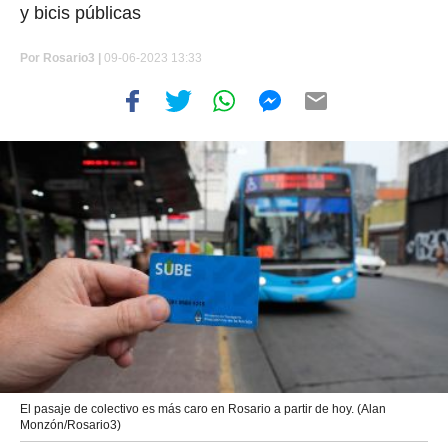
y bicis públicas
Por
Rosario3 |
09-06-2023 13:33
El pasaje de colectivo es más caro en Rosario a partir de hoy. (Alan
Monzón/Rosario3)