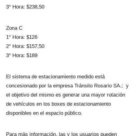
3° Hora: $238,50
Zona C
1° Hora: $126
2° Hora: $157,50
3° Hora: $189
El sistema de estacionamiento medido está
concesionado por la empresa Tránsito Rosario SA.; y
el objetivo del mismo es generar una mayor rotación
de vehículos en los boxes de estacionamiento
disponibles en el espacio público.
Para más información, las y los usuarios pueden