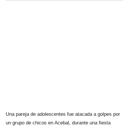
Una pareja de adolescentes fue atacada a golpes por
un grupo de chicos en Acebal, durante una fiesta