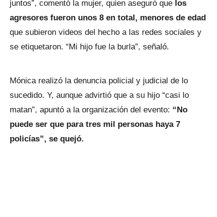
juntos”, comentó la mujer, quien aseguró que
los
agresores fueron unos 8 en total, menores de edad
que subieron videos del hecho a las redes sociales y
se etiquetaron. “Mi hijo fue la burla”, señaló.
Mónica realizó la denuncia policial y judicial de lo
sucedido. Y, aunque advirtió que a su hijo “casi lo
matan”, apuntó a la organización del evento:
“No
puede ser que para tres mil personas haya 7
policías”, se quejó.