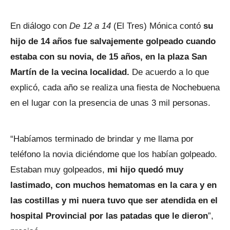
En diálogo con
De 12 a 14
(El Tres) Mónica contó
su
hijo de 14 años fue salvajemente golpeado cuando
estaba con su novia, de 15 años, en la plaza San
Martín de la vecina localidad.
De acuerdo a lo que
explicó, cada año se realiza una fiesta de Nochebuena
en el lugar con la presencia de unas 3 mil personas.
“Habíamos terminado de brindar y me llama por
teléfono la novia diciéndome que los habían golpeado.
Estaban muy golpeados,
mi hijo quedó muy
lastimado, con muchos hematomas en la cara y en
las costillas y mi nuera tuvo que ser atendida en el
hospital Provincial por las patadas que le dieron
”,