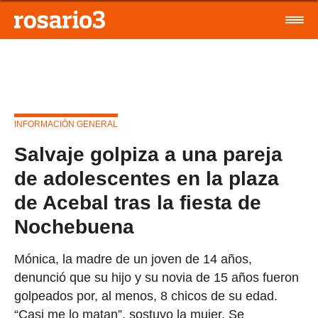
INFORMACIÓN GENERAL
Salvaje golpiza a una pareja
de adolescentes en la plaza
de Acebal tras la fiesta de
Nochebuena
Mónica, la madre de un joven de 14 años,
denunció que su hijo y su novia de 15 años fueron
golpeados por, al menos, 8 chicos de su edad.
“Casi me lo matan”, sostuvo la mujer. Se