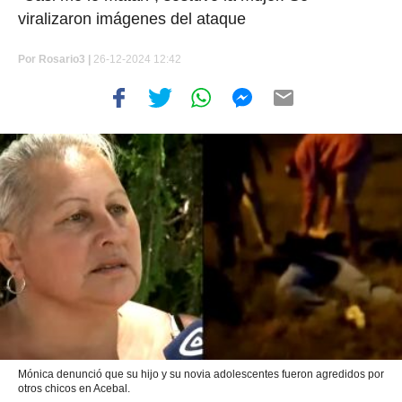
viralizaron imágenes del ataque
Por
Rosario3 |
26-12-2024 12:42
Mónica denunció que su hijo y su novia adolescentes fueron agredidos por
otros chicos en Acebal.