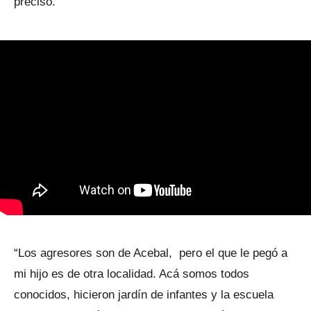
precisó.
“Los agresores son de Acebal, pero el que le pegó a
mi hijo es de otra localidad. Acá somos todos
conocidos, hicieron jardín de infantes y la escuela