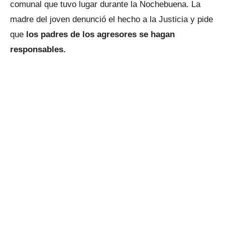
comunal que tuvo lugar durante la Nochebuena. La
madre del joven denunció el hecho a la Justicia y pide
que
los padres de los agresores se hagan
responsables.