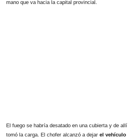
mano que va hacia la capital provincial.
El fuego se habría desatado en una cubierta y de allí
tomó la carga. El chofer alcanzó a dejar
el vehículo