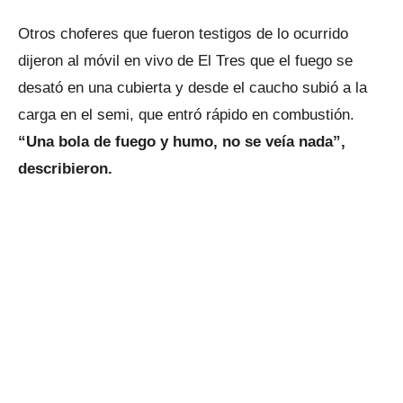
Otros choferes que fueron testigos de lo ocurrido
dijeron al móvil en vivo de El Tres que el fuego se
desató en una cubierta y desde el caucho subió a la
carga en el semi, que entró rápido en combustión.
“Una bola de fuego y humo, no se veía nada”,
describieron.