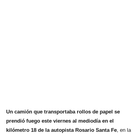
Un camión que transportaba rollos de papel se
prendió fuego este viernes al mediodía en el
kilómetro 18 de la autopista Rosario Santa Fe
, en la