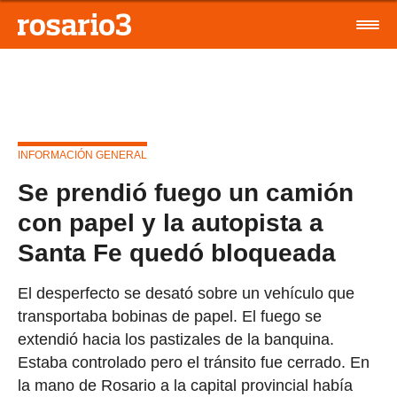
INFORMACIÓN GENERAL
Se prendió fuego un camión
con papel y la autopista a
Santa Fe quedó bloqueada
El desperfecto se desató sobre un vehículo que
transportaba bobinas de papel. El fuego se
extendió hacia los pastizales de la banquina.
Estaba controlado pero el tránsito fue cerrado. En
la mano de Rosario a la capital provincial había