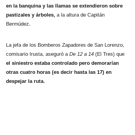
en la banquina y las llamas se extendieron sobre
pastizales y árboles,
a la altura de Capitán
Bermúdez
.
La jefa de los Bomberos Zapadores de San Lorenzo,
comisario Irusta, aseguró a
De 12 a 14
(El Tres) que
el siniestro estaba controlado pero demorarían
otras cuatro horas (es decir hasta las 17) en
despejar la ruta.