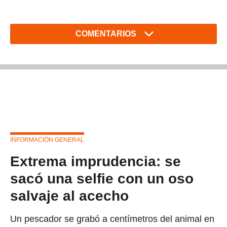
COMENTARIOS