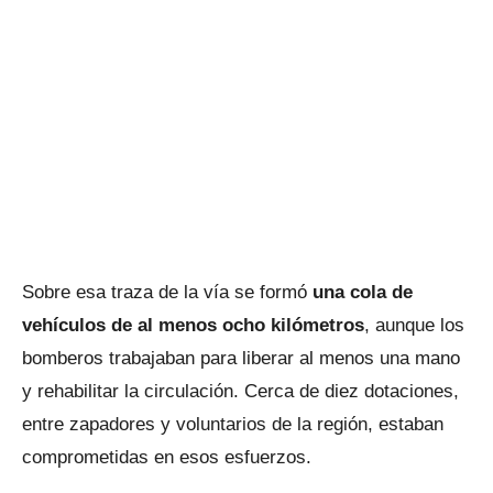
Sobre esa traza de la vía se formó
una cola de
vehículos de al menos ocho kilómetros
, aunque los
bomberos trabajaban para liberar al menos una mano
y rehabilitar la circulación. Cerca de diez dotaciones,
entre zapadores y voluntarios de la región, estaban
comprometidas en esos esfuerzos.