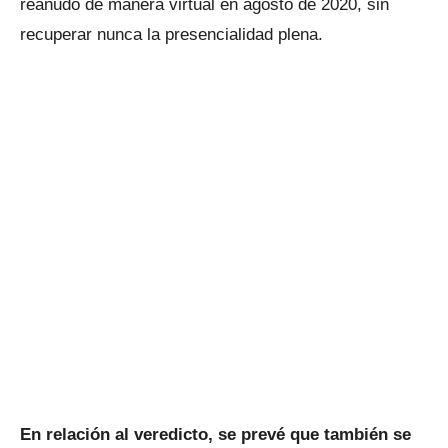
reanudó de manera virtual en agosto de 2020, sin
recuperar nunca la presencialidad plena.
En relación al veredicto, se prevé que también se