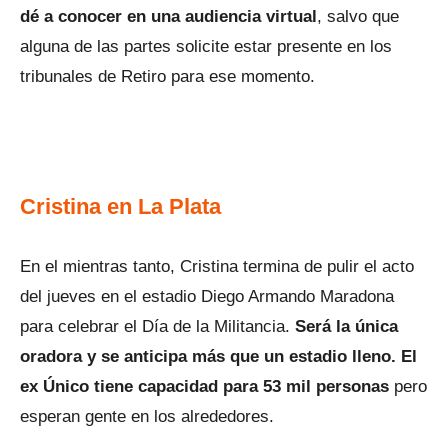
dé a conocer en una audiencia virtual
, salvo que
alguna de las partes solicite estar presente en los
tribunales de Retiro para ese momento.
Cristina en La Plata
En el mientras tanto, Cristina termina de pulir el acto
del jueves en el estadio Diego Armando Maradona
para celebrar el Día de la Militancia.
Será la única
oradora y se anticipa más que un estadio lleno.
El
ex Único tiene capacidad para 53 mil personas
pero
esperan gente en los alrededores.