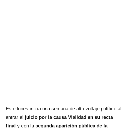
Este lunes inicia una semana de alto voltaje político al
entrar el
juicio por la causa Vialidad en su recta
final
y con la
segunda aparición pública de la