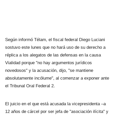
Según informó Télam, el fiscal federal Diego Luciani
sostuvo este lunes que no hará uso de su derecho a
réplica a los alegatos de las defensas en la causa
Vialidad porque "no hay argumentos jurídicos
novedosos" y la acusación, dijo, "se mantiene
absolutamente incólume", al comenzar a exponer ante
el Tribunal Oral Federal 2.
El juicio en el que está acusada la vicepresidenta –a
12 años de cárcel por ser jefa de "asociación ilícita" y