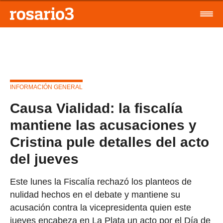
INFORMACIÓN GENERAL
Causa Vialidad: la fiscalía
mantiene las acusaciones y
Cristina pule detalles del acto
del jueves
Este lunes la Fiscalía rechazó los planteos de
nulidad hechos en el debate y mantiene su
acusación contra la vicepresidenta quien este
jueves encabeza en La Plata un acto por el Día de