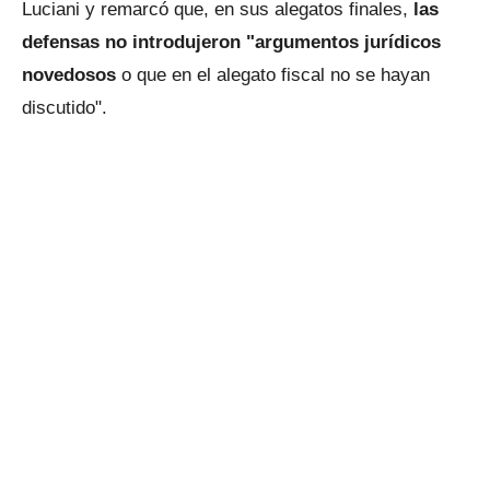
Luciani y remarcó que, en sus alegatos finales,
las
defensas no introdujeron "argumentos jurídicos
novedosos
o que en el alegato fiscal no se hayan
discutido".