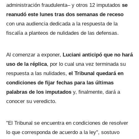
administración fraudulenta– y otros 12 imputados
se
reanudó este lunes tras dos semanas de receso
con una audiencia dedicada a la respuesta de la
fiscalía a planteos de nulidades de las defensas.
Al comenzar a exponer,
Luciani anticipó que no hará
uso de la réplica
, por lo cual una vez terminada su
respuesta a las nulidades,
el Tribunal quedará en
condiciones de fijar fechas para las últimas
palabras de los imputados
y, finalmente, dará a
conocer su veredicto.
"El Tribunal se encuentra en condiciones de resolver
lo que corresponda de acuerdo a la ley", sostuvo