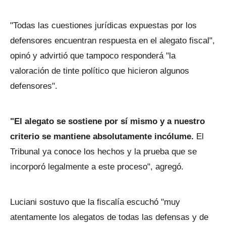
"Todas las cuestiones jurídicas expuestas por los
defensores encuentran respuesta en el alegato fiscal",
opinó y advirtió que tampoco responderá "la
valoración de tinte político que hicieron algunos
defensores".
"El alegato se sostiene por sí mismo y a nuestro
criterio se mantiene absolutamente incólume.
El
Tribunal ya conoce los hechos y la prueba que se
incorporó legalmente a este proceso", agregó.
Luciani sostuvo que la fiscalía escuchó "muy
atentamente los alegatos de todas las defensas y de