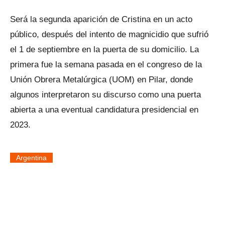
Será la segunda aparición de Cristina en un acto
público, después del intento de magnicidio que sufrió
el 1 de septiembre en la puerta de su domicilio. La
primera fue la semana pasada en el congreso de la
Unión Obrera Metalúrgica (UOM) en Pilar, donde
algunos interpretaron su discurso como una puerta
abierta a una eventual candidatura presidencial en
2023.
Argentina