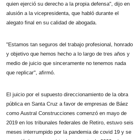
quien ejerció su derecho a la propia defensa", dijo en
alusión a la vicepresidenta, que habló durante el
alegato final en su calidad de abogada.
"Estamos tan seguros del trabajo profesional, honrado
y objetivo que hemos hecho a lo largo de tres años y
medio de juicio que sinceramente no tenemos nada
que replicar", afirmó.
El juicio por el supuesto direccionamiento de la obra
pública en Santa Cruz a favor de empresas de Báez
como Austral Construcciones comenzó en mayo de
2019 en los tribunales federales de Retiro, estuvo seis
meses interrumpido por la pandemia de covid 19 y se