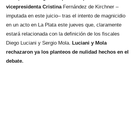
vicepresidenta Cristina
Fernández de Kirchner –
imputada en este juicio– tras el intento de magnicidio
en un acto en La Plata este jueves que, claramente
estará relacionada con la definición de los fiscales
Diego Luciani y Sergio Mola.
Luciani y Mola
rechazaron ya los planteos de nulidad hechos en el
debate.