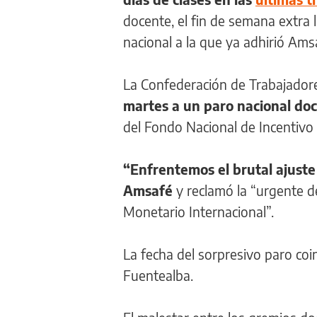
docente, el fin de semana extra 
nacional a la que ya adhirió Ams
La Confederación de Trabajadore
martes a un paro nacional do
del Fondo Nacional de Incentivo 
“Enfrentemos el brutal ajuste
Amsafé
y reclamó la “urgente d
Monetario Internacional”.
La fecha del sorpresivo paro coi
Fuentealba.