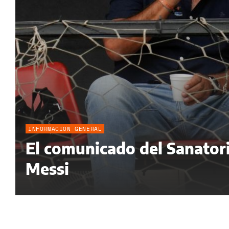
INFORMACIÓN GENERAL
El comunicado del Sanatori
Messi