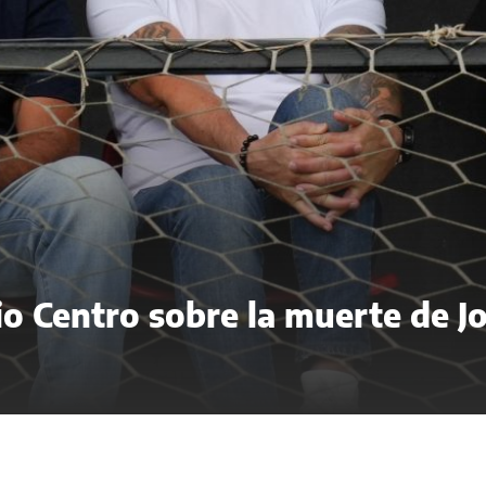
o Centro sobre la muerte de J