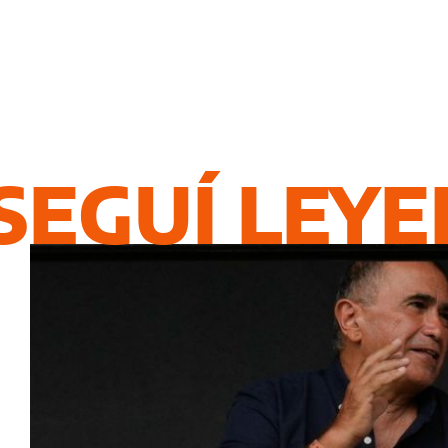
SEGUÍ LEY