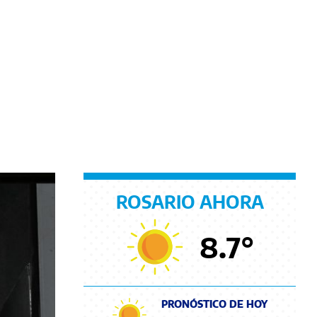
ROSARIO AHORA
8.7
°
PRONÓSTICO DE HOY