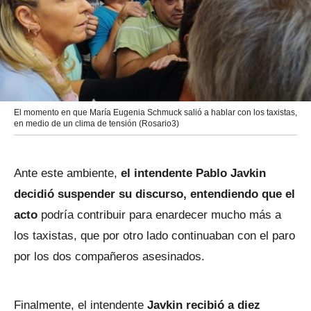
El momento en que María Eugenia Schmuck salió a hablar con los taxistas,
en medio de un clima de tensión (Rosario3)
Ante este ambiente,
el intendente Pablo Javkin
decidió suspender su discurso, entendiendo que el
acto
podría contribuir para enardecer mucho más a
los taxistas, que por otro lado continuaban con el paro
por los dos compañeros asesinados.
Finalmente, el intendente
Javkin recibió a diez