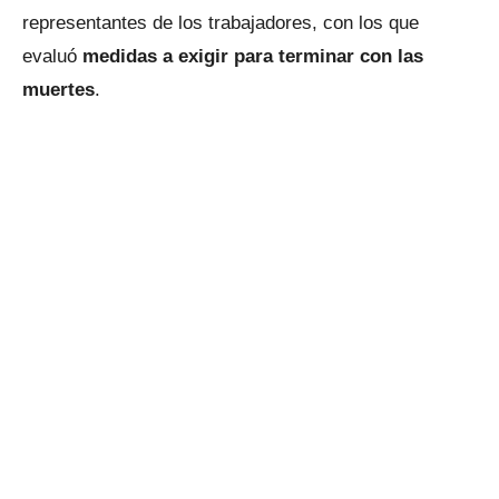
representantes de los trabajadores, con los que
evaluó
medidas a exigir para terminar con las
muertes
.