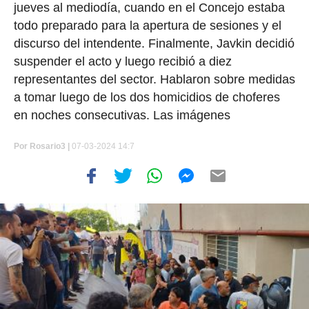
jueves al mediodía, cuando en el Concejo estaba
todo preparado para la apertura de sesiones y el
discurso del intendente. Finalmente, Javkin decidió
suspender el acto y luego recibió a diez
representantes del sector. Hablaron sobre medidas
a tomar luego de los dos homicidios de choferes
en noches consecutivas. Las imágenes
Por
Rosario3 |
07-03-2024 14:7