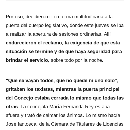
Por eso, decidieron ir en forma multitudinaria a la
puerta del cuerpo legislativo, donde este jueves se iba
a realizar la apertura de sesiones ordinarias. Allí
endurecieron el reclamo, la exigencia de que esta
situación se termine y de que haya seguridad para
brindar el servicio
, sobre todo por la noche.
"Que se vayan todos, que no quede ni uno solo",
gritaban los taxistas, mientras la puerta principal
del Concejo estaba cerrada lo mismo que todas las
otras.
La concejala María Fernanda Rey estaba
afuera y trató de calmar los ánimos. Lo mismo hacía
José Iantosca, de la Cámara de Titulares de Licencias