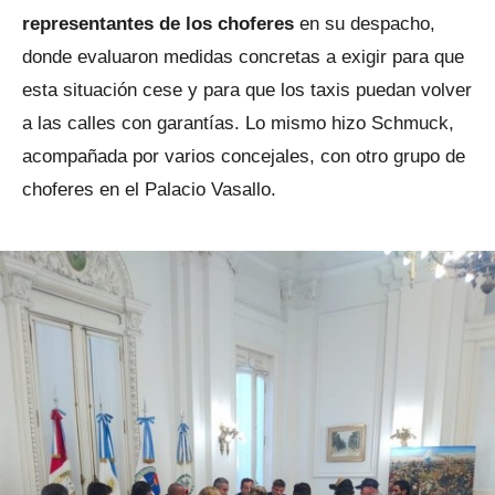
representantes de los choferes
en su despacho,
donde evaluaron medidas concretas a exigir para que
esta situación cese y para que los taxis puedan volver
a las calles con garantías. Lo mismo hizo Schmuck,
acompañada por varios concejales, con otro grupo de
choferes en el Palacio Vasallo.