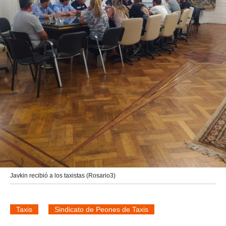
Javkin recibió a los taxistas (Rosario3)
Taxis
Sindicato de Peones de Taxis