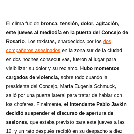
El clima fue de
bronca, tensión, dolor, agitación,
este jueves al mediodía en la puerta del Concejo de
Rosario
. Los taxistas, enardecidos por los
dos
compañeros asesinados
en la zona sur de la ciudad
en dos noches consecutivas, fueron al lugar para
visibilizar su dolor y su reclamo.
Hubo momentos
cargados de violencia
, sobre todo cuando la
presidenta del Concejo, María Eugenia Schmuck,
salió por una puerta lateral para tratar de hablar con
los choferes. Finalmente,
el intendente Pablo Javkin
decidió suspender el discurso de apertura de
sesiones
, que estaba previsto para este jueves a las
12, y un rato después recibió en su despacho a diez