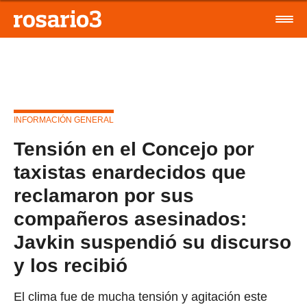
INFORMACIÓN GENERAL
Tensión en el Concejo por
taxistas enardecidos que
reclamaron por sus
compañeros asesinados:
Javkin suspendió su discurso
y los recibió
El clima fue de mucha tensión y agitación este