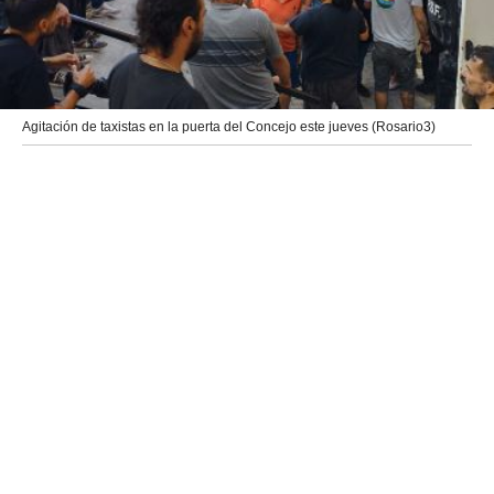
Agitación de taxistas en la puerta del Concejo este jueves (Rosario3)