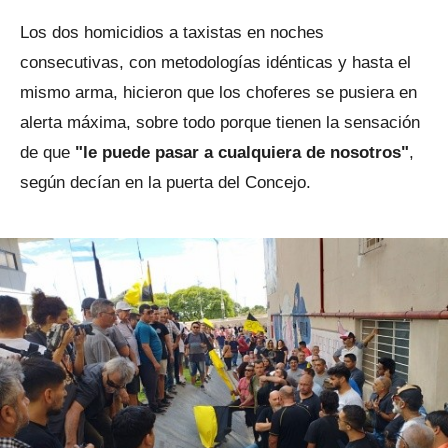
Los dos homicidios a taxistas en noches
consecutivas, con metodologías idénticas y hasta el
mismo arma, hicieron que los choferes se pusiera en
alerta máxima, sobre todo porque tienen la sensación
de que
"le puede pasar a cualquiera de nosotros"
,
según decían en la puerta del Concejo.