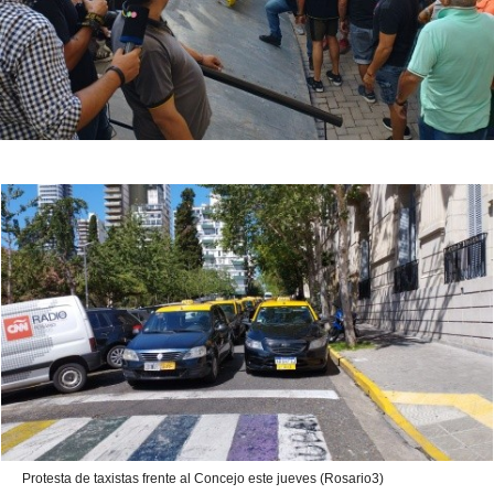
Protesta de taxistas frente al Concejo este jueves (Rosario3)