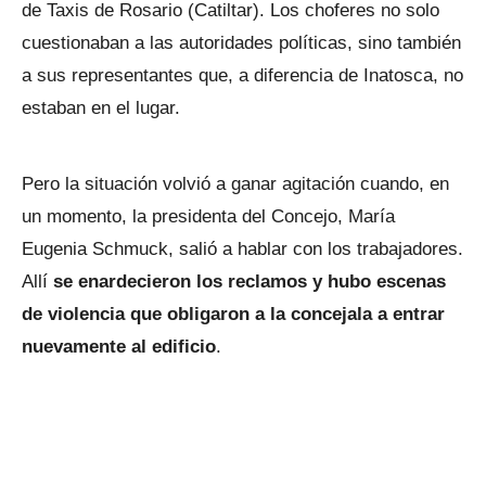
de Taxis de Rosario (Catiltar). Los choferes no solo
cuestionaban a las autoridades políticas, sino también
a sus representantes que, a diferencia de Inatosca, no
estaban en el lugar.
Pero la situación volvió a ganar agitación cuando, en
un momento, la presidenta del Concejo, María
Eugenia Schmuck, salió a hablar con los trabajadores.
Allí
se enardecieron los reclamos y hubo escenas
de violencia que obligaron a la concejala a entrar
nuevamente al edificio
.