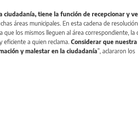
la ciudadanía, tiene la función de recepcionar y ve
chas áreas municipales. En esta cadena de resolución
ra que los mismos lleguen al área correspondiente, la 
 eficiente a quien reclama.
Considerar que nuestra
mación y malestar en la ciudadanía
”, aclararon los