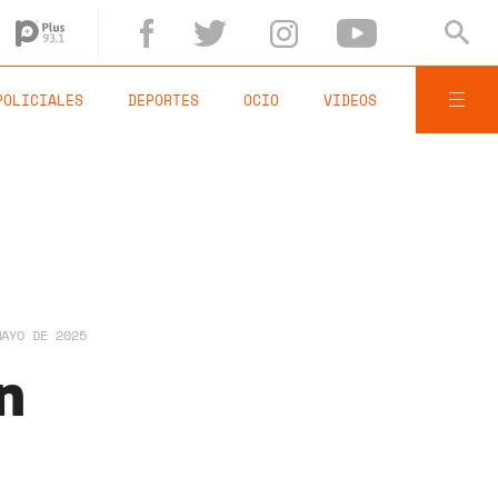
POLICIALES
DEPORTES
OCIO
VIDEOS
MAYO DE 2025
n