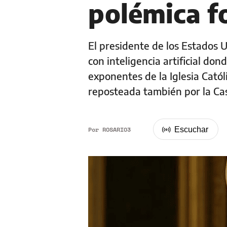
polémica f
El presidente de los Estados 
con inteligencia artificial do
exponentes de la Iglesia Catól
reposteada también por la Ca
Por
ROSARIO3